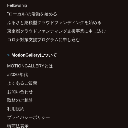
Fellowship
"ローカル"の活動を始める
ふるさと納税型クラウドファンディングを始める
東京都クラウドファンディング支援事業に申し込む
コロナ対策支援プログラムに申し込む
MotionGalleryについて
MOTIONGALLERYとは
#2020 年代
よくあるご質問
お問い合わせ
取材のご相談
利用規約
プライバシーポリシー
特商法表示