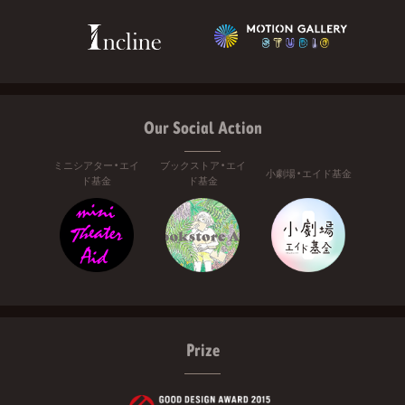
Our Social Action
ミニシアター・エイ
ブックストア・エイ
小劇場・エイド基金
ド基金
ド基金
Prize