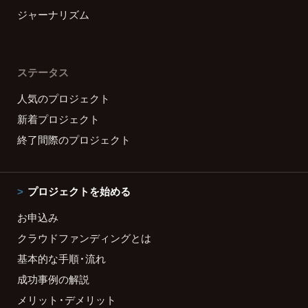
ジャーナリズム
ステータス
人気のプロジェクト
新着プロジェクト
終了間際のプロジェクト
プロジェクトを始める
お申込み
クラウドファンディングとは
基本的な手順・流れ
成功事例の解説
メリット・デメリット