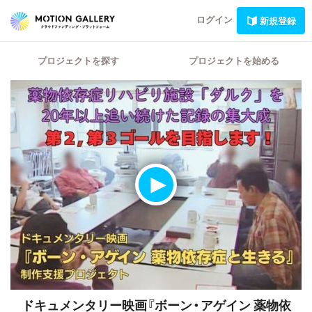
ログイン
新規登録
プロジェクトを探す
プロジェクトを始める
ドキュメンタリー映画『ボーン・アゲイン 薬物依