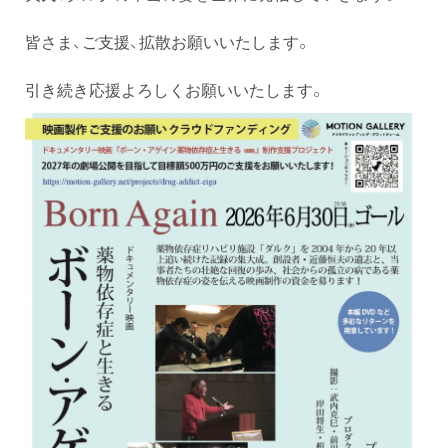
皆さま、ご支援、拡散お願いいたします。
引き続き応援よろしくお願いいたします。