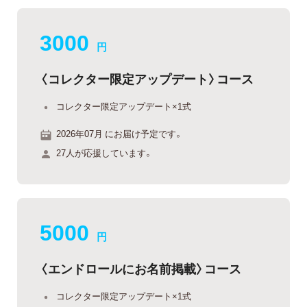
3000
円
〈コレクター限定アップデート〉コース
コレクター限定アップデート×1式
2026年07月 にお届け予定です。
27人が応援しています。
5000
円
〈エンドロールにお名前掲載〉コース
コレクター限定アップデート×1式