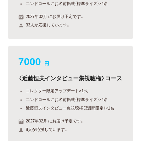
エンドロールにお名前掲載（標準サイズ）×1名
2027年02月 にお届け予定です。
33人が応援しています。
7000
円
〈近藤恒夫インタビュー集視聴権〉コース
コレクター限定アップデート×1式
エンドロールにお名前掲載（標準サイズ）×1名
近藤恒夫インタビュー集視聴権（3週間限定）×1名
2027年02月 にお届け予定です。
8人が応援しています。