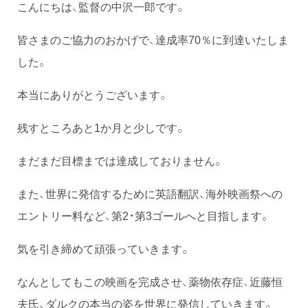
こんにちは、監督の中沢一郎です。
皆さまのご協力のおかげで、達成率70％に到達いたしま
した。
本当にありがとうございます。
残すところあと1か月と少しです。
まだまだ目標までは達成しておりません。
また、世界に発信するために英語翻訳、海外映画祭への
エントリー料など、第2・第3ゴールへと目指します。
気を引き締めて頑張っていきます。
なんとしてもこの映画を完成させ、薬物依存症、近藤恒
夫氏、ダルクの本当の姿を世界に発信していきます。