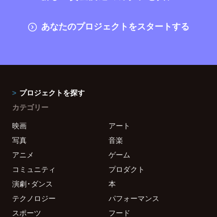
あなたのプロジェクトをスタートする
プロジェクトを探す
カテゴリー
映画
アート
写真
音楽
アニメ
ゲーム
コミュニティ
プロダクト
演劇・ダンス
本
テクノロジー
パフォーマンス
スポーツ
フード