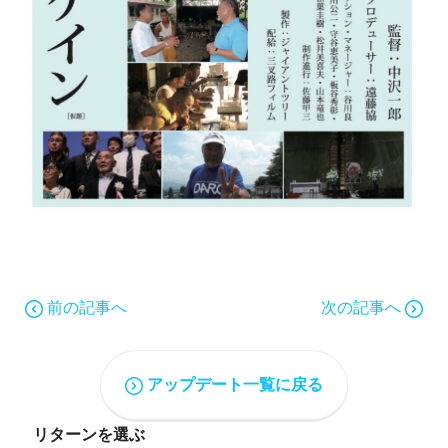
前の記事へ
次の記事へ
アップデート一覧に戻る
リターンを選ぶ