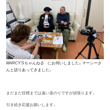
MARCY'Sちゃんねる
にお伺いしました。マーシーさ
んと語りあってきました。
まだまだ目標までは遠い道のりですが頑張ります。
引き続き応援お願いします。