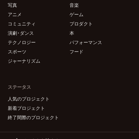
写真
音楽
アニメ
ゲーム
コミュニティ
プロダクト
演劇・ダンス
本
テクノロジー
パフォーマンス
スポーツ
フード
ジャーナリズム
ステータス
人気のプロジェクト
新着プロジェクト
終了間際のプロジェクト