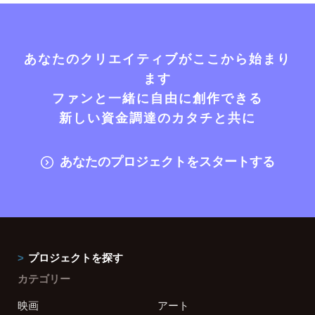
あなたのクリエイティブがここから始まり
ます
ファンと一緒に自由に創作できる
新しい資金調達のカタチと共に
あなたのプロジェクトをスタートする
プロジェクトを探す
カテゴリー
映画
アート