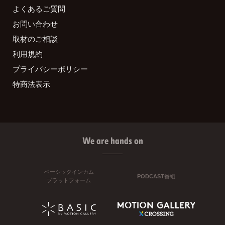
よくあるご質問
お問い合わせ
取材のご相談
利用規約
プライバシーポリシー
特商法表示
We are hands on
ベーシックインカム
PODCAST番組
プラットフォーム