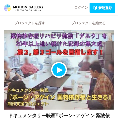
ログイン
新規登録
プロジェクトを探す
プロジェクトを始める
ドキュメンタリー映画『ボーン・アゲイン 薬物依