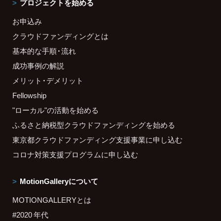
プロジェクトを始める
お申込み
クラウドファンディングとは
基本的な手順・流れ
成功事例の解説
メリット・デメリット
Fellowship
"ローカル"の活動を始める
ふるさと納税型クラウドファンディングを始める
東京都クラウドファンディング支援事業に申し込む
コロナ対策支援プログラムに申し込む
MotionGalleryについて
MOTIONGALLERYとは
#2020 年代