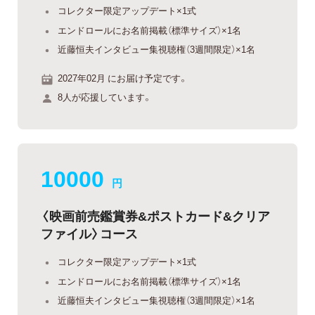
コレクター限定アップデート×1式
エンドロールにお名前掲載（標準サイズ）×1名
近藤恒夫インタビュー集視聴権（3週間限定）×1名
2027年02月 にお届け予定です。
8人が応援しています。
10000
円
〈映画前売鑑賞券&ポストカード&クリア
ファイル〉コース
コレクター限定アップデート×1式
エンドロールにお名前掲載（標準サイズ）×1名
近藤恒夫インタビュー集視聴権（3週間限定）×1名