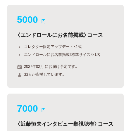
5000
円
〈エンドロールにお名前掲載〉コース
コレクター限定アップデート×1式
エンドロールにお名前掲載（標準サイズ）×1名
2027年02月 にお届け予定です。
33人が応援しています。
7000
円
〈近藤恒夫インタビュー集視聴権〉コース