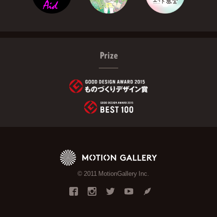
Prize
© 2011 MotionGallery Inc.