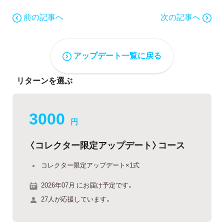
前の記事へ
次の記事へ
アップデート一覧に戻る
リターンを選ぶ
3000
円
〈コレクター限定アップデート〉コース
コレクター限定アップデート×1式
2026年07月 にお届け予定です。
27人が応援しています。