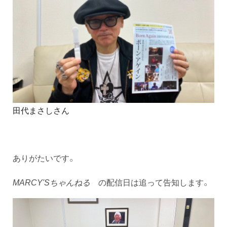
田代まさしさん
ありがたいです。
MARCY'Sちゃんねる
の配信日は追って告知します。