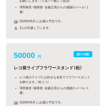
お願いします。（１名）（一眼レフ必須）
澤田奏音・陽香留・金森正晃からの感謝のメール（１
通）
2026年05月 にお届け予定です。
3人が応援しています。
50000
残り10枚
円
レコ発ライブフラワースタンド（松）
レコ発のライブにお好きな名前でフラワースタンド
を飾ります。（松１つ）
澤田奏音・陽香留・金森正晃からの感謝のメール（１
通）
2026年05月 にお届け予定です。