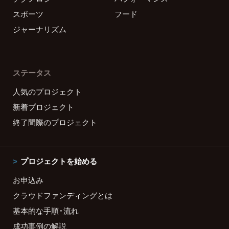
スポーツ
フード
ジャーナリズム
ステータス
人気のプロジェクト
新着プロジェクト
終了間際のプロジェクト
プロジェクトを始める
お申込み
クラウドファンディングとは
基本的な手順・流れ
成功事例の解説