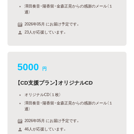
澤田奏音・陽香留・金森正晃からの感謝のメール（１
通）
2026年05月 にお届け予定です。
23人が応援しています。
5000
円
【CD支援プラン】オリジナルCD
オリジナルCD（１枚）
澤田奏音・陽香留・金森正晃からの感謝のメール（１
通）
2026年05月 にお届け予定です。
46人が応援しています。