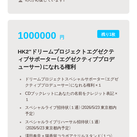
1000000
残り1枚
円
HK2"ドリームプロジェクトエグゼクテ
ィブサポーター（エグゼクティブプロデ
ューサー）になれる権利
ドリームプロジェクトスペシャルサポーター（エグゼ
クティブプロデューサー）になれる権利 ×１
CDブックレットにあなたの名前をクレジット表記 ×
１
スペシャルライブ招待状（１通）（2026/5/23 東京都内
予定）
スペシャルライブリハーサル招待状（１通）
（2026/5/23 東京都内予定）
澤田奏音 × 陽香留コラボアクリルスタンド（１つ）