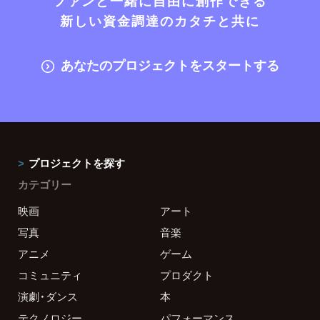
ファンと一緒に自由に創作できる
新しい資金調達のカタチと共に
あなたのプロジェクトをスタートする
プロジェクトを探す
カテゴリー
映画
アート
写真
音楽
アニメ
ゲーム
コミュニティ
プロダクト
演劇・ダンス
本
テクノロジー
パフォーマンス