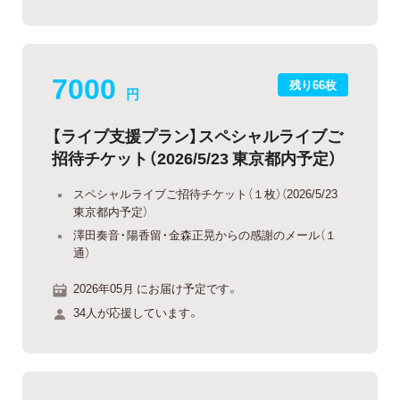
7000
残り66枚
円
【ライブ支援プラン】スペシャルライブご
招待チケット（2026/5/23 東京都内予定）
スペシャルライブご招待チケット（１枚）（2026/5/23
東京都内予定）
澤田奏音・陽香留・金森正晃からの感謝のメール（１
通）
2026年05月 にお届け予定です。
34人が応援しています。