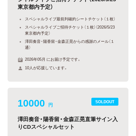
東京都内予定）
スペシャルライブ最前列確約シートチケット（１枚）
スペシャルライブご招待チケット（１枚）（2026/5/23
東京都内予定）
澤田奏音・陽香留・金森正晃からの感謝のメール（１
通）
2026年05月 にお届け予定です。
10人が応援しています。
10000
SOLDOUT
円
澤田奏音・陽香留・金森正晃直筆サイン入
りCDスペシャルセット