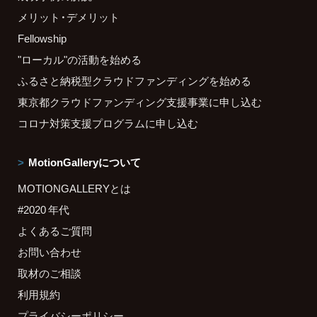
メリット・デメリット
Fellowship
"ローカル"の活動を始める
ふるさと納税型クラウドファンディングを始める
東京都クラウドファンディング支援事業に申し込む
コロナ対策支援プログラムに申し込む
MotionGalleryについて
MOTIONGALLERYとは
#2020 年代
よくあるご質問
お問い合わせ
取材のご相談
利用規約
プライバシーポリシー