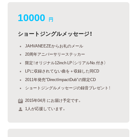
10000
円
ショートジングルメッセージ！
JAHVANEEZEからお礼のメール
20周年アニバーサリーステッカー
限定！オリジナル12inch LP（シリアルNo.付き）
LPに収録されてない曲を＋収録した同CD
2011年発売"DirectImpactDub"の限定CD
ショートジングルメッセージの録音プレゼント！
2015年04月 にお届け予定です。
1人が応援しています。