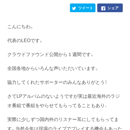
ツイート
シェア
こんにちわ。
代表のLEOです。
クラウドファウンド公開から１週間です。
全国各地からいろんな声いただいています。
協力してくれたサポーターのみんなありがとう！
さてLPアルバムのないようですが実は最近海外のラジ
オ番組で番組をやらせてもらってることもあり、
実際に少しずつ国内外のリスナー耳にしてもらってま
す。当然今年は現場のライブでプレイする機会もあった