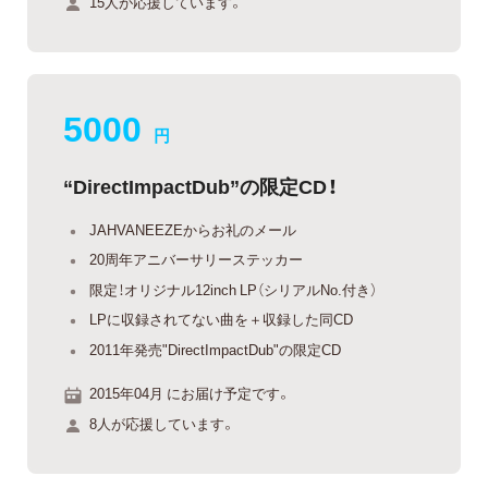
15人が応援しています。
5000
円
“DirectImpactDub”の限定CD！
JAHVANEEZEからお礼のメール
20周年アニバーサリーステッカー
限定！オリジナル12inch LP（シリアルNo.付き）
LPに収録されてない曲を＋収録した同CD
2011年発売"DirectImpactDub"の限定CD
2015年04月 にお届け予定です。
8人が応援しています。