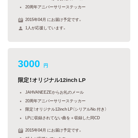
20周年アニバーサリーステッカー
2015年04月 にお届け予定です。
1人が応援しています。
3000
円
限定！オリジナル12inch LP
JAHVANEEZEからお礼のメール
20周年アニバーサリーステッカー
限定！オリジナル12inch LP（シリアルNo.付き）
LPに収録されてない曲を＋収録した同CD
2015年04月 にお届け予定です。