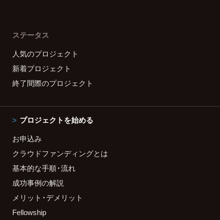
ステータス
人気のプロジェクト
新着プロジェクト
終了間際のプロジェクト
プロジェクトを始める
お申込み
クラウドファンディングとは
基本的な手順・流れ
成功事例の解説
メリット・デメリット
Fellowship