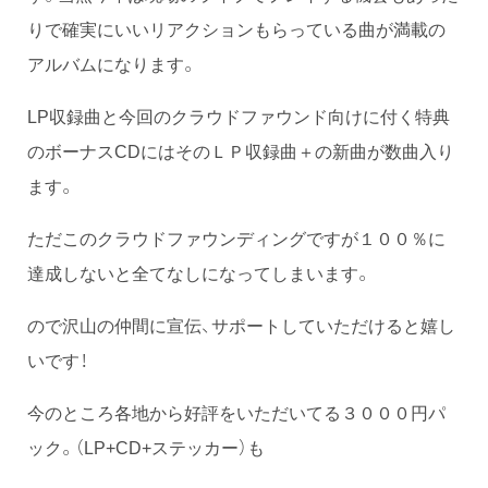
りで確実にいいリアクションもらっている曲が満載の
アルバムになります。
LP収録曲と今回のクラウドファウンド向けに付く特典
のボーナスCDにはそのＬＰ収録曲＋の新曲が数曲入り
ます。
ただこのクラウドファウンディングですが１００％に
達成しないと全てなしになってしまいます。
ので沢山の仲間に宣伝、サポートしていただけると嬉し
いです！
今のところ各地から好評をいただいてる３０００円パ
ック。（LP+CD+ステッカー）も