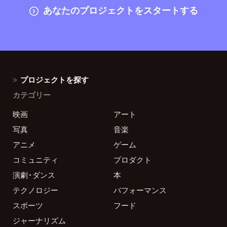
あなたのプロジェクトをスタートする
プロジェクトを探す
カテゴリー
映画
アート
写真
音楽
アニメ
ゲーム
コミュニティ
プロダクト
演劇・ダンス
本
テクノロジー
パフォーマンス
スポーツ
フード
ジャーナリズム