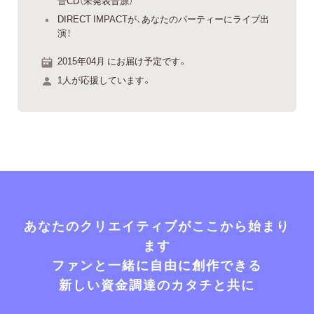
音CD（未発表音源）
DIRECT IMPACTが、あなたのパーティーにライブ出
演！
2015年04月 にお届け予定です。
1人が応援しています。
あなたのクリエイティブがここから始まり
ます
ファンと一緒に自由に創作できる
新しい資金調達のカタチと共に