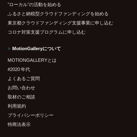
"ローカル"の活動を始める
ふるさと納税型クラウドファンディングを始める
東京都クラウドファンディング支援事業に申し込む
コロナ対策支援プログラムに申し込む
MotionGalleryについて
MOTIONGALLERYとは
#2020 年代
よくあるご質問
お問い合わせ
取材のご相談
利用規約
プライバシーポリシー
特商法表示