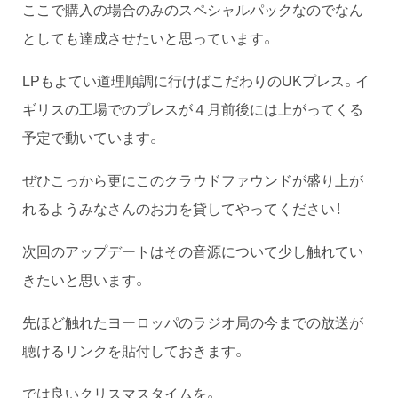
ここで購入の場合のみのスペシャルパックなのでなん
としても達成させたいと思っています。
LPもよてい道理順調に行けばこだわりのUKプレス。イ
ギリスの工場でのプレスが４月前後には上がってくる
予定で動いています。
ぜひこっから更にこのクラウドファウンドが盛り上が
れるようみなさんのお力を貸してやってください！
次回のアップデートはその音源について少し触れてい
きたいと思います。
先ほど触れたヨーロッパのラジオ局の今までの放送が
聴けるリンクを貼付しておきます。
では良いクリスマスタイムを。