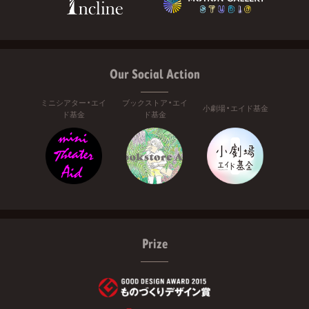
Our Social Action
ミニシアター・エイ
ブックストア・エイ
小劇場・エイド基金
ド基金
ド基金
Prize