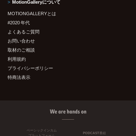
MotionGalleryについて
MOTIONGALLERYとは
#2020 年代
よくあるご質問
お問い合わせ
取材のご相談
利用規約
プライバシーポリシー
特商法表示
We are hands on
ベーシックインカム
PODCAST番組
プラットフォーム