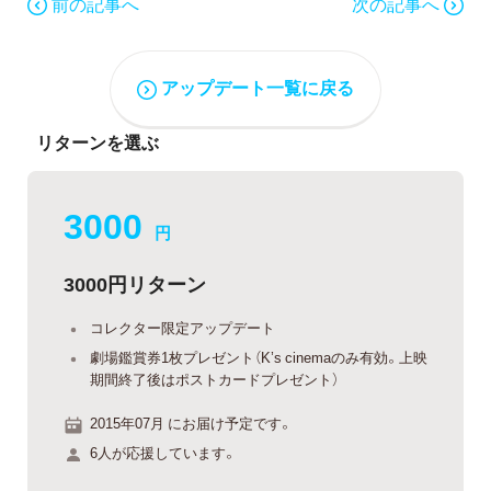
前の記事へ
次の記事へ
アップデート一覧に戻る
リターンを選ぶ
3000
円
3000円リターン
コレクター限定アップデート
劇場鑑賞券1枚プレゼント（K’s cinemaのみ有効。上映
期間終了後はポストカードプレゼント）
2015年07月 にお届け予定です。
6人が応援しています。