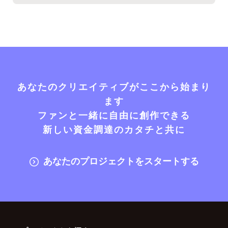
あなたのクリエイティブがここから始まり
ます
ファンと一緒に自由に創作できる
新しい資金調達のカタチと共に
あなたのプロジェクトをスタートする