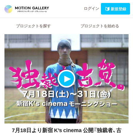
ログイン
新規登録
プロジェクトを探す
プロジェクトを始める
7月18日より新宿 K’s cinema 公開『独裁者、古