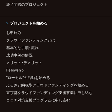
終了間際のプロジェクト
プロジェクトを始める
お申込み
クラウドファンディングとは
基本的な手順・流れ
成功事例の解説
メリット・デメリット
Fellowship
"ローカル"の活動を始める
ふるさと納税型クラウドファンディングを始める
東京都クラウドファンディング支援事業に申し込む
コロナ対策支援プログラムに申し込む