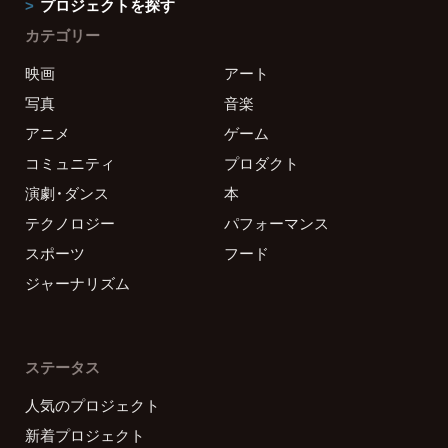
プロジェクトを探す
カテゴリー
映画
アート
写真
音楽
アニメ
ゲーム
コミュニティ
プロダクト
演劇・ダンス
本
テクノロジー
パフォーマンス
スポーツ
フード
ジャーナリズム
ステータス
人気のプロジェクト
新着プロジェクト