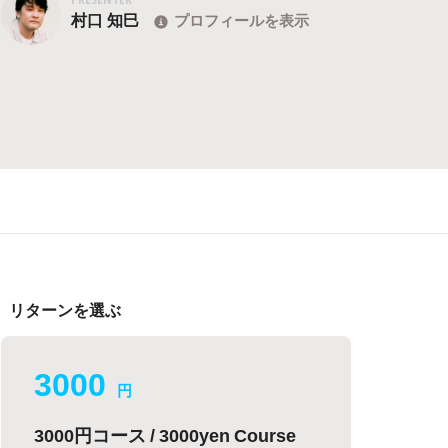
村口 知巳
プロフィールを表示
リターンを選ぶ
3000
円
3000円コース / 3000yen Course