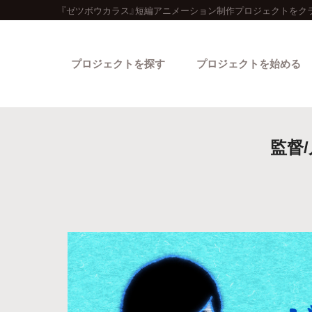
『ゼツボウカラス』短編アニメーション制作プロジェクトをク
プロジェクトを探す
プロジェクトを始める
監督
カテゴリーから探す