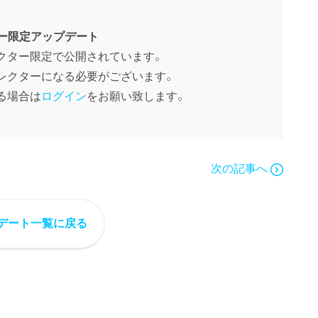
ー限定アップデート
クター限定で公開されています。
レクターになる必要がございます。
る場合は
ログイン
をお願い致します。
次の記事へ
デート一覧に戻る