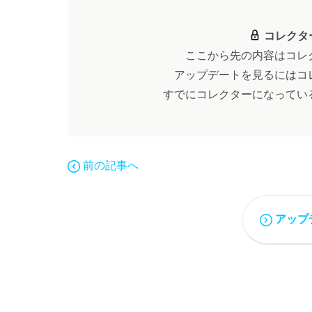
コレクタ
ここから先の内容はコレ
アップデートを見るにはコ
すでにコレクターになってい
前の記事へ
アップ