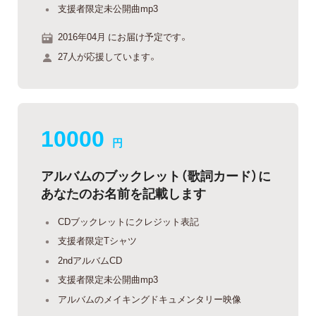
支援者限定未公開曲mp3
2016年04月 にお届け予定です。
27人が応援しています。
10000
円
アルバムのブックレット（歌詞カード）に
あなたのお名前を記載します
CDブックレットにクレジット表記
支援者限定Tシャツ
2ndアルバムCD
支援者限定未公開曲mp3
アルバムのメイキングドキュメンタリー映像