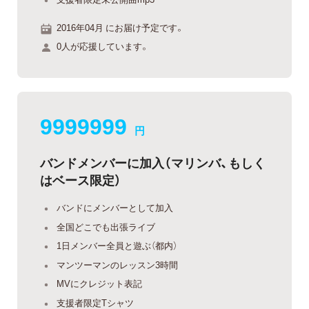
2016年04月 にお届け予定です。
0人が応援しています。
9999999
円
バンドメンバーに加入（マリンバ、もしく
はベース限定）
バンドにメンバーとして加入
全国どこでも出張ライブ
1日メンバー全員と遊ぶ（都内）
マンツーマンのレッスン3時間
MVにクレジット表記
支援者限定Tシャツ