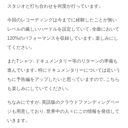
スタジオと打ち合わせを何度か行っています。
今回のレコーディングは今までに経験したことが無い
レベルの厳しいハードルを設定していて、全曲において
120%のパフォーマンスを収録しています。楽しみにし
てください。
またTシャツ、ドキュメンタリー等のリターンの準備も
進んでいます。特にドキュメンタリーについては近いう
ちに予告編をアップしたいと思っていますので、こちら
も楽しみにしていてください。
ちなみにですが、英語版のクラウドファンディングペー
ジも用意しており、世界中の人々にこの情報を発信して
いきます。