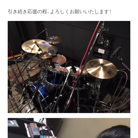
引き続き応援の程、よろしくお願いいたします！