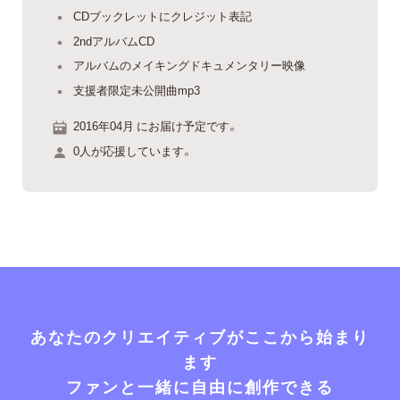
CDブックレットにクレジット表記
2ndアルバムCD
アルバムのメイキングドキュメンタリー映像
支援者限定未公開曲mp3
2016年04月 にお届け予定です。
0人が応援しています。
あなたのクリエイティブがここから始まり
ます
ファンと一緒に自由に創作できる