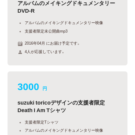
アルバムのメイキングドキュメンタリー
DVD-R
アルバムのメイキングドキュメンタリー映像
支援者限定未公開曲mp3
2016年04月 にお届け予定です。
4人が応援しています。
3000
円
suzuki toricoデザインの支援者限定
Death I Am Tシャツ
支援者限定Tシャツ
アルバムのメイキングドキュメンタリー映像