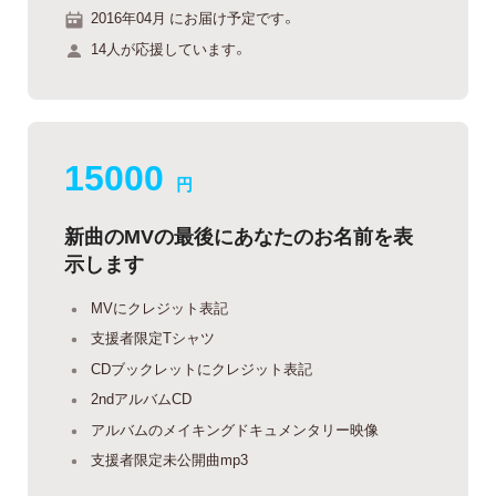
2016年04月 にお届け予定です。
14人が応援しています。
15000
円
新曲のMVの最後にあなたのお名前を表
示します
MVにクレジット表記
支援者限定Tシャツ
CDブックレットにクレジット表記
2ndアルバムCD
アルバムのメイキングドキュメンタリー映像
支援者限定未公開曲mp3