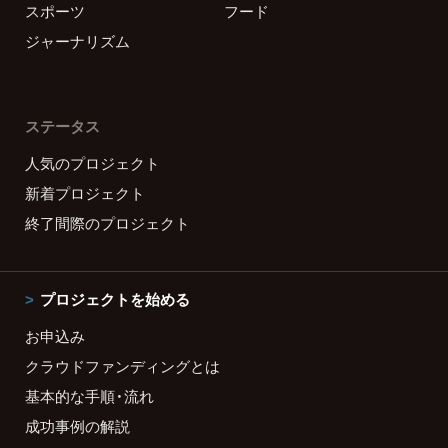
スポーツ
フード
ジャーナリズム
ステータス
人気のプロジェクト
新着プロジェクト
終了間際のプロジェクト
プロジェクトを始める
お申込み
クラウドファンディングとは
基本的な手順・流れ
成功事例の解説