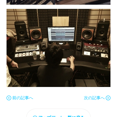
前の記事へ
次の記事へ