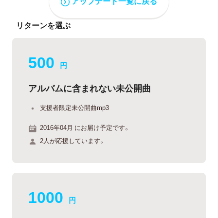
アップデート一覧に戻る
リターンを選ぶ
500
円
アルバムに含まれない未公開曲
支援者限定未公開曲mp3
2016年04月 にお届け予定です。
2人が応援しています。
1000
円