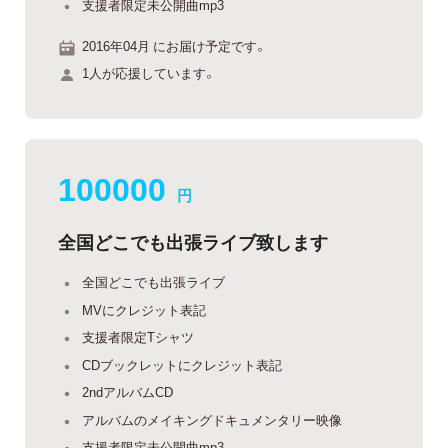
支援者限定未公開曲mp3
2016年04月 にお届け予定です。
1人が応援しています。
100000
円
全国どこでも出張ライブ致します
全国どこでも出張ライブ
MVにクレジット表記
支援者限定Tシャツ
CDブックレットにクレジット表記
2ndアルバムCD
アルバムのメイキングドキュメンタリー映像
支援者限定未公開曲mp3