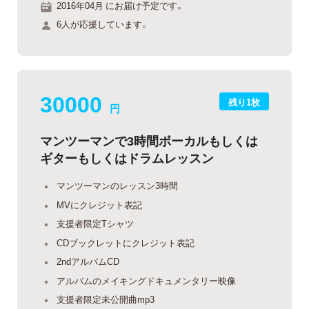
2016年04月 にお届け予定です。
6人が応援しています。
30000
残り1枚
円
マンツーマンで3時間ボーカルもしくは
ギターもしくはドラムレッスン
マンツーマンのレッスン3時間
MVにクレジット表記
支援者限定Tシャツ
CDブックレットにクレジット表記
2ndアルバムCD
アルバムのメイキングドキュメンタリー映像
支援者限定未公開曲mp3