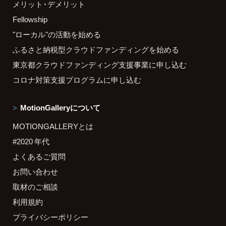
メリット・デメリット
Fellowship
"ローカル"の活動を始める
ふるさと納税型クラウドファンディングを始める
東京都クラウドファンディング支援事業に申し込む
コロナ対策支援プログラムに申し込む
MotionGalleryについて
MOTIONGALLERYとは
#2020 年代
よくあるご質問
お問い合わせ
取材のご相談
利用規約
プライバシーポリシー