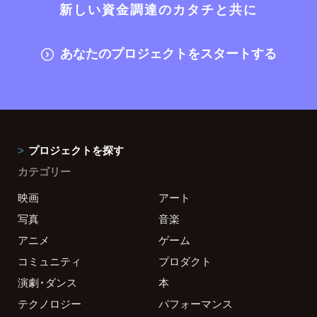
新しい資金調達のカタチと共に
あなたのプロジェクトをスタートする
プロジェクトを探す
カテゴリー
映画
アート
写真
音楽
アニメ
ゲーム
コミュニティ
プロダクト
演劇・ダンス
本
テクノロジー
パフォーマンス