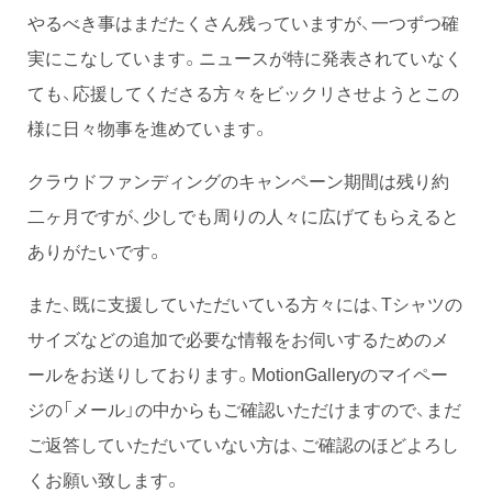
やるべき事はまだたくさん残っていますが、一つずつ確
実にこなしています。ニュースが特に発表されていなく
ても、応援してくださる方々をビックリさせようとこの
様に日々物事を進めています。
クラウドファンディングのキャンペーン期間は残り約
二ヶ月ですが、少しでも周りの人々に広げてもらえると
ありがたいです。
また、既に支援していただいている方々には、Tシャツの
サイズなどの追加で必要な情報をお伺いするためのメ
ールをお送りしております。MotionGalleryのマイペー
ジの「メール」の中からもご確認いただけますので、まだ
ご返答していただいていない方は、ご確認のほどよろし
くお願い致します。