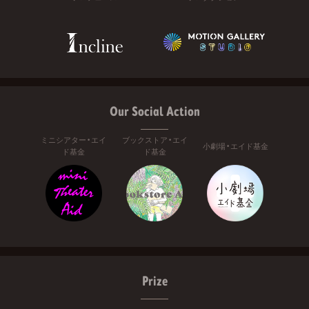
Our Social Action
ミニシアター・エイ
ブックストア・エイ
小劇場・エイド基金
ド基金
ド基金
Prize