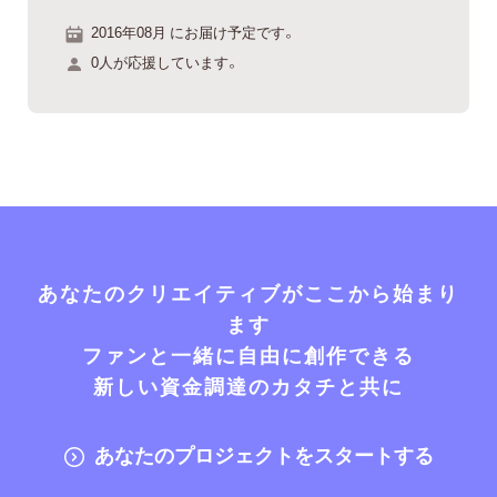
2016年08月 にお届け予定です。
0人が応援しています。
あなたのクリエイティブがここから始まり
ます
ファンと一緒に自由に創作できる
新しい資金調達のカタチと共に
あなたのプロジェクトをスタートする