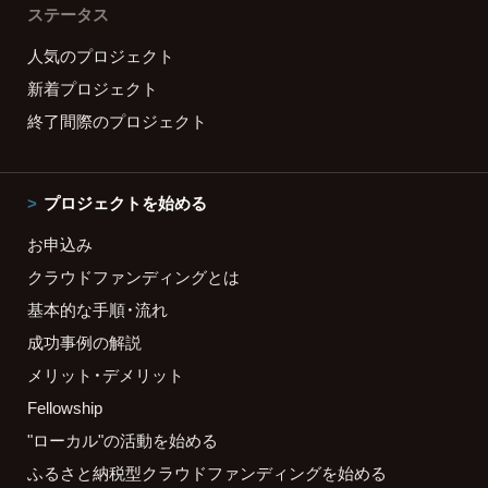
ステータス
人気のプロジェクト
新着プロジェクト
終了間際のプロジェクト
プロジェクトを始める
お申込み
クラウドファンディングとは
基本的な手順・流れ
成功事例の解説
メリット・デメリット
Fellowship
"ローカル"の活動を始める
ふるさと納税型クラウドファンディングを始める