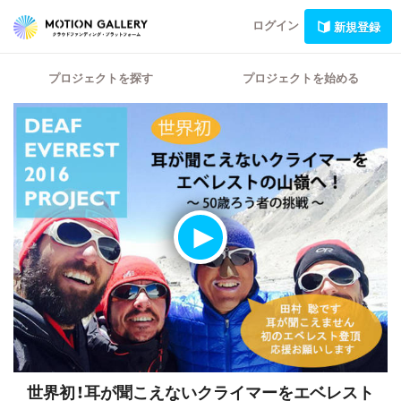
ログイン
新規登録
プロジェクトを探す
プロジェクトを始める
世界初！耳が聞こえないクライマーをエベレスト