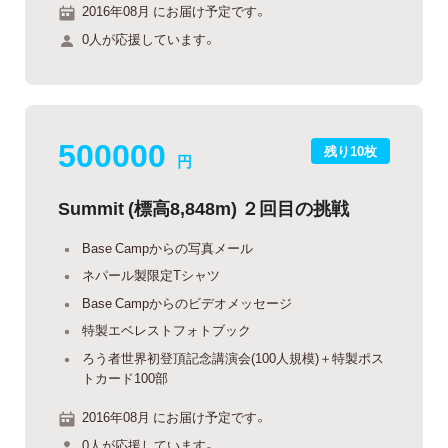
2016年08月 にお届け予定です。
0人が応援しています。
500000
残り10枚
円
Summit (標高8,848m) ２回目の挑戦
Base Campからの写真メール
ネパール製限定Tシャツ
Base Campからのビデオメッセージ
特製エベレストフォトブック
ろう者世界初登頂記念講演会(100人規模)＋特製ポス
トカード100部
2016年08月 にお届け予定です。
0人が応援しています。