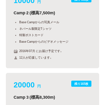
円
Camp 2 (標高7,500m)
Base Campからの写真メール
ネパール製限定Tシャツ
特製ポストカード
Base Campからのビデオメッセージ
2016年07月 にお届け予定です。
12人が応援しています。
20000
残り165枚
円
Camp 3 (標高8,300m)