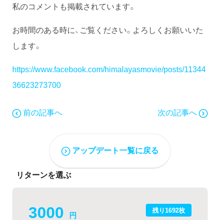
私のコメントも掲載されています。
お時間のある時に、ご覧ください。よろしくお願いいた
します。
https://www.facebook.com/himalayasmovie/posts/11344
36623273700
前の記事へ
次の記事へ
アップデート一覧に戻る
リターンを選ぶ
3000
残り1692枚
円