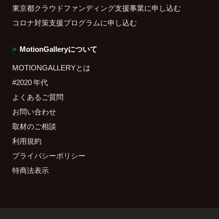
東京都クラウドファンディング支援事業に申し込む
コロナ対策支援プログラムに申し込む
MotionGalleryについて
MOTIONGALLERYとは
#2020 年代
よくあるご質問
お問い合わせ
取材のご相談
利用規約
プライバシーポリシー
特商法表示