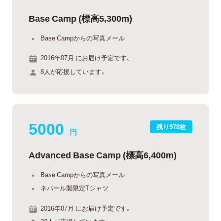
Base Camp (標高5,300m)
Base Campからの写真メール
2016年07月 にお届け予定です。
8人が応援しています。
5000
残り978枚
円
Advanced Base Camp (標高6,400m)
Base Campからの写真メール
ネパール製限定Tシャツ
2016年07月 にお届け予定です。