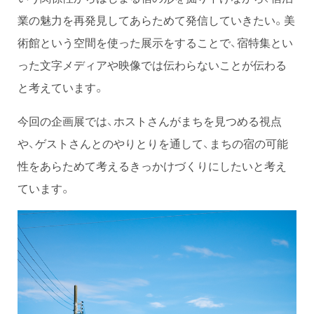
業の魅力を再発見してあらためて発信していきたい。美
術館という空間を使った展示をすることで、宿特集とい
った文字メディアや映像では伝わらないことが伝わる
と考えています。
今回の企画展では、ホストさんがまちを見つめる視点
や、ゲストさんとのやりとりを通して、まちの宿の可能
性をあらためて考えるきっかけづくりにしたいと考え
ています。