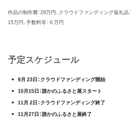
作品の制作費：29万円、クラウドファンディング返礼品：
15万円、手数料等：６万円
予定スケジュール
9月 23日：クラウドファンディング開始
10月15日：誰かのふるさと展スタート
11月 2日：クラウドファンディング終了
11月27日：誰かのふるさと展終了