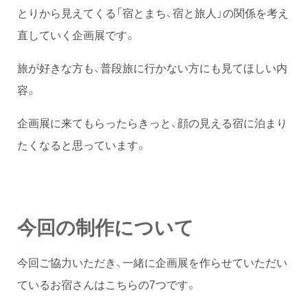
とりから見えてくる「宿とまち、宿と旅人」の関係を考え
直していく企画展です。
旅が好きな方も、普段旅に行かない方にも見てほしい内
容。
企画展に来てもらったらきっと、顔の見える宿に泊まり
たくなると思っています。
今回の制作について
今回ご協力いただき、一緒に企画展を作らせていただい
ているお宿さんはこちらの7つです。