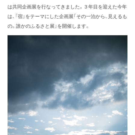
は共同企画展を行なってきました。３年目を迎えた今年
は、「宿」をテーマにした企画展「その一泊から、見えるも
の。誰かのふるさと展」を開催します。