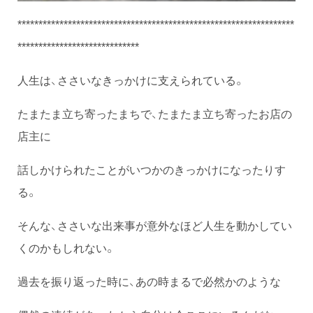
******************************************************************
*****************************
人生は、ささいなきっかけに支えられている。
たまたま立ち寄ったまちで、たまたま立ち寄ったお店の
店主に
話しかけられたことがいつかのきっかけになったりす
る。
そんな、ささいな出来事が意外なほど人生を動かしてい
くのかもしれない。
過去を振り返った時に、あの時まるで必然かのような