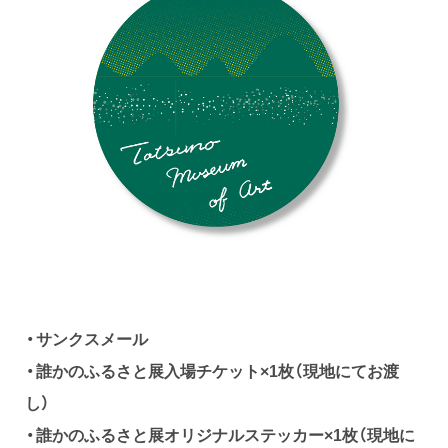
・サンクスメール
・誰かのふるさと展入場チケット×1枚（現地にてお渡
し）
・誰かのふるさと展オリジナルステッカー×1枚（現地に