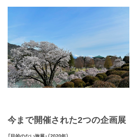
今まで開催された2つの企画展
「目的のない旅展」（2020年）