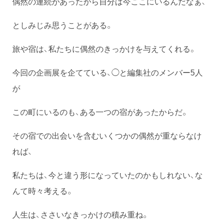
偶然の連続があったから自分は今ここにいるんだなぁ、
としみじみ思うことがある。
旅や宿は、私たちに偶然のきっかけを与えてくれる。
今回の企画展を企てている、◯と編集社のメンバー5人
が
この町にいるのも、ある一つの宿があったからだ。
その宿での出会いを含むいくつかの偶然が重ならなけ
れば、
私たちは、今と違う形になっていたのかもしれない、な
んて時々考える。
人生は、ささいなきっかけの積み重ね。