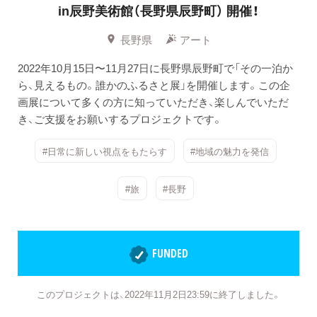
in辰野美術館（長野県辰野町） 開催！
長野県
アート
2022年10月15日〜11月27日に長野県辰野町で「その一泊か
ら、見えるもの。誰かのふるさと展」を開催します。この企
画展について多くの方に知っていただき、楽しんでいただ
き、ご支援をお願いするプロジェクトです。
#日常に新しい視点をもたらす
#地域の魅力を発信
#旅
#長野
FUNDED
このプロジェクトは、2022年11月2日23:59に終了しました。