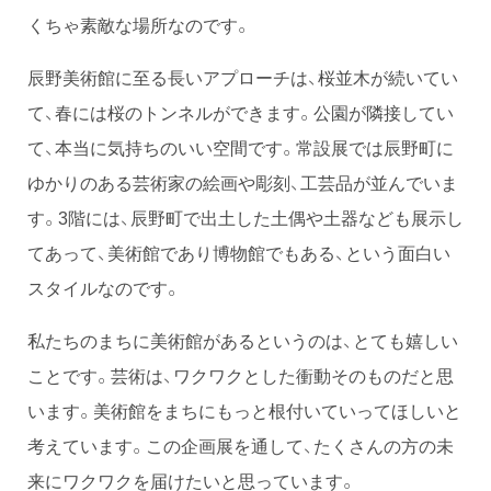
くちゃ素敵な場所なのです。
辰野美術館に至る長いアプローチは、桜並木が続いてい
て、春には桜のトンネルができます。公園が隣接してい
て、本当に気持ちのいい空間です。常設展では辰野町に
ゆかりのある芸術家の絵画や彫刻、工芸品が並んでいま
す。3階には、辰野町で出土した土偶や土器なども展示し
てあって、美術館であり博物館でもある、という面白い
スタイルなのです。
私たちのまちに美術館があるというのは、とても嬉しい
ことです。芸術は、ワクワクとした衝動そのものだと思
います。美術館をまちにもっと根付いていってほしいと
考えています。この企画展を通して、たくさんの方の未
来にワクワクを届けたいと思っています。