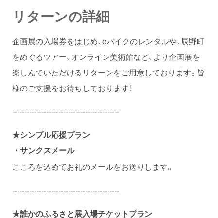
リターンの詳細
企画展の入場券をはじめ、eバイクのレンタルや、辰野町
をめぐるツアー、オンライン美術館など、より企画展を
楽しんでいただけるリターンをご用意しております。皆
様のご支援をお待ちしております！
--------------------------------------------
★シンプル応援プラン
・サンクスメール
こころを込めてお礼のメールをお送りします。
--------------------------------------------
★
誰かのふるさと展入場チケットプラン