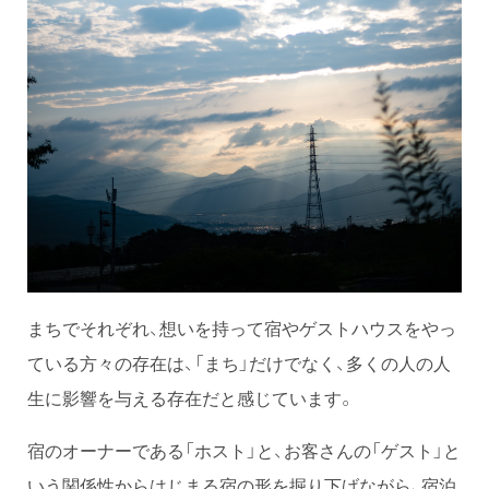
まちでそれぞれ、想いを持って宿やゲストハウスをやっ
ている方々の存在は、「まち」だけでなく、多くの人の人
生に影響を与える存在だと感じています。
宿のオーナーである「ホスト」と、お客さんの「ゲスト」と
いう関係性からはじまる宿の形を掘り下げながら、宿泊