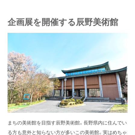
企画展を開催する辰野美術館
まちの美術館を目指す辰野美術館。長野県内に住んでい
る方も意外と知らない方が多いこの美術館。実はめちゃ