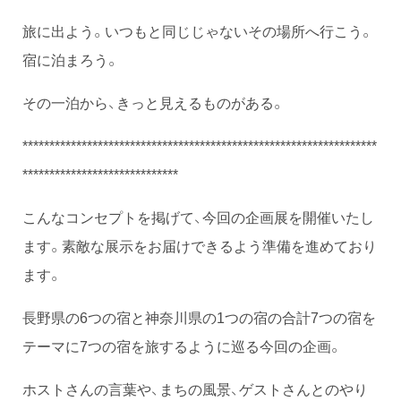
旅に出よう。いつもと同じじゃないその場所へ行こう。
宿に泊まろう。
その一泊から、きっと見えるものがある。
******************************************************************
*****************************
こんなコンセプトを掲げて、今回の企画展を開催いたし
ます。素敵な展示をお届けできるよう準備を進めており
ます。
長野県の6つの宿と神奈川県の1つの宿の合計7つの宿を
テーマに7つの宿を旅するように巡る今回の企画。
ホストさんの言葉や、まちの風景、ゲストさんとのやり