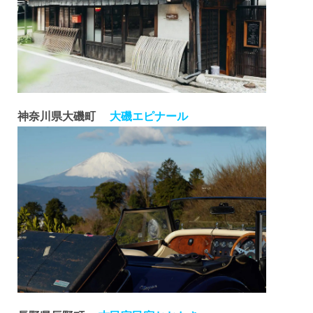
神奈川県大磯町
大磯エピナール