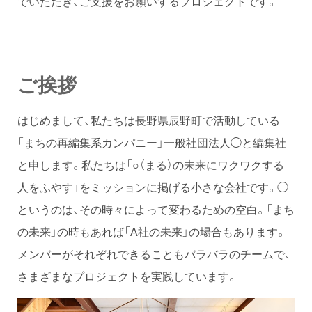
でいただき、ご支援をお願いするプロジェクトです。
ご挨拶
はじめまして、私たちは長野県辰野町で活動している
「まちの再編集系カンパニー」一般社団法人◯と編集社
と申します。私たちは「○（まる）の未来にワクワクする
人をふやす」をミッションに掲げる小さな会社です。◯
というのは、その時々によって変わるための空白。「まち
の未来」の時もあれば「A社の未来」の場合もあります。
メンバーがそれぞれできることもバラバラのチームで、
さまざまなプロジェクトを実践しています。