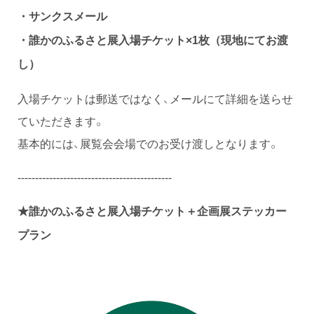
・サンクスメール
・誰かのふるさと展入場チケット×1枚（現地にてお渡
し）
入場チケットは郵送ではなく、メールにて詳細を送らせ
ていただきます。
基本的には、展覧会会場でのお受け渡しとなります。
--------------------------------------------
誰かのふるさと展入場チケット＋企画展ステッカー
★
プラン