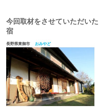
今回取材をさせていただいた
宿
長野県東御市
おみやど