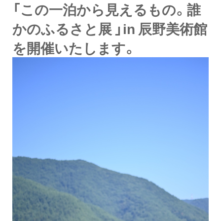
「この一泊から見えるもの。誰
かのふるさと展 」in 辰野美術館
を開催いたします。