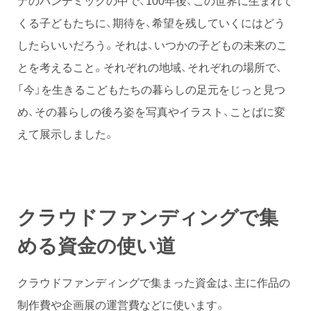
ナのパンデミックの中で、100年後、この世界に生まれて
くる子どもたちに、期待を、希望を残していくにはどう
したらいいだろう。それは、いつかの子どもの未来のこ
とを考えること。それぞれの地域、それぞれの場所で、
「今」を生きるこどもたちの暮らしの足元をじっと見つ
め、その暮らしの後ろ姿を写真やイラスト、ことばに変
えて展示しました。
クラウドファンディングで集
める資金の使い道
クラウドファンディングで集まった資金は、主に作品の
制作費や企画展の運営費などに使います。