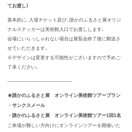
てお渡し）
基本的に、入場チケット及び、誰かのふるさと展オリジ
ナルステッカーは美術館入口でお渡しします。
会場にいらっしゃれない場合は展覧会終了後に郵送さ
せていただきます。
※デザインは変更する可能性がございますので予めご
了承ください。
--------------------------------------------
誰かのふるさと展 オンライン美術館ツアープラン
★
・サンクスメール
・誰かのふるさと展 オンライン美術館ツアー1回1名
ご来場が難しい方向けにオンラインツアーを開催いた