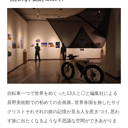
自転車一つで世界をめぐった13人と◯と編集社による
辰野美術館での初めての企画展。世界各国を旅したサイ
クリストそれぞれの旅の記憶が見る人を惹きつけ、思わ
ず旅に出たくなるような不思議な空間ができあがりま