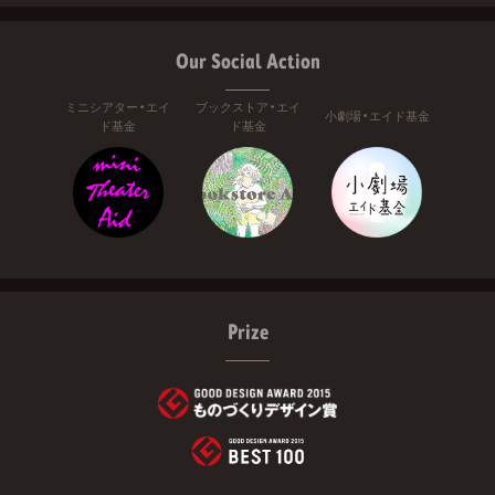
Our Social Action
ミニシアター・エイ
ブックストア・エイ
小劇場・エイド基金
ド基金
ド基金
Prize