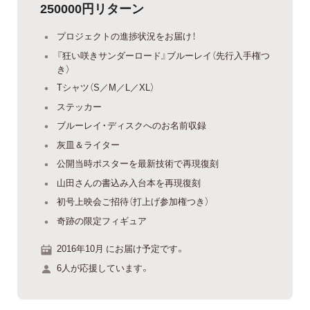
250000円リターン
プロジェクトの進捗状況をお届け！
『狂い咲きサンダーロード』ブルーレイ（先行入手権つ
き）
Tシャツ（S／M／L／XL）
ステッカー
ブルーレイ・ディスクへのお名前収録
灰皿＆ライター
公開当時ポスターを最新技術で再現復刻
山田さんの書込み入台本を再現復刻
初号上映会ご招待（打上げ参加権つき）
奇跡の限定フィギュア
2016年10月 にお届け予定です。
6人が応援しています。