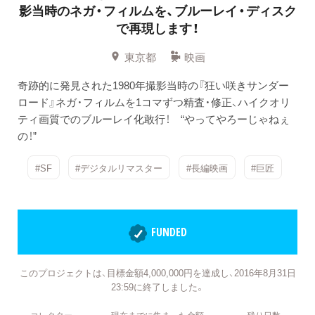
影当時のネガ・フィルムを、ブルーレイ・ディスク
で再現します！
東京都
映画
奇跡的に発見された1980年撮影当時の『狂い咲きサンダー
ロード』ネガ・フィルムを1コマずつ精査・修正、ハイクオリ
ティ画質でのブルーレイ化敢行！ “やってやろーじゃねぇ
の！”
#SF
#デジタルリマスター
#長編映画
#巨匠
FUNDED
このプロジェクトは、目標金額4,000,000円を達成し、2016年8月31日
23:59に終了しました。
コレクター
現在までに集まった金額
残り日数