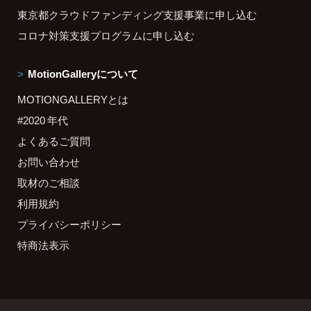
東京都クラウドファンディング支援事業に申し込む
コロナ対策支援プログラムに申し込む
MotionGalleryについて
MOTIONGALLERYとは
#2020 年代
よくあるご質問
お問い合わせ
取材のご相談
利用規約
プライバシーポリシー
特商法表示