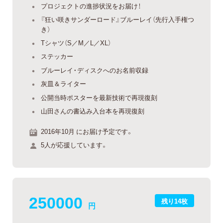
プロジェクトの進捗状況をお届け！
『狂い咲きサンダーロード』ブルーレイ（先行入手権つ
き）
Tシャツ（S／M／L／XL）
ステッカー
ブルーレイ・ディスクへのお名前収録
灰皿＆ライター
公開当時ポスターを最新技術で再現復刻
山田さんの書込み入台本を再現復刻
2016年10月 にお届け予定です。
5人が応援しています。
250000
残り14枚
円