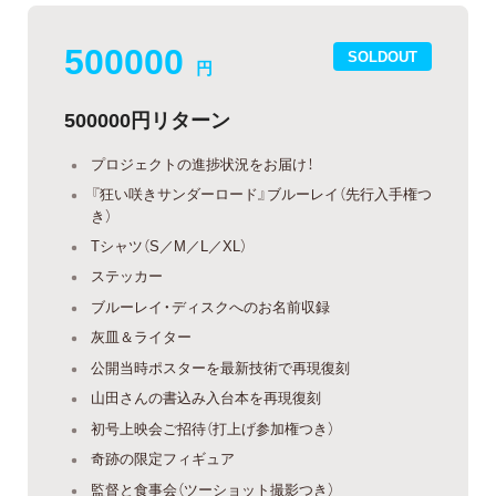
500000
SOLDOUT
円
500000円リターン
プロジェクトの進捗状況をお届け！
『狂い咲きサンダーロード』ブルーレイ（先行入手権つ
き）
Tシャツ（S／M／L／XL）
ステッカー
ブルーレイ・ディスクへのお名前収録
灰皿＆ライター
公開当時ポスターを最新技術で再現復刻
山田さんの書込み入台本を再現復刻
初号上映会ご招待（打上げ参加権つき）
奇跡の限定フィギュア
監督と食事会（ツーショット撮影つき）