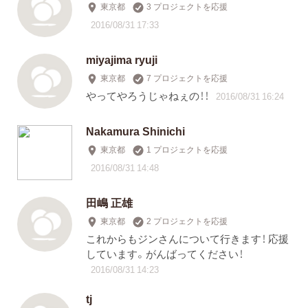
東京都
3 プロジェクトを応援
2016/08/31 17:33
miyajima ryuji
東京都
7 プロジェクトを応援
やってやろうじゃねぇの！！
2016/08/31 16:24
Nakamura Shinichi
東京都
1 プロジェクトを応援
2016/08/31 14:48
田嶋 正雄
東京都
2 プロジェクトを応援
これからもジンさんについて行きます！ 応援
しています。がんばってください！
2016/08/31 14:23
tj