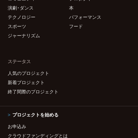
演劇・ダンス
本
テクノロジー
パフォーマンス
スポーツ
フード
ジャーナリズム
ステータス
人気のプロジェクト
新着プロジェクト
終了間際のプロジェクト
プロジェクトを始める
お申込み
クラウドファンディングとは