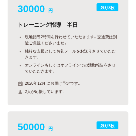
30000
残り8枚
円
トレーニング指導 半日
現地指導2時間を行わせていただきます。交通費は別
途ご負担くださいませ。
純粋な支援としてお礼メールをお送りさせていただ
きます。
オンラインもしくはオフラインでの活動報告をさせ
ていただきます。
2020年12月 にお届け予定です。
2人が応援しています。
50000
残り3枚
円