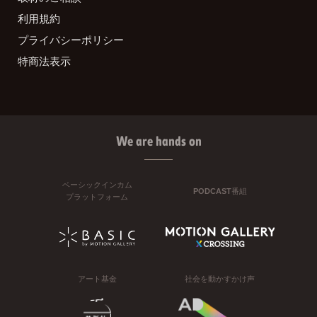
利用規約
プライバシーポリシー
特商法表示
We are hands on
ベーシックインカム
PODCAST番組
プラットフォーム
アート基金
社会を動かすかけ声