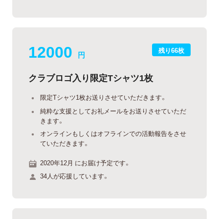
12000
残り66枚
円
クラブロゴ入り限定Tシャツ1枚
限定Tシャツ1枚お送りさせていただきます。
純粋な支援としてお礼メールをお送りさせていただ
きます。
オンラインもしくはオフラインでの活動報告をさせ
ていただきます。
2020年12月 にお届け予定です。
34人が応援しています。