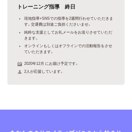
トレーニング指導 終日
現地指導+SNSでの指導を2週間行わせていただきま
す。交通費は別途ご負担くださいませ。
純粋な支援としてお礼メールをお送りさせていただ
きます。
オンラインもしくはオフラインでの活動報告をさせ
ていただきます。
2020年12月 にお届け予定です。
2人が応援しています。