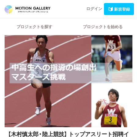
ログイン
新規登録
プロジェクトを探す
プロジェクトを始める
【木村慎太郎・陸上競技】
トップアスリート招聘イ