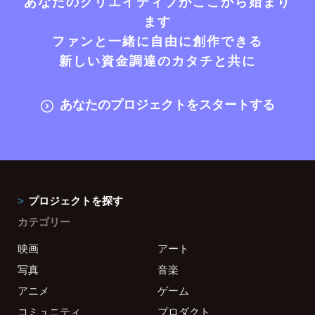
あなたのクリエイティブがここから始まり
ます
ファンと一緒に自由に創作できる
新しい資金調達のカタチと共に
あなたのプロジェクトをスタートする
プロジェクトを探す
カテゴリー
映画
アート
写真
音楽
アニメ
ゲーム
コミュニティ
プロダクト