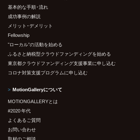
基本的な手順・流れ
成功事例の解説
メリット・デメリット
Fellowship
"ローカル"の活動を始める
ふるさと納税型クラウドファンディングを始める
東京都クラウドファンディング支援事業に申し込む
コロナ対策支援プログラムに申し込む
MotionGalleryについて
MOTIONGALLERYとは
#2020 年代
よくあるご質問
お問い合わせ
取材のご相談