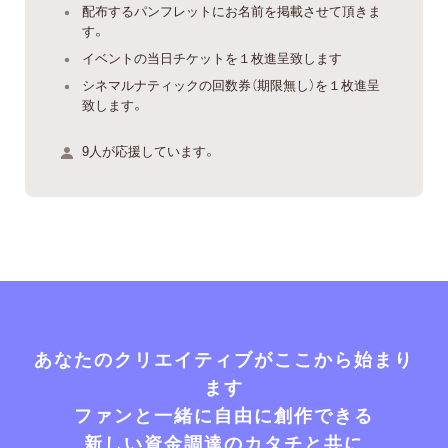
配布するパンフレットにお名前を掲載させて頂きま
す。
イベントの当日チケットを１枚進呈致します
シネマルナティックの回数券（期限無し）を１枚進呈
致します。
9人が応援しています。
あなたのクリエイティブがここから始まり
ます
ファンと一緒に自由に創作できる
新しい資金調達のカタチと共に