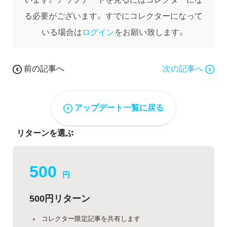
る必要がございます。
すでにコレクターになって
いる場合は
ログイン
をお願い致します。
前の記事へ
次の記事へ
アップデート一覧に戻る
リターンを選ぶ
500
円
500円リターン
コレクター限定記事を共有します