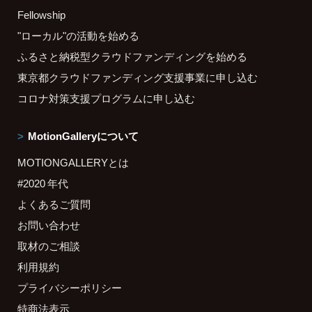
Fellowship
"ローカル"の活動を始める
ふるさと納税型クラウドファンディングを始める
東京都クラウドファンディング支援事業に申し込む
コロナ対策支援プログラムに申し込む
MotionGalleryについて
MOTIONGALLERYとは
#2020 年代
よくあるご質問
お問い合わせ
取材のご相談
利用規約
プライバシーポリシー
特商法表示