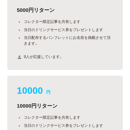
5000円リターン
コレクター限定記事を共有します
当日のドリンクサービス券をプレゼントします
当日配布するパンフレットにお名前を掲載させて頂
きます。
9人が応援しています。
10000
円
10000円リターン
コレクター限定記事を共有します
当日のドリンクサービス券をプレゼントします