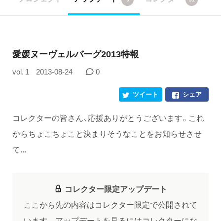
愛媛ヌーヴェルバーグ2013特報
vol. 1
2013-08-24
0
ツイート
シェア
コレクターの皆さん、応援ありがとうございます。これ
からちょこちょこと決まりそうなことをお知らせさせ
て...
コレクター限定アップデート
ここから先の内容はコレクター限定で公開されて
います。
アップデートを見るにはコレクターにな