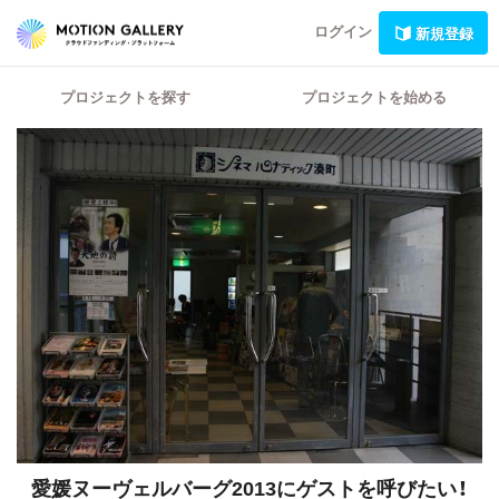
ログイン
新規登録
プロジェクトを探す
プロジェクトを始める
愛媛ヌーヴェルバーグ2013にゲストを呼びたい！