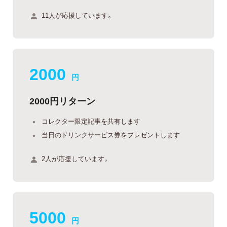
11人が応援しています。
2000
円
2000円リターン
コレクター限定記事を共有します
当日のドリンクサービス券をプレゼントします
2人が応援しています。
5000
円