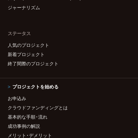
ジャーナリズム
ステータス
人気のプロジェクト
新着プロジェクト
終了間際のプロジェクト
プロジェクトを始める
お申込み
クラウドファンディングとは
基本的な手順・流れ
成功事例の解説
メリット・デメリット