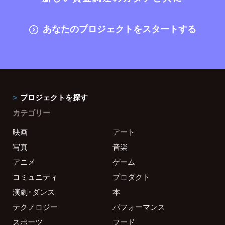
あなたのプロジェクトをスタートする
プロジェクトを探す
カテゴリー
映画
アート
写真
音楽
アニメ
ゲーム
コミュニティ
プロダクト
演劇・ダンス
本
テクノロジー
パフォーマンス
スポーツ
フード