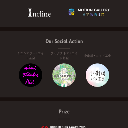
Our Social Action
ミニシアター・エイ
ブックストア・エイ
小劇場・エイド基金
ド基金
ド基金
Prize