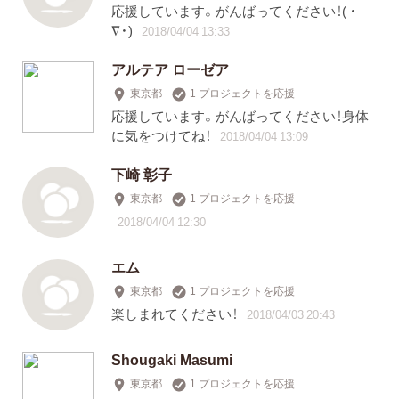
応援しています。がんばってください！( ・
∇・)
2018/04/04 13:33
アルテア ローゼア
東京都
1 プロジェクトを応援
応援しています。がんばってください！身体
に気をつけてね！
2018/04/04 13:09
下崎 彰子
東京都
1 プロジェクトを応援
2018/04/04 12:30
エム
東京都
1 プロジェクトを応援
楽しまれてください！
2018/04/03 20:43
Shougaki Masumi
東京都
1 プロジェクトを応援