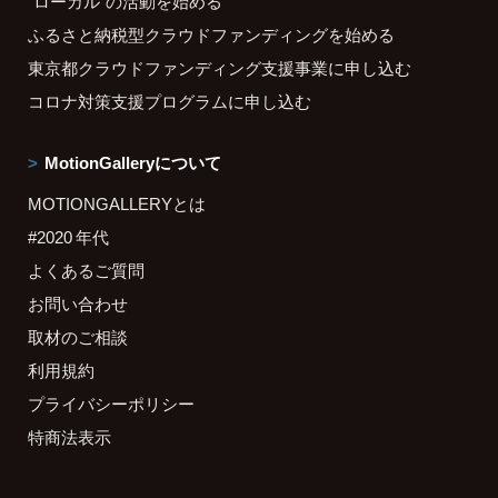
"ローカル"の活動を始める
ふるさと納税型クラウドファンディングを始める
東京都クラウドファンディング支援事業に申し込む
コロナ対策支援プログラムに申し込む
MotionGalleryについて
MOTIONGALLERYとは
#2020 年代
よくあるご質問
お問い合わせ
取材のご相談
利用規約
プライバシーポリシー
特商法表示