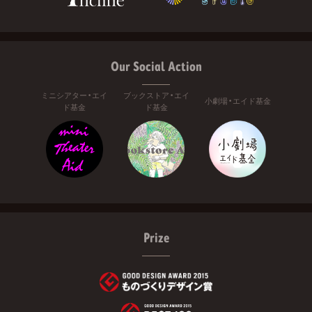
Our Social Action
ミニシアター・エイ
ブックストア・エイ
小劇場・エイド基金
ド基金
ド基金
Prize