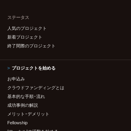
ステータス
人気のプロジェクト
新着プロジェクト
終了間際のプロジェクト
プロジェクトを始める
お申込み
クラウドファンディングとは
基本的な手順・流れ
成功事例の解説
メリット・デメリット
Fellowship