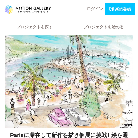
ログイン
新規登録
プロジェクトを探す
プロジェクトを始める
Parisに滞在して新作を描き個展に挑戦！
絵を通