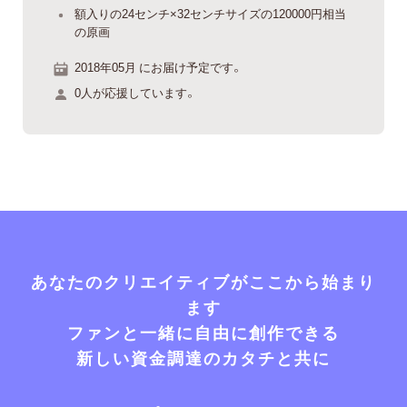
額入りの24センチ×32センチサイズの120000円相当
の原画
2018年05月 にお届け予定です。
0人が応援しています。
あなたのクリエイティブがここから始まり
ます
ファンと一緒に自由に創作できる
新しい資金調達のカタチと共に