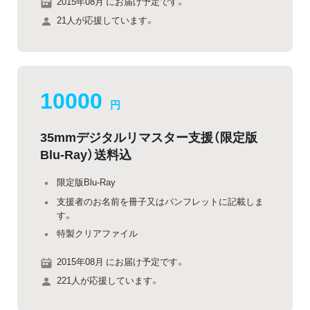
2015年08月 にお届け予定です。
21人が応援しています。
10000
円
35mmデジタルリマスター支援（限定版
Blu-Ray）送料込
限定版Blu-Ray
支援者のお名前を冊子又はパンフレットに記載しま
す。
特製クリアファイル
2015年08月 にお届け予定です。
221人が応援しています。