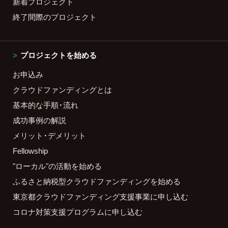
新着プロジェクト
終了間際のプロジェクト
プロジェクトを始める
お申込み
クラウドファンディングとは
基本的な手順・流れ
成功事例の解説
メリット・デメリット
Fellowship
"ローカル"の活動を始める
ふるさと納税型クラウドファンディングを始める
東京都クラウドファンディング支援事業に申し込む
コロナ対策支援プログラムに申し込む