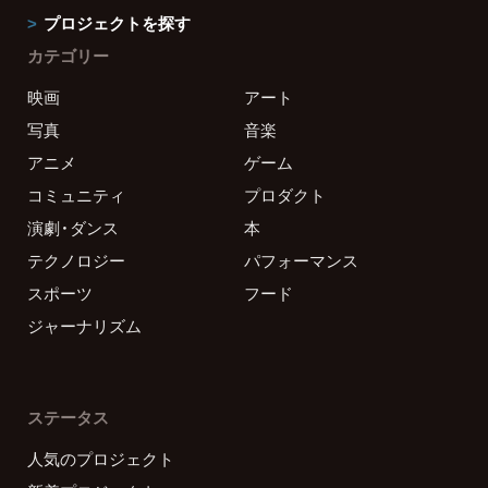
プロジェクトを探す
カテゴリー
映画
アート
写真
音楽
アニメ
ゲーム
コミュニティ
プロダクト
演劇・ダンス
本
テクノロジー
パフォーマンス
スポーツ
フード
ジャーナリズム
ステータス
人気のプロジェクト