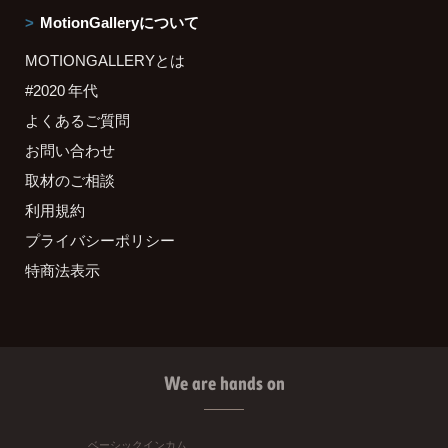
MotionGalleryについて
MOTIONGALLERYとは
#2020 年代
よくあるご質問
お問い合わせ
取材のご相談
利用規約
プライバシーポリシー
特商法表示
We are hands on
ベーシックインカム