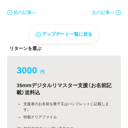
前の記事へ
次の記事へ
アップデート一覧に戻る
リターンを選ぶ
3000
円
35mmデジタルリマスター支援（お名前記
載）送料込
支援者のお名前を冊子又はパンフレットに記載しま
す。
特製クリアファイル