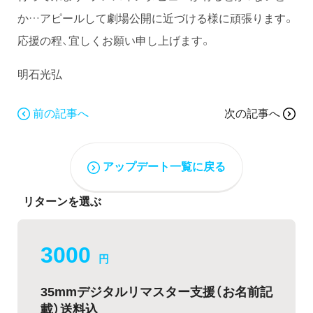
か…アピールして劇場公開に近づける様に頑張ります。
応援の程、宜しくお願い申し上げます。
明石光弘
前の記事へ
次の記事へ
アップデート一覧に戻る
リターンを選ぶ
3000
円
35mmデジタルリマスター支援（お名前記
載）送料込