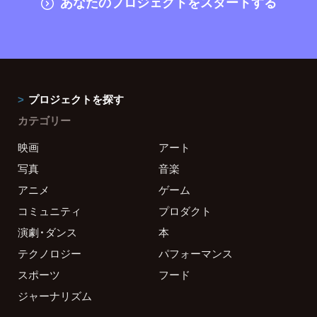
あなたのプロジェクトをスタートする
プロジェクトを探す
カテゴリー
映画
アート
写真
音楽
アニメ
ゲーム
コミュニティ
プロダクト
演劇・ダンス
本
テクノロジー
パフォーマンス
スポーツ
フード
ジャーナリズム