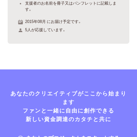
支援者のお名前を冊子又はパンフレットに記載しま
す。
2015年08月 にお届け予定です。
5人が応援しています。
あなたのクリエイティブがここから始まり
ます
ファンと一緒に自由に創作できる
新しい資金調達のカタチと共に