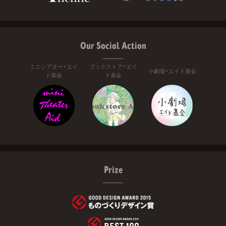
Our Social Action
ミニシアター・エイ
ブックストア・エイ
小劇場・エイド基金
ド基金
ド基金
Prize