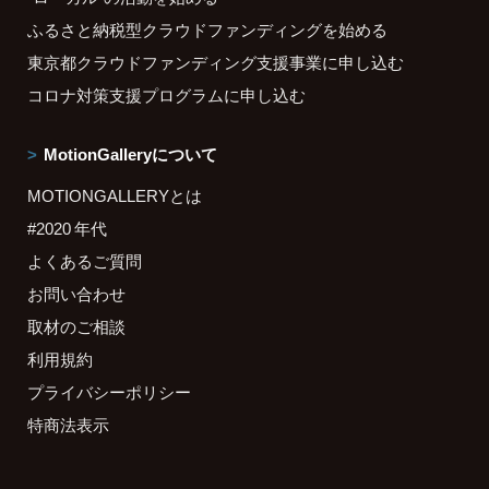
ふるさと納税型クラウドファンディングを始める
東京都クラウドファンディング支援事業に申し込む
コロナ対策支援プログラムに申し込む
MotionGalleryについて
MOTIONGALLERYとは
#2020 年代
よくあるご質問
お問い合わせ
取材のご相談
利用規約
プライバシーポリシー
特商法表示