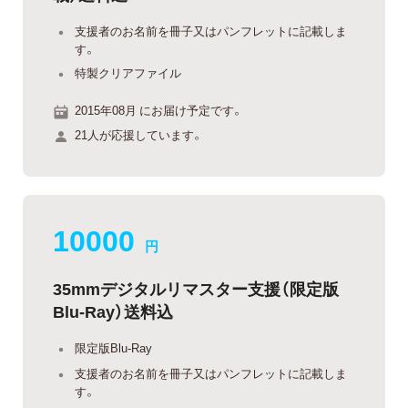
支援者のお名前を冊子又はパンフレットに記載しま
す。
特製クリアファイル
2015年08月 にお届け予定です。
21人が応援しています。
10000
円
35mmデジタルリマスター支援（限定版
Blu-Ray）送料込
限定版Blu-Ray
支援者のお名前を冊子又はパンフレットに記載しま
す。