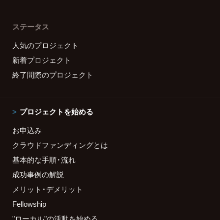
ステータス
人気のプロジェクト
新着プロジェクト
終了間際のプロジェクト
プロジェクトを始める
お申込み
クラウドファンディングとは
基本的な手順・流れ
成功事例の解説
メリット・デメリット
Fellowship
"ローカル"の活動を始める