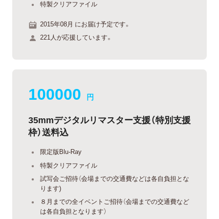
特製クリアファイル
2015年08月 にお届け予定です。
221人が応援しています。
100000
円
35mmデジタルリマスター支援（特別支援
枠）送料込
限定版Blu-Ray
特製クリアファイル
試写会ご招待（会場までの交通費などは各自負担とな
ります)
８月までの全イベントご招待（会場までの交通費など
は各自負担となります）