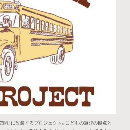
空間』に改装するプロジェクト。こどもの遊びの拠点と