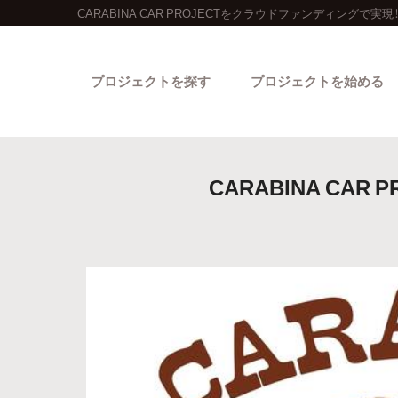
CARABINA CAR PROJECTをクラウドファンディングで実現
プロジェクトを探す
プロジェクトを始める
CARABINA C
カテゴリーから探す