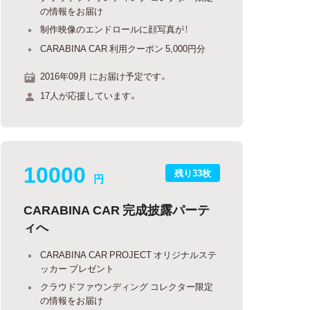
の情報をお届け
制作映像のエンドロールに顔写真が！
CARABINA CAR 利用クーポン 5,000円分
2016年09月 にお届け予定です。
17人が応援しています。
10000
残り33枚
円
CARABINA CAR 完成披露パーテ
ィへ
CARABINA CAR PROJECT オリジナルステ
ッカー プレゼント
クラウドファウンディング コレクター限定
の情報をお届け