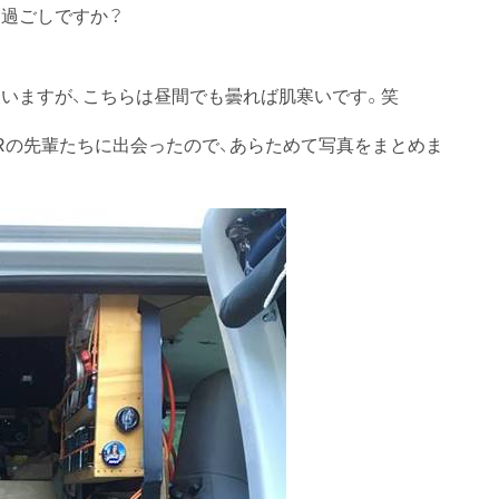
お過ごしですか？
いますが、こちらは昼間でも曇れば肌寒いです。笑
CARの先輩たちに出会ったので、あらためて写真をまとめま