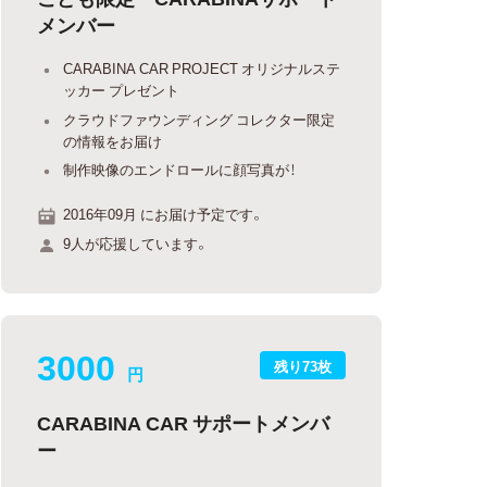
メンバー
CARABINA CAR PROJECT オリジナルステ
ッカー プレゼント
クラウドファウンディング コレクター限定
の情報をお届け
制作映像のエンドロールに顔写真が！
2016年09月 にお届け予定です。
9人が応援しています。
3000
残り73枚
円
CARABINA CAR サポートメンバ
ー