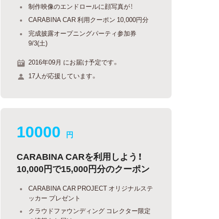
制作映像のエンドロールに顔写真が！
CARABINA CAR 利用クーポン 10,000円分
完成披露オープニングパーティ参加券
9/3(土)
2016年09月 にお届け予定です。
17人が応援しています。
10000
円
CARABINA CARを利用しよう！
10,000円で15,000円分のクーポン
CARABINA CAR PROJECT オリジナルステ
ッカー プレゼント
クラウドファウンディング コレクター限定