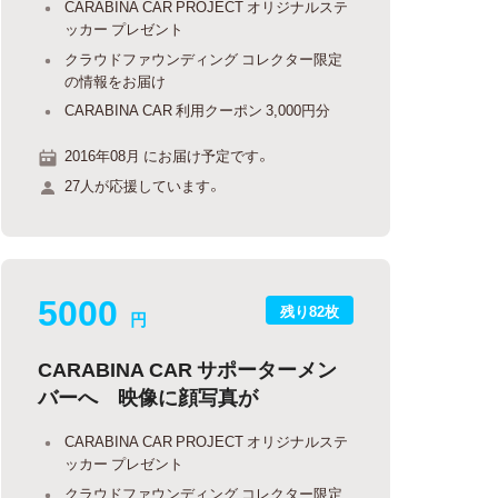
CARABINA CAR PROJECT オリジナルステ
ッカー プレゼント
クラウドファウンディング コレクター限定
の情報をお届け
CARABINA CAR 利用クーポン 3,000円分
2016年08月 にお届け予定です。
27人が応援しています。
5000
残り82枚
円
CARABINA CAR サポーターメン
バーへ 映像に顔写真が
CARABINA CAR PROJECT オリジナルステ
ッカー プレゼント
クラウドファウンディング コレクター限定