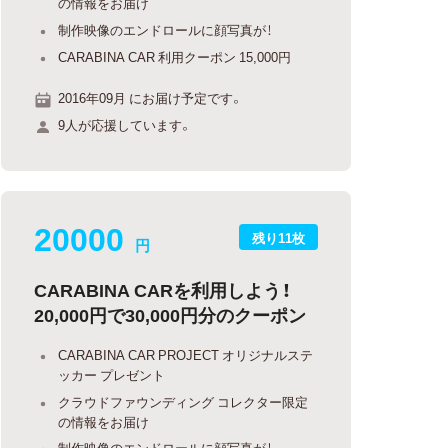
の情報をお届け
制作映像のエンドロールに顔写真が！
CARABINA CAR 利用クーポン 15,000円
2016年09月 にお届け予定です。
9人が応援しています。
20000
残り11枚
円
CARABINA CARを利用しよう！
20,000円で30,000円分のクーポン
CARABINA CAR PROJECT オリジナルステ
ッカー プレゼント
クラウドファウンディング コレクター限定
の情報をお届け
制作映像のエンドロールに顔写真が！