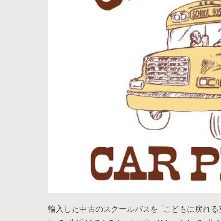
輸入した中古のスクールバスを『こどもに戻れる