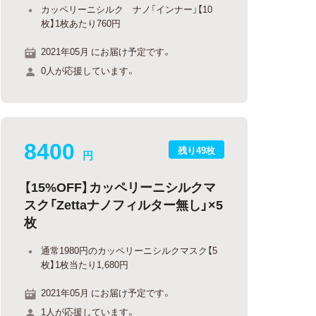
カッペリーニシルク ナノ「インナー」【10
枚】1枚あたり760円
2021年05月 にお届け予定です。
0人が応援しています。
8400
残り49枚
円
【15%OFF】カッペリーニシルクマ
スク「Zettaナノフィルター無し」×5
枚
通常1980円のカッペリーニシルクマスク【5
枚】1枚当たり1,680円
2021年05月 にお届け予定です。
1人が応援しています。