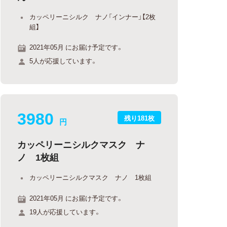
カッペリーニシルク ナノ「インナー」【2枚
組】
2021年05月 にお届け予定です。
5人が応援しています。
3980
残り181枚
円
カッペリーニシルクマスク ナ
ノ 1枚組
カッペリーニシルクマスク ナノ 1枚組
2021年05月 にお届け予定です。
19人が応援しています。