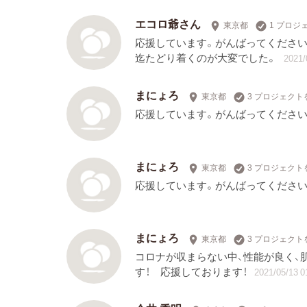
エコロ爺さん
東京都
1 プロジ
応援しています。がんばってください
迄たどり着くのが大変でした。
2021/
まにょろ
東京都
3 プロジェクト
応援しています。がんばってください
まにょろ
東京都
3 プロジェクト
応援しています。がんばってください
まにょろ
東京都
3 プロジェクト
コロナが収まらない中、性能が良く、
す！ 応援しております！
2021/05/13 0