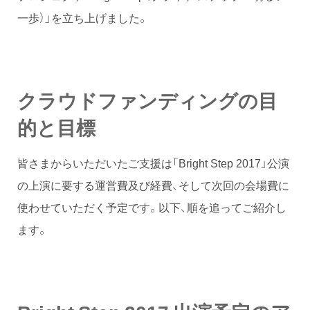
一歩）」を立ち上げました。
クラウドファンディングの目
的と目標
皆さまからいただいたご支援は「Bright Step 2017」公演
の上演に要する運営費及び経費、そして次回の会場費に
使わせていただく予定です。以下、順を追ってご紹介し
ます。