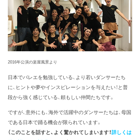
2016年公演の楽屋風景より
日本でバレエを勉強している、より若いダンサーたち
に、ヒントや夢やインスピレーションを与えたい！と普
段から強く感じている、頼もしい仲間たちです。
ですが、意外にも、海外で活躍中のダンサーたちは、母国
である日本で踊る機会が限られています。
（このことを話すと、よく驚かれてしまいます！
詳しくは