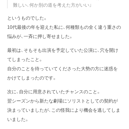
難しい、何か別の道を考えた方がいい」
というものでした。
10代最後の年を迎えた私に、何種類もの全く違う重さの
悩みが、一斉に押し寄せました。
最初は、そもそも出演を予定していた公演に、穴を開け
てしまったこと。
自分のことを待っていてくださった大勢の方に迷惑を
かけてしまったのです。
次に、自分に用意されていたチャンスのこと。
翌シーズンから新たな劇場にソリストとしての契約が
決まっていましたが、この怪我により機会を逃してしま
いました。