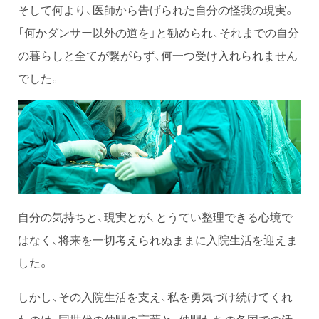
そして何より、医師から告げられた自分の怪我の現実。
「何かダンサー以外の道を」と勧められ、それまでの自分
の暮らしと全てが繋がらず、何一つ受け入れられません
でした。
自分の気持ちと、現実とが、とうてい整理できる心境で
はなく、将来を一切考えられぬままに入院生活を迎えま
した。
しかし、その入院生活を支え、私を勇気づけ続けてくれ