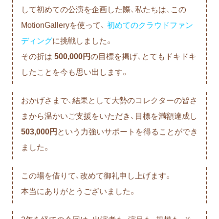
して初めての公演を企画した際、私たちは、この
MotionGalleryを使って、
初めてのクラウドファン
ディング
に挑戦しました。
その折は
500,000円
の目標を掲げ、とてもドキドキ
したことを今も思い出します。
おかげさまで、結果として大勢のコレクターの皆さ
まから温かいご支援をいただき、目標を満額達成し
503,000円
という力強いサポートを得ることができ
ました。
この場を借りて、改めて御礼申し上げます。
本当にありがとうございました。