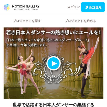
ログイン
新規登録
プロジェクトを探す
プロジェクトを始める
世界で活躍する日本人ダンサーの集結する