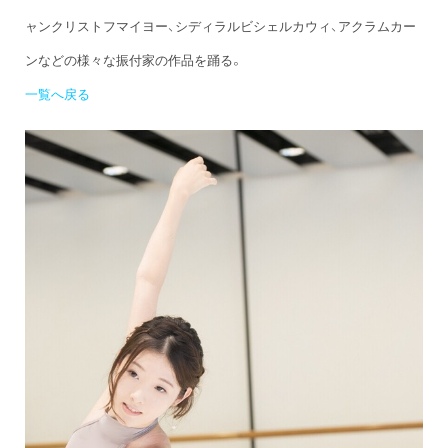
ャンクリストフマイヨー、シディラルビシェルカウィ、アクラムカー
ンなどの様々な振付家の作品を踊る。
一覧へ戻る