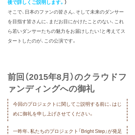
後で詳しくご説明します。
）
そこで、日本のファンの皆さん、そして未来のダンサー
を目指す皆さんに、まだお目にかけたことのない、これ
ら若いダンサーたちの魅力をお届けしたい！と考えてス
タートしたのが、この公演です。
前回（2015年8月）のクラウドフ
ァンディングへの御礼
今回のプロジェクトに関してご説明する前に、はじ
めに御礼を申し上げさせてください。
一昨年、私たちのプロジェクト「Bright Step」が発足