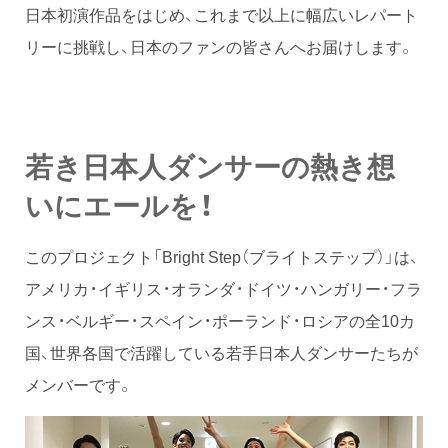
日本初演作品をはじめ、これまで以上に幅広いレパート
リーに挑戦し、日本のファンの皆さんへお届けします。
若き日本人ダンサーの熱き想
いにエールを！
このプロジェクト「Bright Step（ブライトステップ）」は、
アメリカ・イギリス・オランダ・ドイツ・ハンガリー・フラ
ンス・ベルギー・スペイン・ポーランド・ロシアの全10カ
国、世界各国で活躍している若手日本人ダンサーたちが
メンバーです。