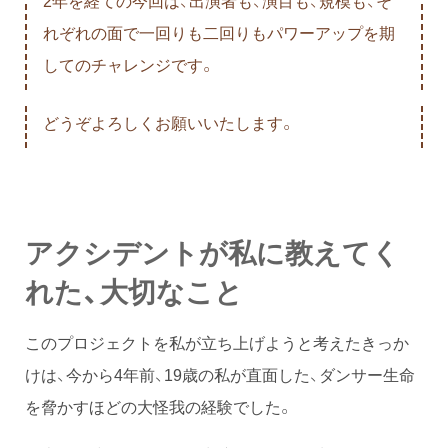
2年を経ての今回は、出演者も、演目も、規模も、そ
れぞれの面で一回りも二回りもパワーアップを期
してのチャレンジです。
どうぞよろしくお願いいたします。
アクシデントが私に教えてく
れた、大切なこと
このプロジェクトを私が立ち上げようと考えたきっか
けは、今から4年前、19歳の私が直面した、ダンサー生命
を脅かすほどの大怪我の経験でした。