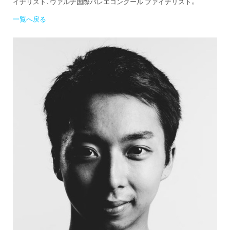
イナリスト、ヴァルナ国際バレエコンクール ファイナリスト。
一覧へ戻る