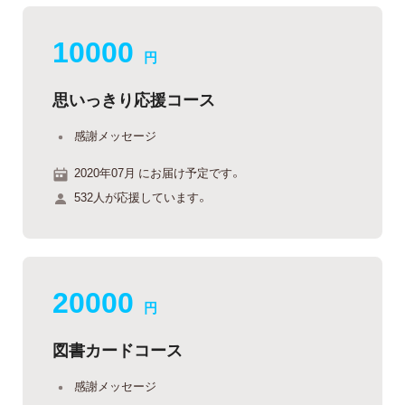
10000
円
思いっきり応援コース
感謝メッセージ
2020年07月 にお届け予定です。
532人が応援しています。
20000
円
図書カードコース
感謝メッセージ