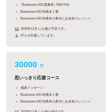
「Bookstore AID 図書券」7500 円分
Bookstore AID 特典本 1 冊
Bookstore AID 特典本の奥付にお名前クレジット
2020年12月 にお届け予定です。
47人が応援しています。
30000
円
思いっきり応援コース
感謝メッセージ
Bookstore AID 特典本 1 冊
Bookstore AID 特典本の奥付にお名前クレジット
2020年12月 にお届け予定です。