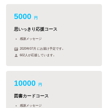
5000
円
思いっきり応援コース
感謝メッセージ
2020年07月 にお届け予定です。
602人が応援しています。
10000
円
図書カードコース
感謝メッセージ