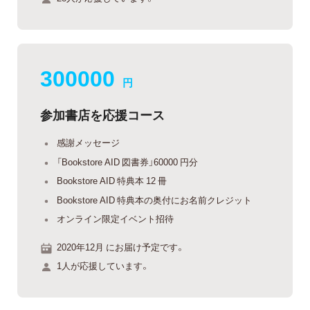
300000
円
参加書店を応援コース
感謝メッセージ
「Bookstore AID 図書券」60000 円分
Bookstore AID 特典本 12 冊
Bookstore AID 特典本の奥付にお名前クレジット
オンライン限定イベント招待
2020年12月 にお届け予定です。
1人が応援しています。