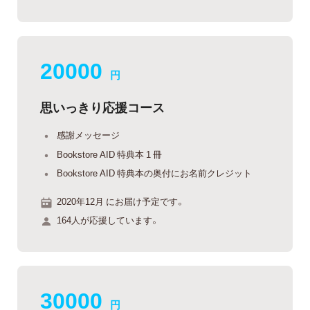
20000
円
思いっきり応援コース
感謝メッセージ
Bookstore AID 特典本 1 冊
Bookstore AID 特典本の奥付にお名前クレジット
2020年12月 にお届け予定です。
164人が応援しています。
30000
円