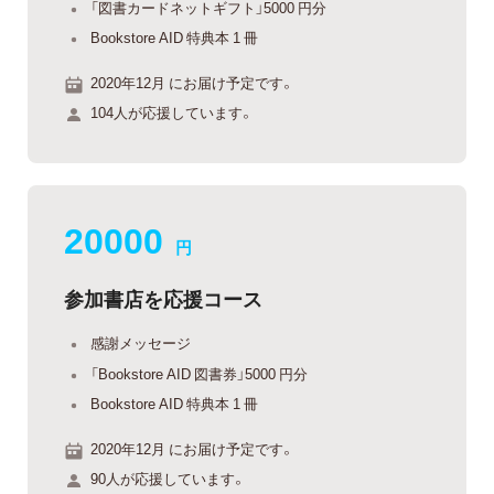
「図書カードネットギフト」5000 円分
Bookstore AID 特典本 1 冊
2020年12月 にお届け予定です。
104人が応援しています。
20000
円
参加書店を応援コース
感謝メッセージ
「Bookstore AID 図書券」5000 円分
Bookstore AID 特典本 1 冊
2020年12月 にお届け予定です。
90人が応援しています。