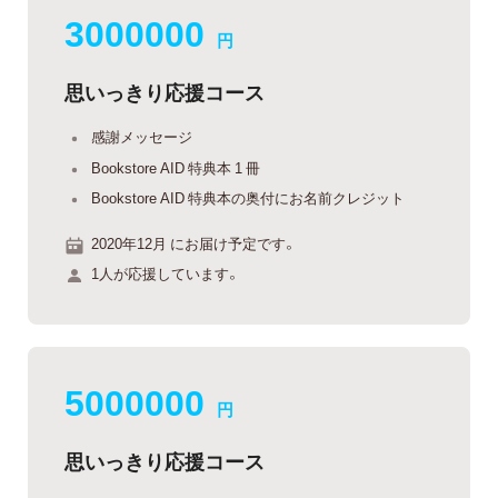
3000000
円
思いっきり応援コース
感謝メッセージ
Bookstore AID 特典本 1 冊
Bookstore AID 特典本の奥付にお名前クレジット
2020年12月 にお届け予定です。
1人が応援しています。
5000000
円
思いっきり応援コース