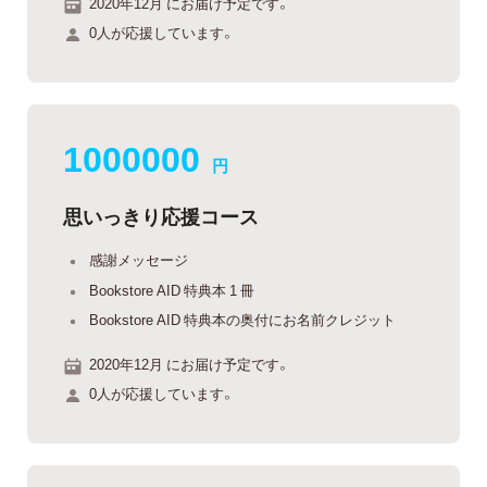
2020年12月 にお届け予定です。
0人が応援しています。
1000000
円
思いっきり応援コース
感謝メッセージ
Bookstore AID 特典本 1 冊
Bookstore AID 特典本の奥付にお名前クレジット
2020年12月 にお届け予定です。
0人が応援しています。