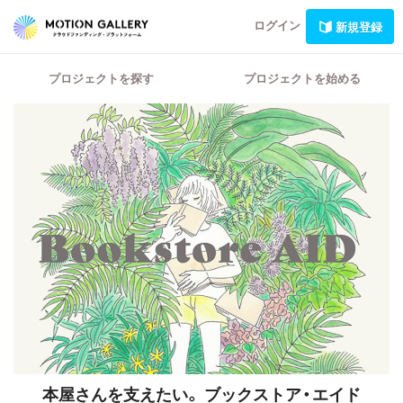
ログイン
新規登録
プロジェクトを探す
プロジェクトを始める
本屋さんを支えたい。
ブックストア・エイド