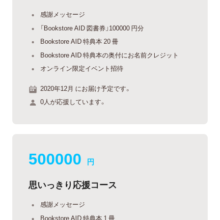
感謝メッセージ
「Bookstore AID 図書券」100000 円分
Bookstore AID 特典本 20 冊
Bookstore AID 特典本の奥付にお名前クレジット
オンライン限定イベント招待
2020年12月 にお届け予定です。
0人が応援しています。
500000
円
思いっきり応援コース
感謝メッセージ
Bookstore AID 特典本 1 冊