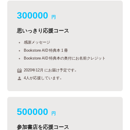
300000
円
思いっきり応援コース
感謝メッセージ
Bookstore AID 特典本 1 冊
Bookstore AID 特典本の奥付にお名前クレジット
2020年12月 にお届け予定です。
4人が応援しています。
500000
円
参加書店を応援コース