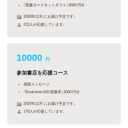
「図書カードネットギフト」3000 円分
2020年12月 にお届け予定です。
222人が応援しています。
10000
円
参加書店を応援コース
感謝メッセージ
「Bookstore AID 図書券」3000 円分
2020年12月 にお届け予定です。
170人が応援しています。