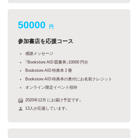
50000
円
参加書店を応援コース
感謝メッセージ
「Bookstore AID 図書券」10000 円分
Bookstore AID 特典本 2 冊
Bookstore AID 特典本の奥付にお名前クレジット
オンライン限定イベント招待
2020年12月 にお届け予定です。
13人が応援しています。