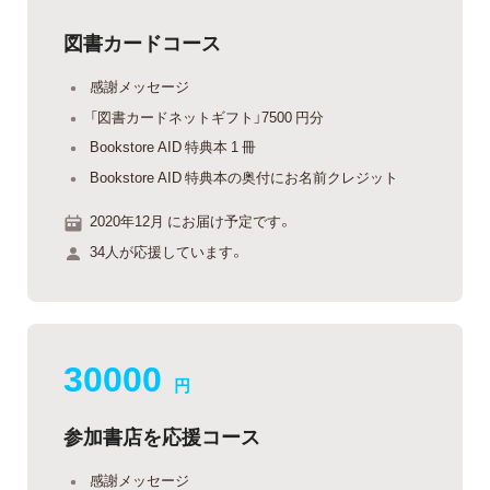
図書カードコース
感謝メッセージ
「図書カードネットギフト」7500 円分
Bookstore AID 特典本 1 冊
Bookstore AID 特典本の奥付にお名前クレジット
2020年12月 にお届け予定です。
34人が応援しています。
30000
円
参加書店を応援コース
感謝メッセージ