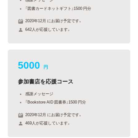
「図書カードネットギフト」1500 円分
2020年12月 にお届け予定です。
642人が応援しています。
5000
円
参加書店を応援コース
感謝メッセージ
「Bookstore AID 図書券」1500 円分
2020年12月 にお届け予定です。
469人が応援しています。