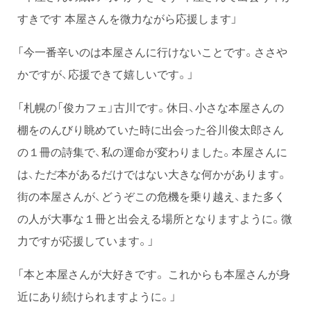
すきです 本屋さんを微力ながら応援します」
「今一番辛いのは本屋さんに行けないことです。ささや
かですが、応援できて嬉しいです。」
「札幌の「俊カフェ」古川です。休日、小さな本屋さんの
棚をのんびり眺めていた時に出会った谷川俊太郎さん
の１冊の詩集で、私の運命が変わりました。本屋さんに
は、ただ本があるだけではない大きな何かがあります。
街の本屋さんが、どうぞこの危機を乗り越え、また多く
の人が大事な１冊と出会える場所となりますように。微
力ですが応援しています。」
「本と本屋さんが大好きです。 これからも本屋さんが身
近にあり続けられますように。」