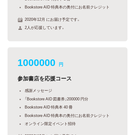
Bookstore AID 特典本の奥付にお名前クレジット
2020年12月 にお届け予定です。
2人が応援しています。
1000000
円
参加書店を応援コース
感謝メッセージ
「Bookstore AID 図書券」200000 円分
Bookstore AID 特典本 40 冊
Bookstore AID 特典本の奥付にお名前クレジット
オンライン限定イベント招待