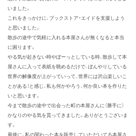
いました。
これをきっかけに、ブックストア・エイドを支援しよう
と思いました。
散歩の途中で気軽に入れる本屋さんが無くなると本当
に困ります。
やる気が起きない時やぼーっとしている時、散歩して本
屋さんに入って表紙を眺めるだけで、ぼんやりしている
世界の解像度が上がっていって、世界には沢山楽しいこ
とがある！と感じ、私も何かやろう、何か良い本を作りた
いと思います。
今まで散歩の途中で出会った町の本屋さんに（勝手に）
かなりのやる気を貰ってきました。ありがとうございま
す。
最後に、私の関わった本を販売していただいてる本屋さ