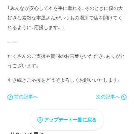
「みんなが安心して本を手に取れる、そのときに僕の大
好きな素敵な本屋さんがいつもの場所で店を開けてく
れるように、応援します。」
-------
たくさんのご支援や賛同のお言葉をいただき、ありがと
うございます。
引き続きご応援をどうぞよろしくお願いいたします。
前の記事へ
次の記事へ
アップデート一覧に戻る