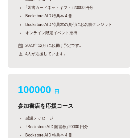
「図書カードネットギフト」20000 円分
Bookstore AID 特典本 4 冊
Bookstore AID 特典本の奥付にお名前クレジット
オンライン限定イベント招待
2020年12月 にお届け予定です。
4人が応援しています。
100000
円
参加書店を応援コース
感謝メッセージ
「Bookstore AID 図書券」20000 円分
Bookstore AID 特典本 4 冊