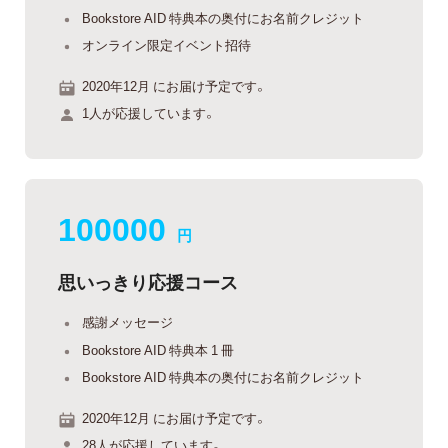
Bookstore AID 特典本の奥付にお名前クレジット
オンライン限定イベント招待
2020年12月 にお届け予定です。
1人が応援しています。
100000
円
思いっきり応援コース
感謝メッセージ
Bookstore AID 特典本 1 冊
Bookstore AID 特典本の奥付にお名前クレジット
2020年12月 にお届け予定です。
28人が応援しています。