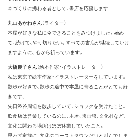
本づくりに携わる者として、書店を応援します
丸山あかねさん
（ライター）
本屋が好きな私に今できることをみつけました。始め
て、続けて、やり切りたい。すべての書店が継続していけ
ますように。心から祈っています。
大橋慶子さん
（絵本作家・イラストレーター）
私は東京で絵本作家・イラストレーターをしています。
散歩が好きで、散歩の途中で本屋に寄ることがとても好
きです。
先日渋谷周辺を散歩していて、ショックを受けたこと。
飲食店は営業しているのに、本屋、映画館、文化村など、
文化に関わる場所はほぼ休業していたこと。
思わず家族に「文化のゴーストタウンだ！」と叫んでしま