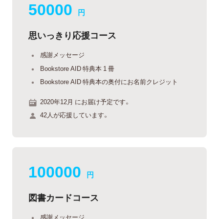
50000
円
思いっきり応援コース
感謝メッセージ
Bookstore AID 特典本 1 冊
Bookstore AID 特典本の奥付にお名前クレジット
2020年12月 にお届け予定です。
42人が応援しています。
100000
円
図書カードコース
感謝メッセージ