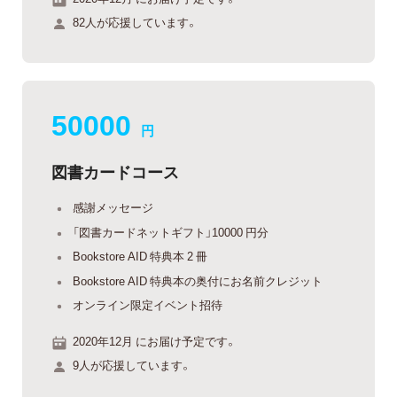
82人が応援しています。
50000
円
図書カードコース
感謝メッセージ
「図書カードネットギフト」10000 円分
Bookstore AID 特典本 2 冊
Bookstore AID 特典本の奥付にお名前クレジット
オンライン限定イベント招待
2020年12月 にお届け予定です。
9人が応援しています。