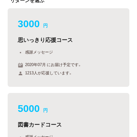
リターンを選ぶ
3000
円
思いっきり応援コース
感謝メッセージ
2020年07月 にお届け予定です。
1213人が応援しています。
5000
円
図書カードコース
感謝メッセージ