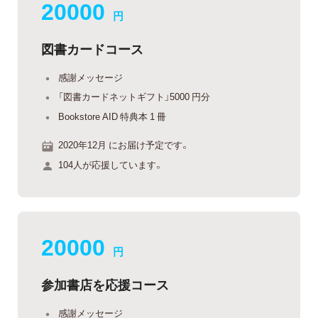
20000
円
図書カードコース
感謝メッセージ
「図書カードネットギフト」5000 円分
Bookstore AID 特典本 1 冊
2020年12月 にお届け予定です。
104人が応援しています。
20000
円
参加書店を応援コース
感謝メッセージ