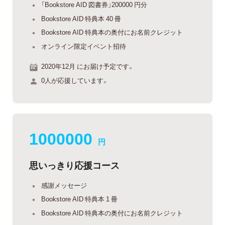
「Bookstore AID 図書券」200000 円分
Bookstore AID 特典本 40 冊
Bookstore AID 特典本の奥付にお名前クレジット
オンライン限定イベント招待
2020年12月 にお届け予定です。
0人が応援しています。
1000000
円
思いっきり応援コース
感謝メッセージ
Bookstore AID 特典本 1 冊
Bookstore AID 特典本の奥付にお名前クレジット