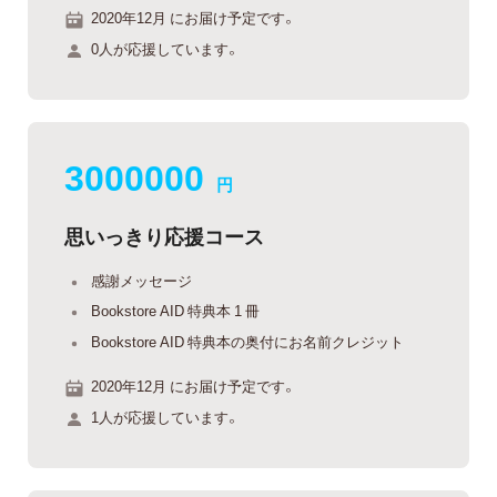
2020年12月 にお届け予定です。
0人が応援しています。
3000000
円
思いっきり応援コース
感謝メッセージ
Bookstore AID 特典本 1 冊
Bookstore AID 特典本の奥付にお名前クレジット
2020年12月 にお届け予定です。
1人が応援しています。