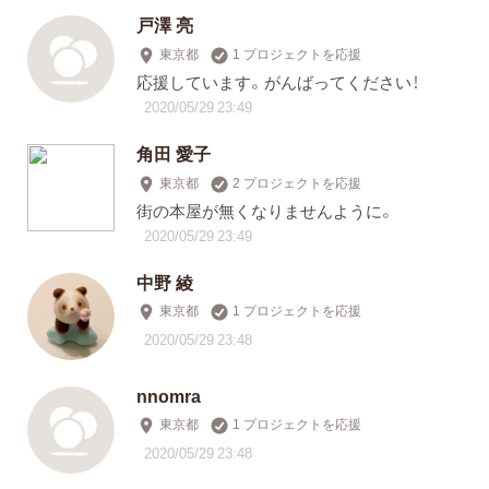
戸澤 亮
東京都
1 プロジェクトを応援
応援しています。がんばってください！
2020/05/29 23:49
角田 愛子
東京都
2 プロジェクトを応援
街の本屋が無くなりませんように。
2020/05/29 23:49
中野 綾
東京都
1 プロジェクトを応援
2020/05/29 23:48
nnomra
東京都
1 プロジェクトを応援
2020/05/29 23:48