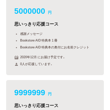
5000000
円
思いっきり応援コース
感謝メッセージ
Bookstore AID 特典本 1 冊
Bookstore AID 特典本の奥付にお名前クレジット
2020年12月 にお届け予定です。
0人が応援しています。
9999999
円
思いっきり応援コース