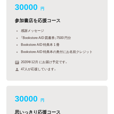
30000
円
参加書店を応援コース
感謝メッセージ
「Bookstore AID 図書券」7500 円分
Bookstore AID 特典本 1 冊
Bookstore AID 特典本の奥付にお名前クレジット
2020年12月 にお届け予定です。
47人が応援しています。
30000
円
思いっきり応援コース