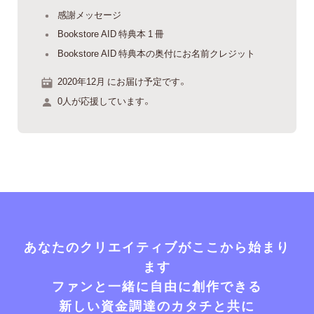
感謝メッセージ
Bookstore AID 特典本 1 冊
Bookstore AID 特典本の奥付にお名前クレジット
2020年12月 にお届け予定です。
0人が応援しています。
あなたのクリエイティブがここから始まり
ます
ファンと一緒に自由に創作できる
新しい資金調達のカタチと共に