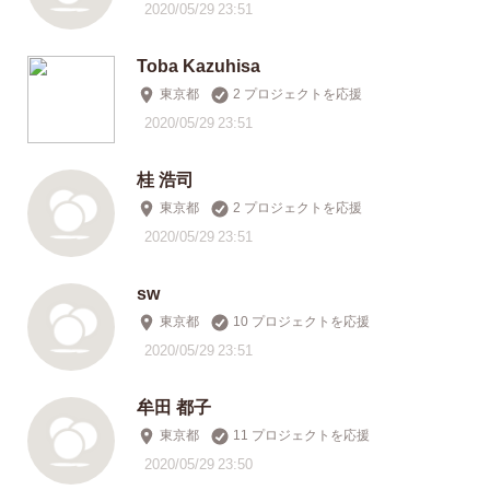
2020/05/29 23:51
Toba Kazuhisa
東京都
2 プロジェクトを応援
2020/05/29 23:51
桂 浩司
東京都
2 プロジェクトを応援
2020/05/29 23:51
sw
東京都
10 プロジェクトを応援
2020/05/29 23:51
牟田 都子
東京都
11 プロジェクトを応援
2020/05/29 23:50