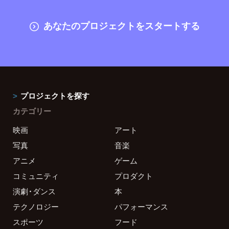
あなたのプロジェクトをスタートする
プロジェクトを探す
カテゴリー
映画
アート
写真
音楽
アニメ
ゲーム
コミュニティ
プロダクト
演劇・ダンス
本
テクノロジー
パフォーマンス
スポーツ
フード