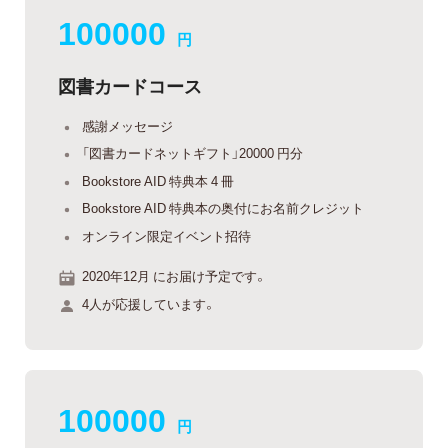
100000
円
図書カードコース
感謝メッセージ
「図書カードネットギフト」20000 円分
Bookstore AID 特典本 4 冊
Bookstore AID 特典本の奥付にお名前クレジット
オンライン限定イベント招待
2020年12月 にお届け予定です。
4人が応援しています。
100000
円