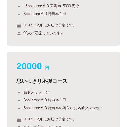
「Bookstore AID 図書券」5000 円分
Bookstore AID 特典本 1 冊
2020年12月 にお届け予定です。
90人が応援しています。
20000
円
思いっきり応援コース
感謝メッセージ
Bookstore AID 特典本 1 冊
Bookstore AID 特典本の奥付にお名前クレジット
2020年12月 にお届け予定です。
164人が応援しています。