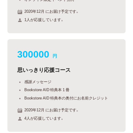
2020年12月 にお届け予定です。
1人が応援しています。
300000
円
思いっきり応援コース
感謝メッセージ
Bookstore AID 特典本 1 冊
Bookstore AID 特典本の奥付にお名前クレジット
2020年12月 にお届け予定です。
4人が応援しています。