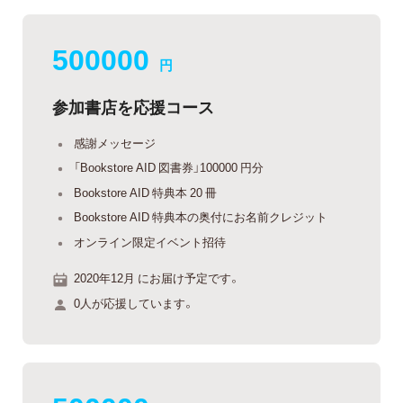
500000
円
参加書店を応援コース
感謝メッセージ
「Bookstore AID 図書券」100000 円分
Bookstore AID 特典本 20 冊
Bookstore AID 特典本の奥付にお名前クレジット
オンライン限定イベント招待
2020年12月 にお届け予定です。
0人が応援しています。