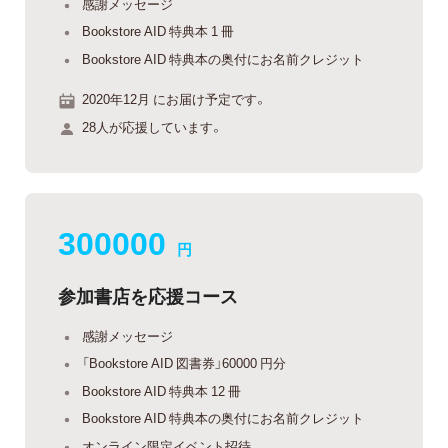
感謝メッセージ
Bookstore AID 特典本 1 冊
Bookstore AID 特典本の奥付にお名前クレジット
2020年12月 にお届け予定です。
28人が応援しています。
300000
円
参加書店を応援コース
感謝メッセージ
「Bookstore AID 図書券」60000 円分
Bookstore AID 特典本 12 冊
Bookstore AID 特典本の奥付にお名前クレジット
オンライン限定イベント招待