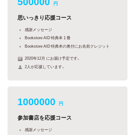
500000
円
思いっきり応援コース
感謝メッセージ
Bookstore AID 特典本 1 冊
Bookstore AID 特典本の奥付にお名前クレジット
2020年12月 にお届け予定です。
2人が応援しています。
1000000
円
参加書店を応援コース
感謝メッセージ