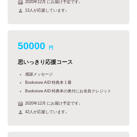
2020年12月 にお届け予定です。
13人が応援しています。
50000
円
思いっきり応援コース
感謝メッセージ
Bookstore AID 特典本 1 冊
Bookstore AID 特典本の奥付にお名前クレジット
2020年12月 にお届け予定です。
42人が応援しています。