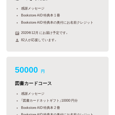
感謝メッセージ
Bookstore AID 特典本 1 冊
Bookstore AID 特典本の奥付にお名前クレジット
2020年12月 にお届け予定です。
82人が応援しています。
50000
円
図書カードコース
感謝メッセージ
「図書カードネットギフト」10000 円分
Bookstore AID 特典本 2 冊
Bookstore AID 特典本の奥付にお名前クレジット