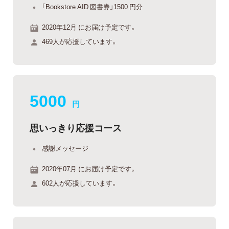
「Bookstore AID 図書券」1500 円分
2020年12月 にお届け予定です。
469人が応援しています。
5000
円
思いっきり応援コース
感謝メッセージ
2020年07月 にお届け予定です。
602人が応援しています。