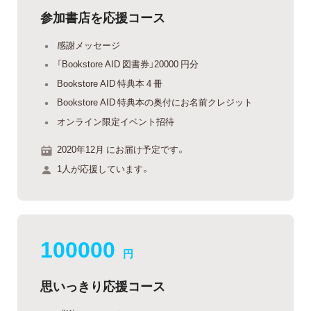
参加書店を応援コース
感謝メッセージ
「Bookstore AID 図書券」20000 円分
Bookstore AID 特典本 4 冊
Bookstore AID 特典本の奥付にお名前クレジット
オンライン限定イベント招待
2020年12月 にお届け予定です。
1人が応援しています。
100000
円
思いっきり応援コース