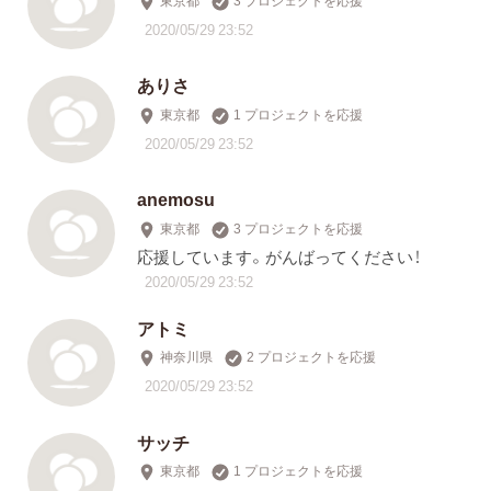
2020/05/29 23:52
ありさ
東京都
1 プロジェクトを応援
2020/05/29 23:52
anemosu
東京都
3 プロジェクトを応援
応援しています。がんばってください！
2020/05/29 23:52
アトミ
神奈川県
2 プロジェクトを応援
2020/05/29 23:52
サッチ
東京都
1 プロジェクトを応援