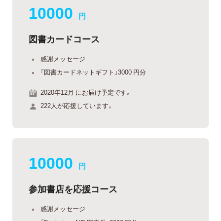
10000
円
図書カードコース
感謝メッセージ
「図書カードネットギフト」3000 円分
2020年12月 にお届け予定です。
222人が応援しています。
10000
円
参加書店を応援コース
感謝メッセージ