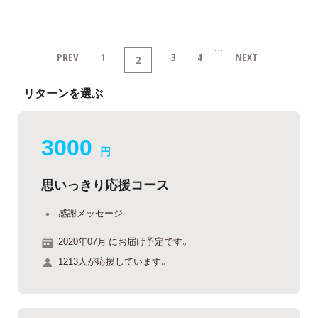
…
PREV
1
3
4
NEXT
2
リターンを選ぶ
3000
円
思いっきり応援コース
感謝メッセージ
2020年07月 にお届け予定です。
1213人が応援しています。