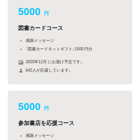
5000
円
図書カードコース
感謝メッセージ
「図書カードネットギフト」1500 円分
2020年12月 にお届け予定です。
642人が応援しています。
5000
円
参加書店を応援コース
感謝メッセージ