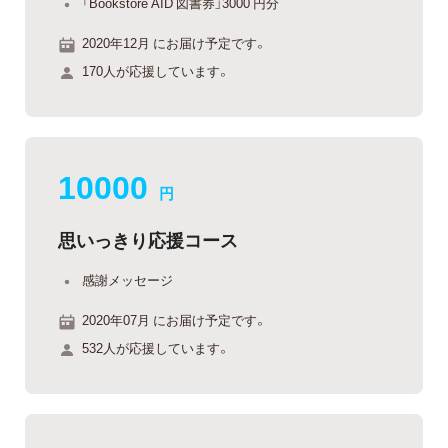
「Bookstore AID 図書券」3000 円分
2020年12月 にお届け予定です。
170人が応援しています。
10000
円
思いっきり応援コース
感謝メッセージ
2020年07月 にお届け予定です。
532人が応援しています。