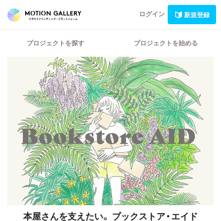
ログイン
新規登録
プロジェクトを探す
プロジェクトを始める
本屋さんを支えたい。
ブックストア・エイド