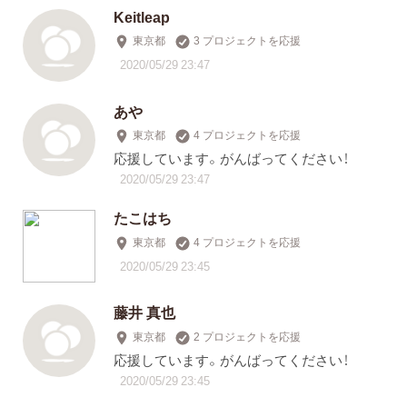
Keitleap
東京都
3 プロジェクトを応援
2020/05/29 23:47
あや
東京都
4 プロジェクトを応援
応援しています。がんばってください！
2020/05/29 23:47
たこはち
東京都
4 プロジェクトを応援
2020/05/29 23:45
藤井 真也
東京都
2 プロジェクトを応援
応援しています。がんばってください！
2020/05/29 23:45