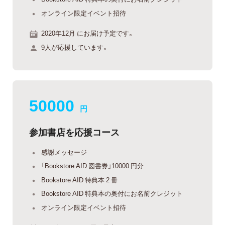
オンライン限定イベント招待
2020年12月 にお届け予定です。
9人が応援しています。
50000
円
参加書店を応援コース
感謝メッセージ
「Bookstore AID 図書券」10000 円分
Bookstore AID 特典本 2 冊
Bookstore AID 特典本の奥付にお名前クレジット
オンライン限定イベント招待