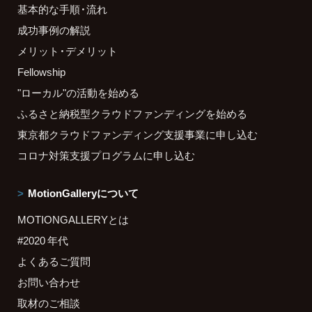
基本的な手順・流れ
成功事例の解説
メリット・デメリット
Fellowship
"ローカル"の活動を始める
ふるさと納税型クラウドファンディングを始める
東京都クラウドファンディング支援事業に申し込む
コロナ対策支援プログラムに申し込む
MotionGalleryについて
MOTIONGALLERYとは
#2020 年代
よくあるご質問
お問い合わせ
取材のご相談