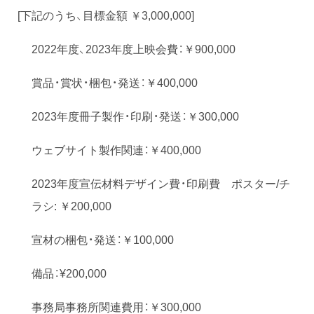
[下記のうち、目標金額 ￥3,000,000]
2022年度、2023年度上映会費：￥900,000
賞品・賞状・梱包・発送：￥400,000
2023年度冊子製作・印刷・発送：￥300,000
ウェブサイト製作関連：￥400,000
2023年度宣伝材料デザイン費・印刷費 ポスター/チ
ラシ: ￥200,000
宣材の梱包・発送：￥100,000
備品：¥200,000
事務局事務所関連費用：￥300,000