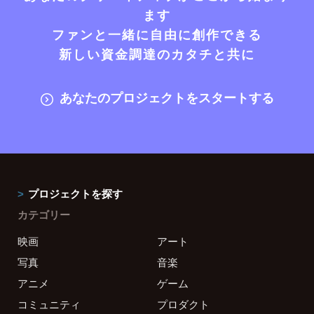
ます
ファンと一緒に自由に創作できる
新しい資金調達のカタチと共に
あなたのプロジェクトをスタートする
プロジェクトを探す
カテゴリー
映画
アート
写真
音楽
アニメ
ゲーム
コミュニティ
プロダクト