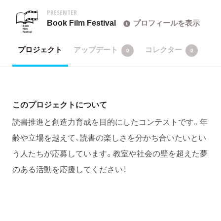
PRESENTER
Book Film Festival
プロフィールを表示
プロジェクト
アップデート
コレクター
0
0
このプロジェクトについて
読書推進と創造力育成を目的にしたコンテストです。年
齢や立場を越えて、読書の楽しさを分かち合いたいとい
う人たちが応募しています。教室や社会の壁を超えた夢
のある活動を応援してください！