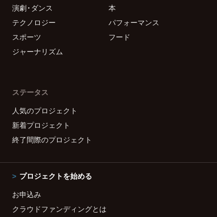
演劇・ダンス
本
テクノロジー
パフォーマンス
スポーツ
フード
ジャーナリズム
ステータス
人気のプロジェクト
新着プロジェクト
終了間際のプロジェクト
プロジェクトを始める
お申込み
クラウドファンディングとは