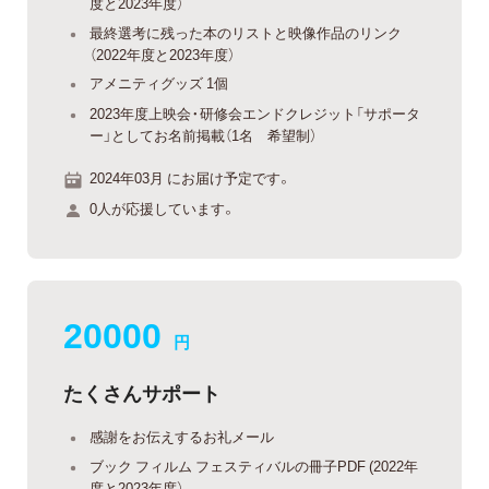
度と2023年度）
最終選考に残った本のリストと映像作品のリンク
（2022年度と2023年度）
アメニティグッズ 1個
2023年度上映会・研修会エンドクレジット「サポータ
ー」としてお名前掲載（1名 希望制）
2024年03月 にお届け予定です。
0人が応援しています。
20000
円
たくさんサポート
感謝をお伝えするお礼メール
ブック フィルム フェスティバルの冊子PDF (2022年
度と2023年度）