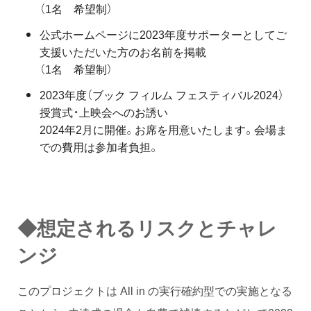
（1名 希望制）
公式ホームページに2023年度サポーターとしてご
支援いただいた方のお名前を掲載
（1名 希望制）
2023年度（ブック フィルム フェスティバル2024）
授賞式・上映会へのお誘い
2024年2月に開催。お席を用意いたします。会場ま
での費用は参加者負担。
◆想定されるリスクとチャレ
ンジ
このプロジェクトは All in の実行確約型での実施となる