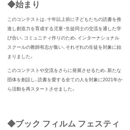
◆始まり
このコンテストは、十年以上前に子どもたちの読書を推
進し創造力を育成する児童・生徒同士の交流を通した学
び合い、コミュニティ作りのため、インターナショナル
スクールの教師有志が集い、それぞれの生徒を対象に始
まりました。
このコンテストや交流をさらに発展させるため、新たな
団体を創設し、読書を愛する全ての人を対象に2021年か
ら活動を再スタートさせました。
◆ブック フィルム フェスティ