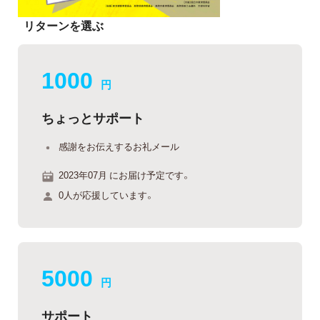
リターンを選ぶ
1000
円
ちょっとサポート
感謝をお伝えするお礼メール
2023年07月 にお届け予定です。
0人が応援しています。
5000
円
サポート