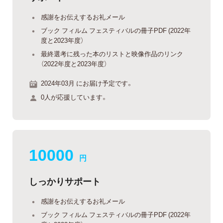
感謝をお伝えするお礼メール
ブック フィルム フェスティバルの冊子PDF (2022年
度と2023年度）
最終選考に残った本のリストと映像作品のリンク
（2022年度と2023年度）
2024年03月 にお届け予定です。
0人が応援しています。
10000
円
しっかりサポート
感謝をお伝えするお礼メール
ブック フィルム フェスティバルの冊子PDF (2022年