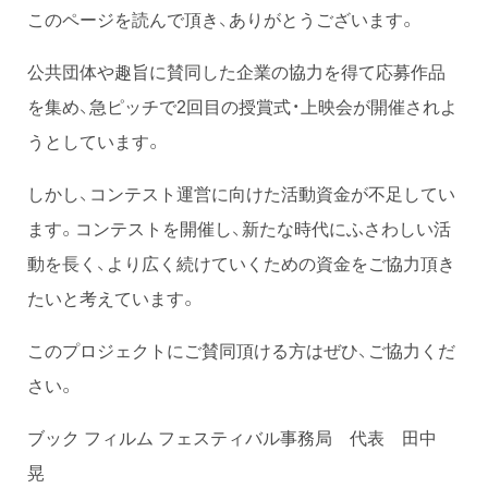
このページを読んで頂き、ありがとうございます。
公共団体や趣旨に賛同した企業の協力を得て応募作品
を集め、急ピッチで2回目の授賞式・上映会が開催されよ
うとしています。
しかし、コンテスト運営に向けた活動資金が不足してい
ます。コンテストを開催し、新たな時代にふさわしい活
動を長く、より広く続けていくための資金をご協力頂き
たいと考えています。
このプロジェクトにご賛同頂ける方はぜひ、ご協力くだ
さい。
ブック フィルム フェスティバル事務局 代表 田中
晃