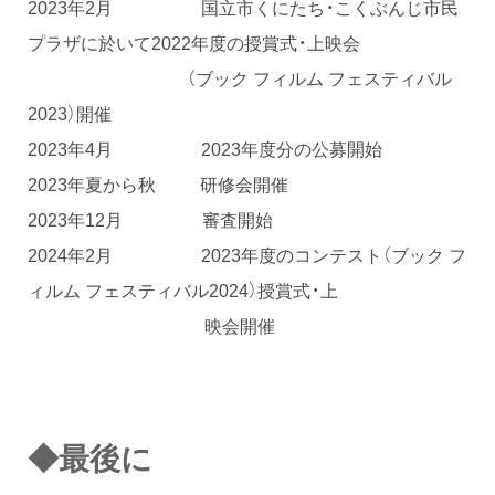
2023年2月 国立市くにたち・こくぶんじ市民
プラザに於いて2022年度の授賞式・上映会
（ブック フィルム フェスティバル
2023）開催
2023年4月 2023年度分の公募開始
2023年夏から秋 研修会開催
2023年12月 審査開始
2024年2月 2023年度のコンテスト（ブック フ
ィルム フェスティバル2024）授賞式・上
映会開催
◆最後に