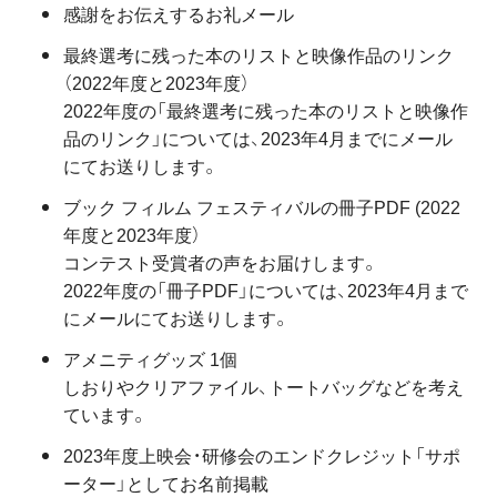
感謝をお伝えするお礼メール
最終選考に残った本のリストと映像作品のリンク
（2022年度と2023年度）
2022年度の「最終選考に残った本のリストと映像作
品のリンク」については、2023年4月までにメール
にてお送りします。
ブック フィルム フェスティバルの冊子PDF (2022
年度と2023年度）
コンテスト受賞者の声をお届けします。
2022年度の「冊子PDF」については、2023年4月まで
にメールにてお送りします。
アメニティグッズ 1個
しおりやクリアファイル、トートバッグなどを考え
ています。
2023年度上映会・研修会のエンドクレジット「サポ
ーター」としてお名前掲載