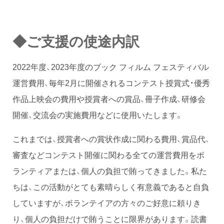
◆ご支援の使途内訳
2022年度、2023年度のブック フィルム フェスティバル
運営費用、毎年2月に開催されるコンテスト授賞式・優秀
作品上映会の費用や授賞者への賞品、冊子作成、研修会
開催、交流会の実施費用などに使用いたします。
これまでは、授賞者への賞状作成に関わる費用、賞品代、
審査などコンテスト開催に関わる全ての運営費用をボ
ランティアまたは、個人の負担で賄ってきました。私た
ちは、この活動がとても素晴らしく有意義であると自負
していますが、ボランテイアの方々のご好意に頼りき
り、個人の負担だけで賄うことに限界があります。読書