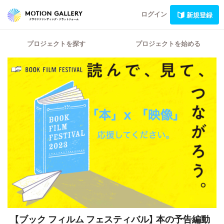
ログイン
新規登録
プロジェクトを探す
プロジェクトを始める
【ブック フィルム フェスティバル】
本の予告編動