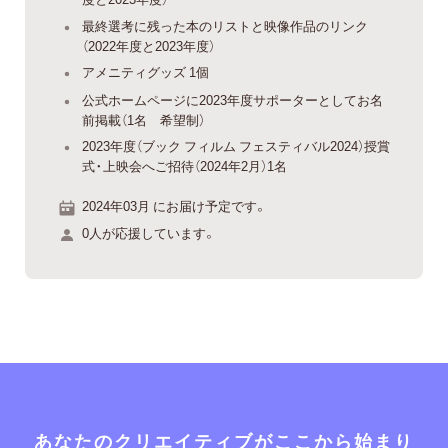
最終選考に残った本のリストと映像作品のリンク
（2022年度と2023年度）
アメニティグッズ 1個
公式ホームページに2023年度サポーターとしてお名
前掲載（1名 希望制）
2023年度（ブック フィルム フェスティバル2024）授賞
式・上映会へご招待（2024年2月）1名
2024年03月 にお届け予定です。
0人が応援しています。
あなたのクリエイティブがここから始まり