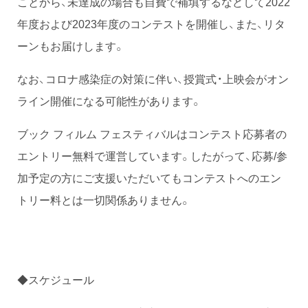
ことから、未達成の場合も自費で補填するなどして2022
年度および2023年度のコンテストを開催し、また、リタ
ーンもお届けします。
なお、コロナ感染症の対策に伴い、授賞式・上映会がオン
ライン開催になる可能性があります。
ブック フィルム フェスティバルはコンテスト応募者の
エントリー無料で運営しています。したがって、応募/参
加予定の方にご支援いただいてもコンテストへのエン
トリー料とは一切関係ありません。
◆スケジュール