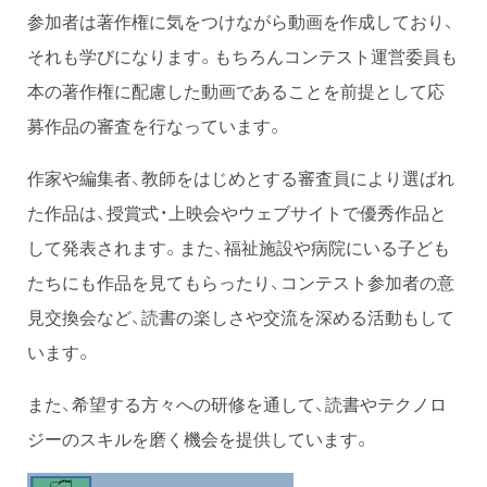
参加者は著作権に気をつけながら動画を作成しており、
それも学びになります。もちろんコンテスト運営委員も
本の著作権に配慮した動画であることを前提として応
募作品の審査を行なっています。
作家や編集者、教師をはじめとする審査員により選ばれ
た作品は、授賞式・上映会やウェブサイトで優秀作品と
して発表されます。また、福祉施設や病院にいる子ども
たちにも作品を見てもらったり、コンテスト参加者の意
見交換会など、読書の楽しさや交流を深める活動もして
います。
また、希望する方々への研修を通して、読書やテクノロ
ジーのスキルを磨く機会を提供しています。