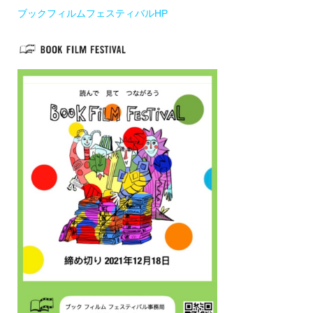
ブックフィルムフェスティバルHP