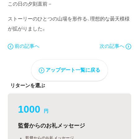
この日の夕刻直前－
ストーリーのひとつの山場を形作る、理想的な曇天模様
が拡がりました。
前の記事へ
次の記事へ
アップデート一覧に戻る
リターンを選ぶ
1000
円
監督からのお礼メッセージ
監督からのお礼メッセージ