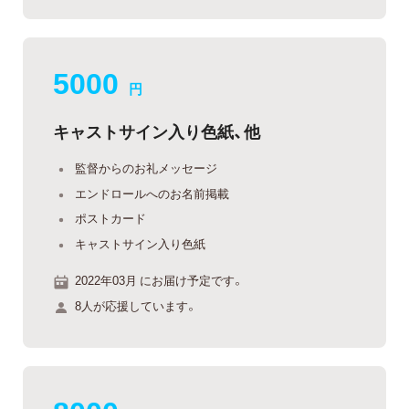
5000
円
キャストサイン入り色紙、他
監督からのお礼メッセージ
エンドロールへのお名前掲載
ポストカード
キャストサイン入り色紙
2022年03月 にお届け予定です。
8人が応援しています。