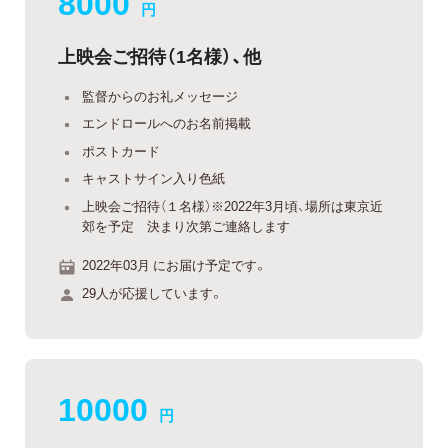
8000
円
上映会ご招待（1名様）、他
監督からのお礼メッセージ
エンドロールへのお名前掲載
ポストカード
キャストサイン入り色紙
上映会ご招待（１名様）※2022年3月頃、場所は東京近
郊を予定 決まり次第ご連絡します
2022年03月 にお届け予定です。
29人が応援しています。
10000
円