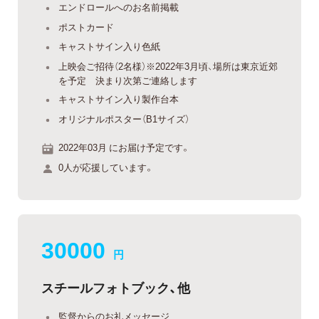
エンドロールへのお名前掲載
ポストカード
キャストサイン入り色紙
上映会ご招待（2名様）※2022年3月頃、場所は東京近郊
を予定 決まり次第ご連絡します
キャストサイン入り製作台本
オリジナルポスター（B1サイズ）
2022年03月 にお届け予定です。
0人が応援しています。
30000
円
スチールフォトブック、他
監督からのお礼メッセージ