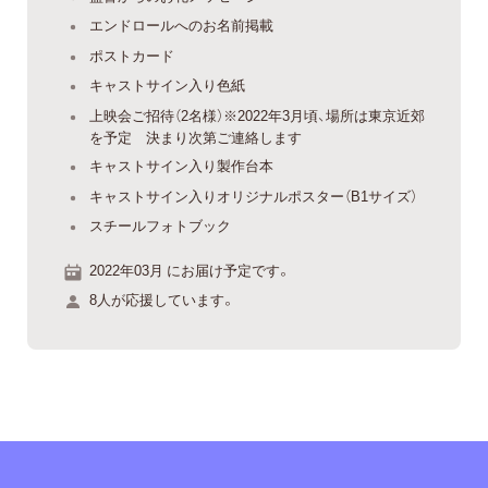
エンドロールへのお名前掲載
ポストカード
キャストサイン入り色紙
上映会ご招待（2名様）※2022年3月頃、場所は東京近郊
を予定 決まり次第ご連絡します
キャストサイン入り製作台本
キャストサイン入りオリジナルポスター（B1サイズ）
スチールフォトブック
2022年03月 にお届け予定です。
8人が応援しています。