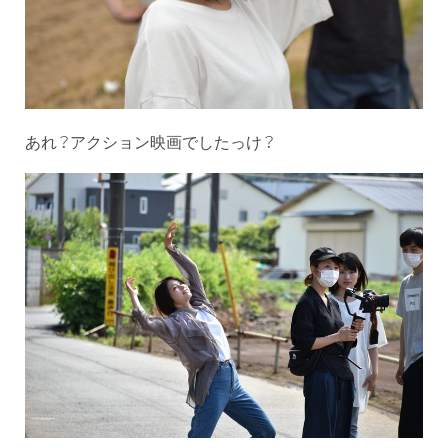
あれ？アクション映画でしたっけ？