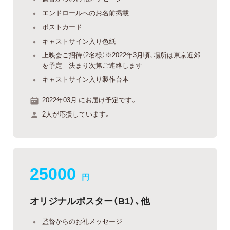
エンドロールへのお名前掲載
ポストカード
キャストサイン入り色紙
上映会ご招待（2名様）※2022年3月頃、場所は東京近郊
を予定 決まり次第ご連絡します
キャストサイン入り製作台本
2022年03月 にお届け予定です。
2人が応援しています。
25000
円
オリジナルポスター（B1）、他
監督からのお礼メッセージ