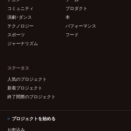
コミュニティ
プロダクト
演劇・ダンス
本
テクノロジー
パフォーマンス
スポーツ
フード
ジャーナリズム
ステータス
人気のプロジェクト
新着プロジェクト
終了間際のプロジェクト
プロジェクトを始める
お申込み