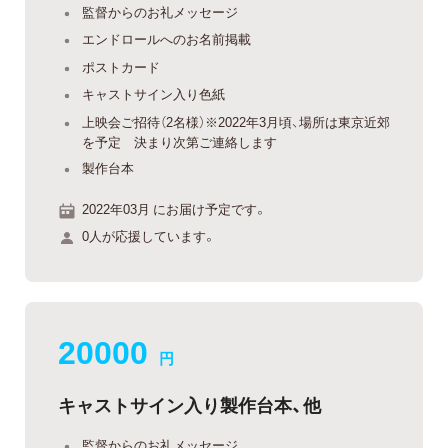
監督からのお礼メッセージ
エンドロールへのお名前掲載
ポストカード
キャストサイン入り色紙
上映会ご招待（2名様）※2022年3月頃、場所は東京近郊
を予定 決まり次第ご連絡します
製作台本
2022年03月 にお届け予定です。
0人が応援しています。
20000
円
キャストサイン入り製作台本、他
監督からのお礼メッセージ