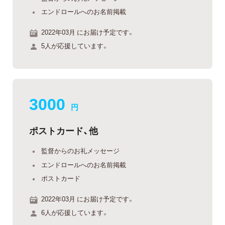
エンドロールへのお名前掲載
2022年03月 にお届け予定です。
5人が応援しています。
3000
円
ポストカード、他
監督からのお礼メッセージ
エンドロールへのお名前掲載
ポストカード
2022年03月 にお届け予定です。
6人が応援しています。