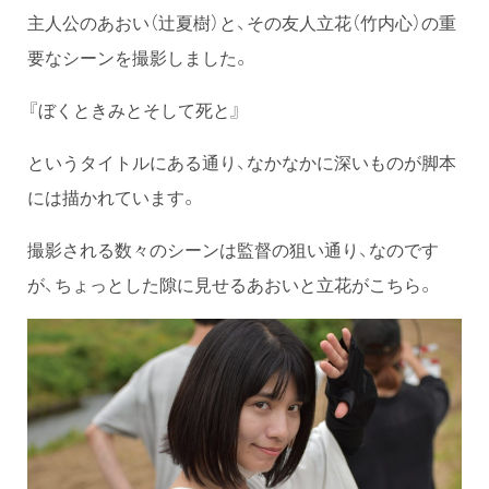
主人公のあおい（辻夏樹）と、その友人立花（竹内心）の重
要なシーンを撮影しました。
『ぼくときみとそして死と』
というタイトルにある通り、なかなかに深いものが脚本
には描かれています。
撮影される数々のシーンは監督の狙い通り、なのです
が、ちょっとした隙に見せるあおいと立花がこちら。