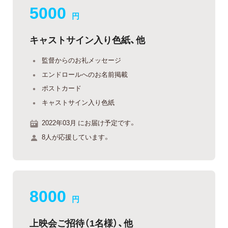
5000
円
キャストサイン入り色紙、他
監督からのお礼メッセージ
エンドロールへのお名前掲載
ポストカード
キャストサイン入り色紙
2022年03月 にお届け予定です。
8人が応援しています。
8000
円
上映会ご招待（1名様）、他