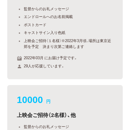
監督からのお礼メッセージ
エンドロールへのお名前掲載
ポストカード
キャストサイン入り色紙
上映会ご招待（１名様）※2022年3月頃、場所は東京近
郊を予定 決まり次第ご連絡します
2022年03月 にお届け予定です。
29人が応援しています。
10000
円
上映会ご招待（2名様）、他
監督からのお礼メッセージ