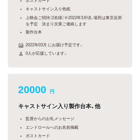
ポストカード
キャストサイン入り色紙
上映会ご招待（2名様）※2022年3月頃、場所は東京近郊
を予定 決まり次第ご連絡します
製作台本
2022年03月 にお届け予定です。
0人が応援しています。
20000
円
キャストサイン入り製作台本、他
監督からのお礼メッセージ
エンドロールへのお名前掲載
ポストカード