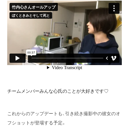
チームメンバーみんな心氏のことが大好きです♡
これからのアップデートも、引き続き撮影中の彼女のオ
フショットが登場する予定。