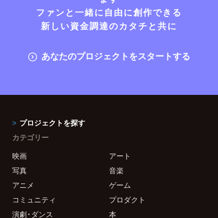
ファンと一緒に自由に創作できる
新しい資金調達のカタチと共に
あなたのプロジェクトをスタートする
プロジェクトを探す
カテゴリー
映画
アート
写真
音楽
アニメ
ゲーム
コミュニティ
プロダクト
演劇・ダンス
本