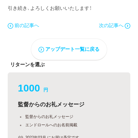
引き続き、よろしくお願いいたします！
前の記事へ
次の記事へ
アップデート一覧に戻る
リターンを選ぶ
1000
円
監督からのお礼メッセージ
監督からのお礼メッセージ
エンドロールへのお名前掲載
2022年03月 にお届け予定です。