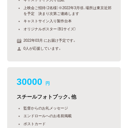
上映会ご招待（2名様）※2022年3月頃、場所は東京近郊
を予定 決まり次第ご連絡します
キャストサイン入り製作台本
オリジナルポスター（B1サイズ）
2022年03月 にお届け予定です。
0人が応援しています。
30000
円
スチールフォトブック、他
監督からのお礼メッセージ
エンドロールへのお名前掲載
ポストカード