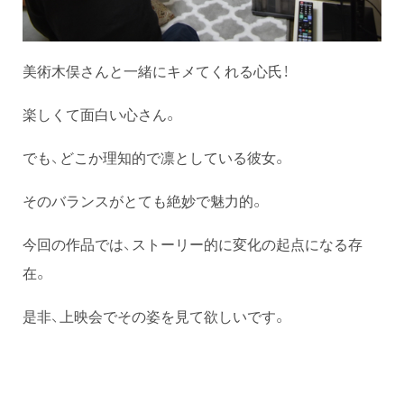
美術木俣さんと一緒にキメてくれる心氏！
楽しくて面白い心さん。
でも、どこか理知的で凛としている彼女。
そのバランスがとても絶妙で魅力的。
今回の作品では、ストーリー的に変化の起点になる存
在。
是非、上映会でその姿を見て欲しいです。