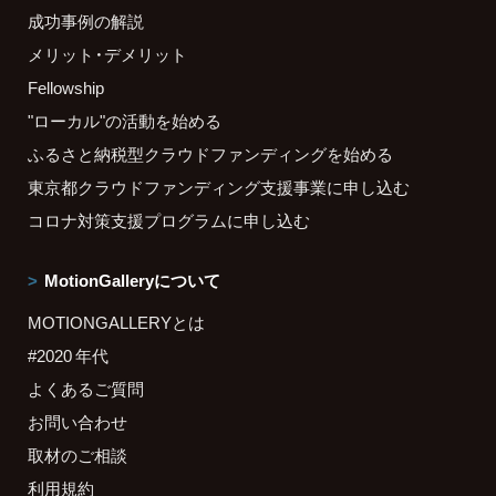
成功事例の解説
メリット・デメリット
Fellowship
"ローカル"の活動を始める
ふるさと納税型クラウドファンディングを始める
東京都クラウドファンディング支援事業に申し込む
コロナ対策支援プログラムに申し込む
MotionGalleryについて
MOTIONGALLERYとは
#2020 年代
よくあるご質問
お問い合わせ
取材のご相談
利用規約