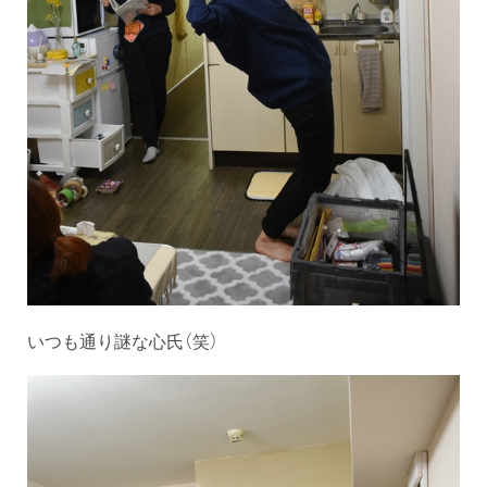
いつも通り謎な心氏（笑）