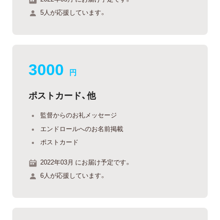
5人が応援しています。
3000
円
ポストカード、他
監督からのお礼メッセージ
エンドロールへのお名前掲載
ポストカード
2022年03月 にお届け予定です。
6人が応援しています。