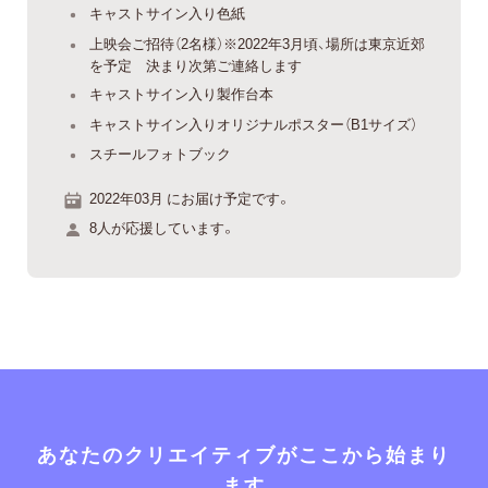
キャストサイン入り色紙
上映会ご招待（2名様）※2022年3月頃、場所は東京近郊
を予定 決まり次第ご連絡します
キャストサイン入り製作台本
キャストサイン入りオリジナルポスター（B1サイズ）
スチールフォトブック
2022年03月 にお届け予定です。
8人が応援しています。
あなたのクリエイティブがここから始まり
ます