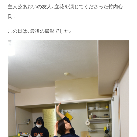
主人公あおいの友人、立花を演じてくださった竹内心
氏。
この日は、最後の撮影でした。