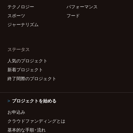
テクノロジー
パフォーマンス
スポーツ
フード
ジャーナリズム
ステータス
人気のプロジェクト
新着プロジェクト
終了間際のプロジェクト
プロジェクトを始める
お申込み
クラウドファンディングとは
基本的な手順・流れ