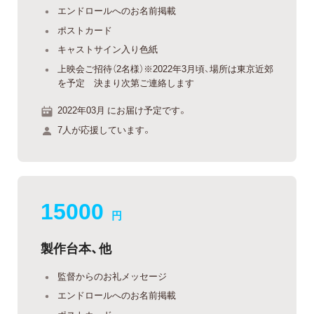
エンドロールへのお名前掲載
ポストカード
キャストサイン入り色紙
上映会ご招待（2名様）※2022年3月頃、場所は東京近郊
を予定 決まり次第ご連絡します
2022年03月 にお届け予定です。
7人が応援しています。
15000
円
製作台本、他
監督からのお礼メッセージ
エンドロールへのお名前掲載