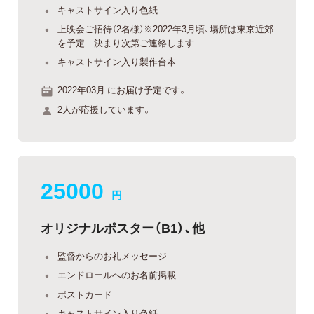
キャストサイン入り色紙
上映会ご招待（2名様）※2022年3月頃、場所は東京近郊
を予定 決まり次第ご連絡します
キャストサイン入り製作台本
2022年03月 にお届け予定です。
2人が応援しています。
25000
円
オリジナルポスター（B1）、他
監督からのお礼メッセージ
エンドロールへのお名前掲載
ポストカード
キャストサイン入り色紙