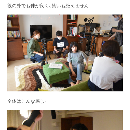
役の外でも仲が良く、笑いも絶えません！
全体はこんな感じ。