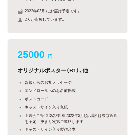
2022年03月 にお届け予定です。
2人が応援しています。
25000
円
オリジナルポスター（B1）、他
監督からのお礼メッセージ
エンドロールへのお名前掲載
ポストカード
キャストサイン入り色紙
上映会ご招待（2名様）※2022年3月頃、場所は東京近郊
を予定 決まり次第ご連絡します
キャストサイン入り製作台本