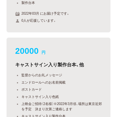
製作台本
2022年03月 にお届け予定です。
0人が応援しています。
20000
円
キャストサイン入り製作台本、他
監督からのお礼メッセージ
エンドロールへのお名前掲載
ポストカード
キャストサイン入り色紙
上映会ご招待（2名様）※2022年3月頃、場所は東京近郊
を予定 決まり次第ご連絡します
キャストサイン入り製作台本