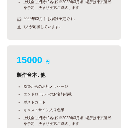
上映会ご招待（2名様）※2022年3月頃、場所は東京近郊
を予定 決まり次第ご連絡します
2022年03月 にお届け予定です。
7人が応援しています。
15000
円
製作台本、他
監督からのお礼メッセージ
エンドロールへのお名前掲載
ポストカード
キャストサイン入り色紙
上映会ご招待（2名様）※2022年3月頃、場所は東京近郊
を予定 決まり次第ご連絡します