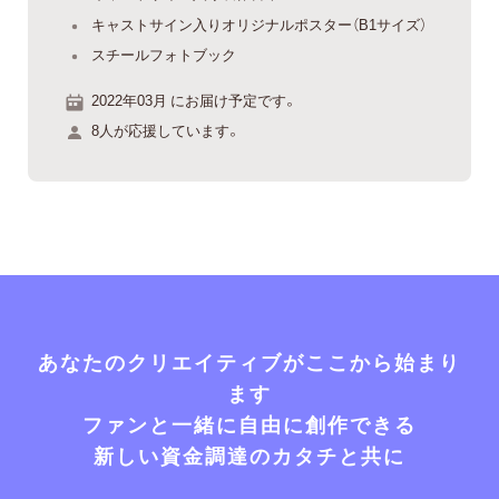
キャストサイン入りオリジナルポスター（B1サイズ）
スチールフォトブック
2022年03月 にお届け予定です。
8人が応援しています。
あなたのクリエイティブがここから始まり
ます
ファンと一緒に自由に創作できる
新しい資金調達のカタチと共に