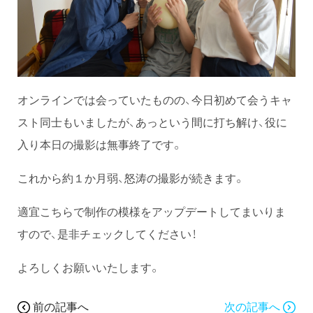
オンラインでは会っていたものの、今日初めて会うキャ
スト同士もいましたが、あっという間に打ち解け、役に
入り本日の撮影は無事終了です。
これから約１か月弱、怒涛の撮影が続きます。
適宜こちらで制作の模様をアップデートしてまいりま
すので、是非チェックしてください！
よろしくお願いいたします。
前の記事へ
次の記事へ