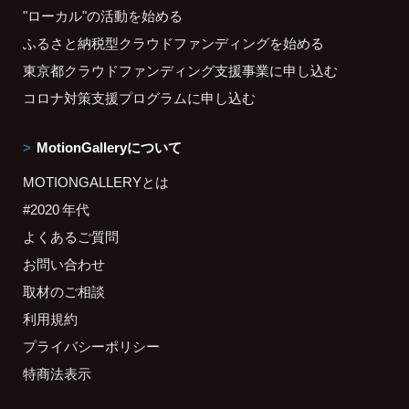
"ローカル"の活動を始める
ふるさと納税型クラウドファンディングを始める
東京都クラウドファンディング支援事業に申し込む
コロナ対策支援プログラムに申し込む
MotionGalleryについて
MOTIONGALLERYとは
#2020 年代
よくあるご質問
お問い合わせ
取材のご相談
利用規約
プライバシーポリシー
特商法表示