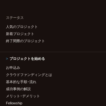
ステータス
人気のプロジェクト
新着プロジェクト
終了間際のプロジェクト
プロジェクトを始める
お申込み
クラウドファンディングとは
基本的な手順・流れ
成功事例の解説
メリット・デメリット
Fellowship