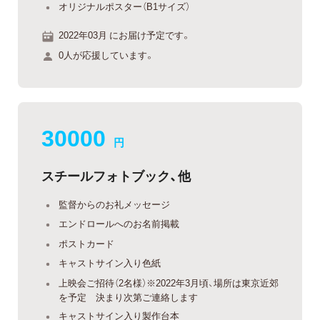
オリジナルポスター（B1サイズ）
2022年03月 にお届け予定です。
0人が応援しています。
30000
円
スチールフォトブック、他
監督からのお礼メッセージ
エンドロールへのお名前掲載
ポストカード
キャストサイン入り色紙
上映会ご招待（2名様）※2022年3月頃、場所は東京近郊
を予定 決まり次第ご連絡します
キャストサイン入り製作台本