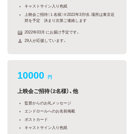
キャストサイン入り色紙
上映会ご招待（１名様）※2022年3月頃、場所は東京近
郊を予定 決まり次第ご連絡します
2022年03月 にお届け予定です。
29人が応援しています。
10000
円
上映会ご招待（2名様）、他
監督からのお礼メッセージ
エンドロールへのお名前掲載
ポストカード
キャストサイン入り色紙