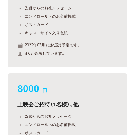
監督からのお礼メッセージ
エンドロールへのお名前掲載
ポストカード
キャストサイン入り色紙
2022年03月 にお届け予定です。
8人が応援しています。
8000
円
上映会ご招待（1名様）、他
監督からのお礼メッセージ
エンドロールへのお名前掲載
ポストカード