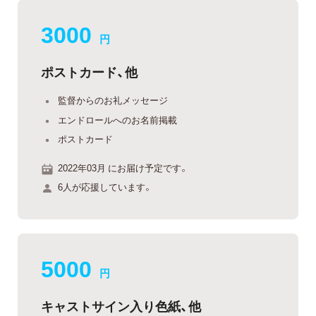
3000
円
ポストカード、他
監督からのお礼メッセージ
エンドロールへのお名前掲載
ポストカード
2022年03月 にお届け予定です。
6人が応援しています。
5000
円
キャストサイン入り色紙、他