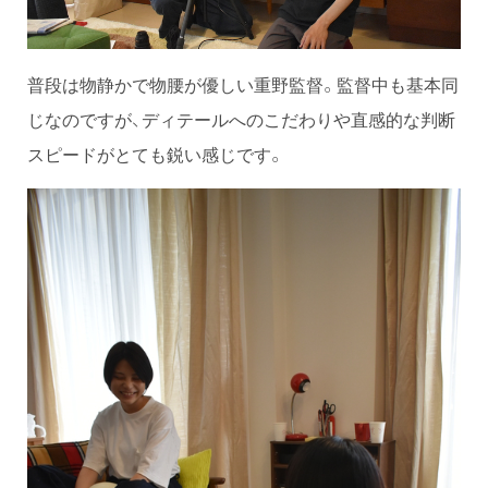
普段は物静かで物腰が優しい重野監督。監督中も基本同
じなのですが、ディテールへのこだわりや直感的な判断
スピードがとても鋭い感じです。