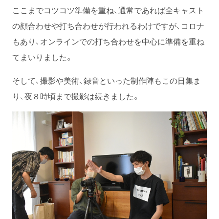
ここまでコツコツ準備を重ね、通常であれば全キャスト
の顔合わせや打ち合わせが行われるわけですが、コロナ
もあり、オンラインでの打ち合わせを中心に準備を重ね
てまいりました。
そして、撮影や美術、録音といった制作陣もこの日集ま
り、夜８時頃まで撮影は続きました。