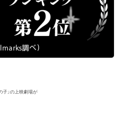
の子」の上映劇場が