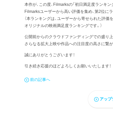
本作が、この度、Filmarksの「初日満足度ランキン
Filmarksユーザーから高い評価を集め、第2位
（本ランキングは、ユーザーから寄せられた評価
オリジナルの映画満足度ランキングです。）
公開前からのクラウドファンディングでの盛り上
さらなる拡大上映や作品への注目度の高さに繋が
誠にありがとうございます！
引き続き応援のほどよろしくお願いいたします！
前の記事へ
アップ