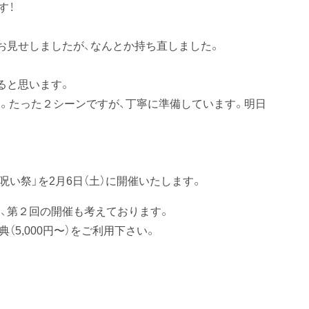
す！
お見せしましたが、なんとか持ち直しました。
ると思います。
。たった２シーンですが、丁寧に準備しています。明日
呪い祭」を2月6日（土）に開催いたします。
、第２回の開催も考えております。
（5,000円〜）をご利用下さい。