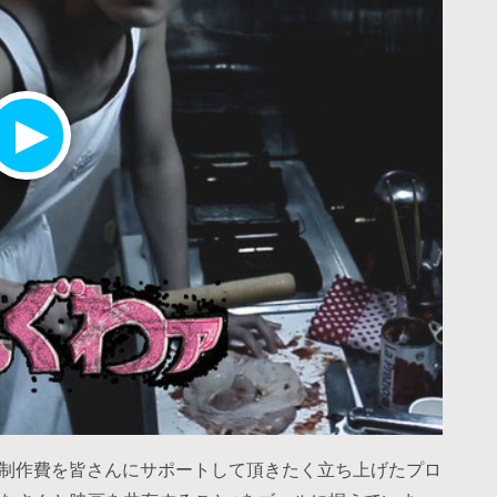
の制作費を皆さんにサポートして頂きたく立ち上げたプロ