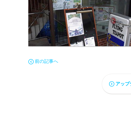
前の記事へ
アップ