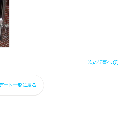
次の記事へ
デート一覧に戻る