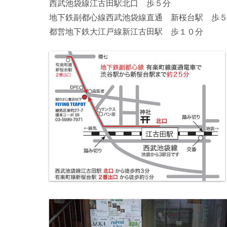
西武池袋線江古田駅北口 歩５分
地下鉄副都心線西武池袋線直通 新桜台駅 歩
都営地下鉄大江戸線新江古田駅 歩１０分