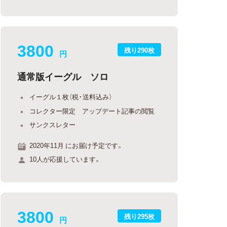
3800
残り290枚
円
通常版イーグル ソロ
イーグル１枚（税・送料込み）
コレクター限定 アップデート記事の閲覧
サンクスレター
2020年11月 にお届け予定です。
10人が応援しています。
3800
残り295枚
円