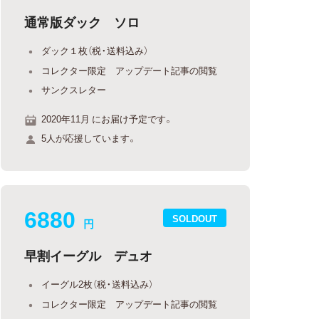
通常版ダック ソロ
ダック１枚（税・送料込み）
コレクター限定 アップデート記事の閲覧
サンクスレター
2020年11月 にお届け予定です。
5人が応援しています。
6880
SOLDOUT
円
早割イーグル デュオ
イーグル2枚（税・送料込み）
コレクター限定 アップデート記事の閲覧