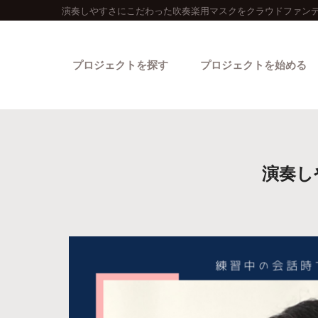
演奏しやすさにこだわった吹奏楽用マスクをクラウドファンデ
プロジェクトを探す
プロジェクトを始める
演奏し
カテゴリーから探す