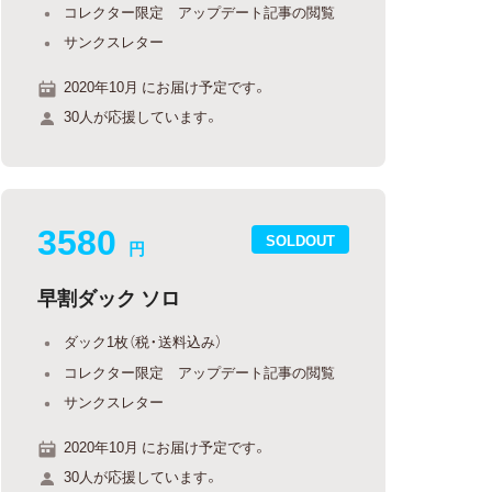
コレクター限定 アップデート記事の閲覧
サンクスレター
2020年10月 にお届け予定です。
30人が応援しています。
3580
SOLDOUT
円
早割ダック ソロ
ダック1枚（税・送料込み）
コレクター限定 アップデート記事の閲覧
サンクスレター
2020年10月 にお届け予定です。
30人が応援しています。