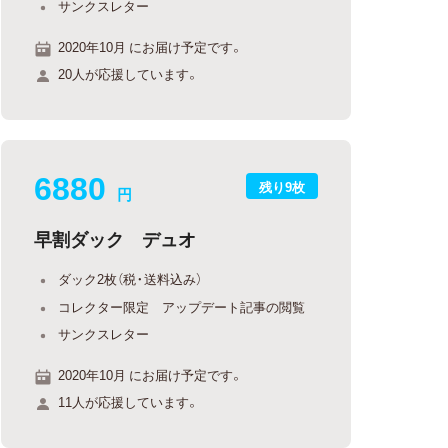
サンクスレター
2020年10月 にお届け予定です。
20人が応援しています。
6880
残り9枚
円
早割ダック デュオ
ダック2枚（税・送料込み）
コレクター限定 アップデート記事の閲覧
サンクスレター
2020年10月 にお届け予定です。
11人が応援しています。