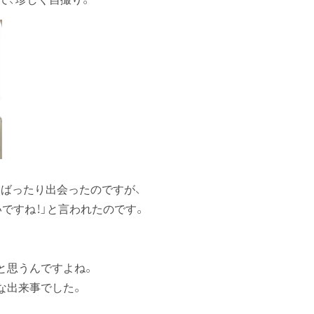
ばったり出会ったのですが、
ですね！」と言われたのです。
と思うんですよね。
な出来事でした。