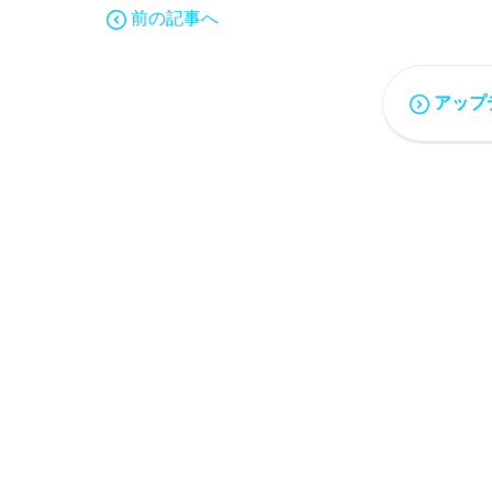
前の記事へ
アップ