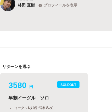
林田 直樹
プロフィールを表示
リターンを選ぶ
3580
SOLDOUT
円
早割イーグル ソロ
イーグル1枚（税・送料込み）