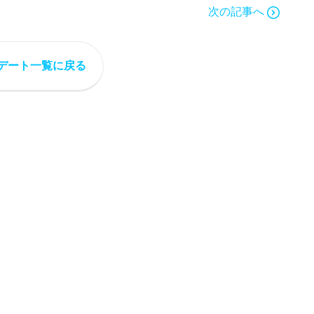
次の記事へ
デート一覧に戻る