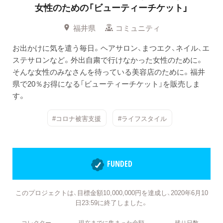
女性のための「ビューティーチケット」
福井県
コミュニティ
お出かけに気を遣う毎日。ヘアサロン、まつエク、ネイル、エ
ステサロンなど。外出自粛で行けなかった女性のために。
そんな女性のみなさんを待っている美容店のために。福井
県で20％お得になる「ビューティーチケット」を販売しま
す。
#コロナ被害支援
#ライフスタイル
FUNDED
このプロジェクトは、目標金額10,000,000円を達成し、2020年6月10
日23:59に終了しました。
コレクター
現在までに集まった金額
残り日数