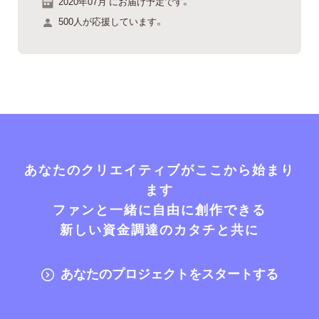
2020年07月 にお届け予定です。
500人が応援しています。
あなたのクリエイティブがここから始まり
ます
ファンと一緒に自由に創作できる
新しい資金調達のカタチと共に
あなたのプロジェクトをスタートする