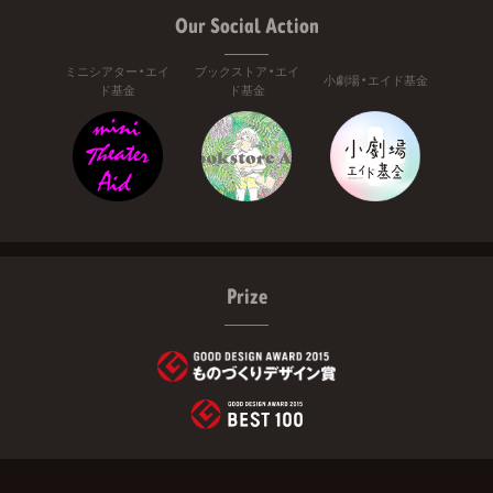
Our Social Action
ミニシアター・エイ
ブックストア・エイ
小劇場・エイド基金
ド基金
ド基金
Prize