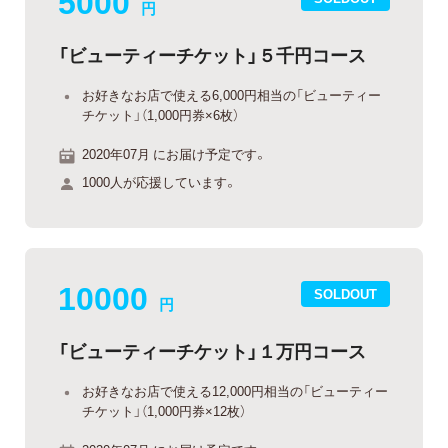
5000
円
「ビューティーチケット」５千円コース
お好きなお店で使える6,000円相当の「ビューティー
チケット」（1,000円券×6枚）
2020年07月 にお届け予定です。
1000人が応援しています。
10000
SOLDOUT
円
「ビューティーチケット」１万円コース
お好きなお店で使える12,000円相当の「ビューティー
チケット」（1,000円券×12枚）