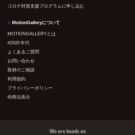
コロナ対策支援プログラムに申し込む
MotionGalleryについて
MOTIONGALLERYとは
#2020 年代
よくあるご質問
お問い合わせ
取材のご相談
利用規約
プライバシーポリシー
特商法表示
We are hands on