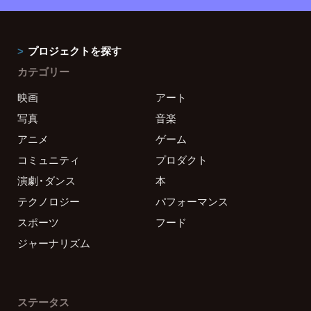
プロジェクトを探す
カテゴリー
映画
アート
写真
音楽
アニメ
ゲーム
コミュニティ
プロダクト
演劇・ダンス
本
テクノロジー
パフォーマンス
スポーツ
フード
ジャーナリズム
ステータス