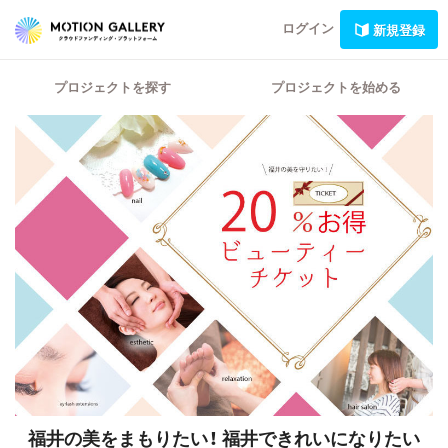
ログイン
新規登録
プロジェクトを探す
プロジェクトを始める
福井の美をまもりたい！
福井できれいになりたい