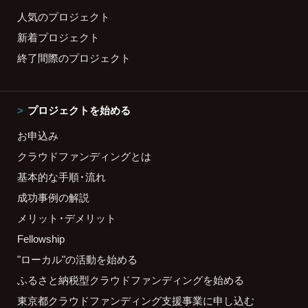
人気のプロジェクト
新着プロジェクト
終了間際のプロジェクト
プロジェクトを始める
お申込み
クラウドファンディングとは
基本的な手順・流れ
成功事例の解説
メリット・デメリット
Fellowship
"ローカル"の活動を始める
ふるさと納税型クラウドファンディングを始める
東京都クラウドファンディング支援事業に申し込む