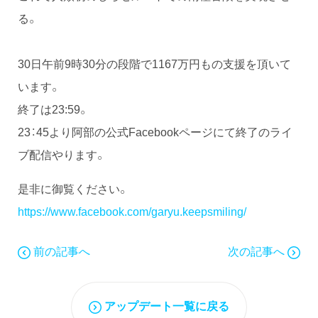
る。
30日午前9時30分の段階で1167万円もの支援を頂いて
います。
終了は23:59。
23：45より阿部の公式Facebookページにて終了のライ
ブ配信やります。
是非に御覧ください。
https://www.facebook.com/garyu.keepsmiling/
前の記事へ
次の記事へ
アップデート一覧に戻る