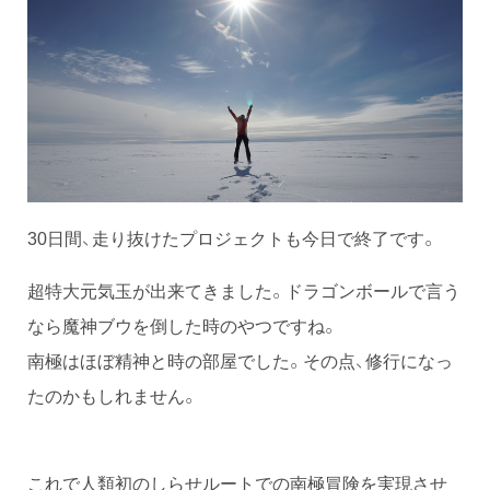
30日間、走り抜けたプロジェクトも今日で終了です。
超特大元気玉が出来てきました。ドラゴンボールで言う
なら魔神ブウを倒した時のやつですね。
南極はほぼ精神と時の部屋でした。その点、修行になっ
たのかもしれません。
これで人類初のしらせルートでの南極冒険を実現させ