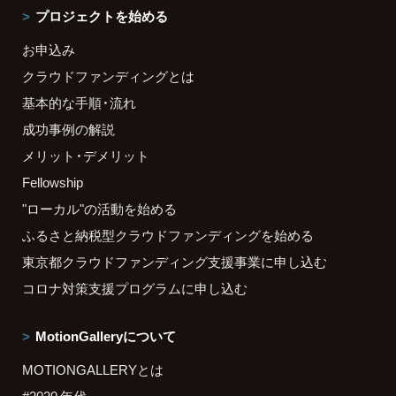
プロジェクトを始める
お申込み
クラウドファンディングとは
基本的な手順・流れ
成功事例の解説
メリット・デメリット
Fellowship
"ローカル"の活動を始める
ふるさと納税型クラウドファンディングを始める
東京都クラウドファンディング支援事業に申し込む
コロナ対策支援プログラムに申し込む
MotionGalleryについて
MOTIONGALLERYとは
#2020 年代