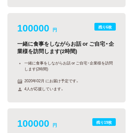
100000
残り6枚
円
一緒に食事をしながらお話 or ご自宅・企
業様を訪問します(2時間)
一緒に食事をしながらお話 or ご自宅・企業様を訪問
します(2時間)
2020年02月 にお届け予定です。
4人が応援しています。
100000
残り19枚
円