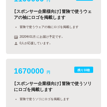
円
【スポンサー企業様向け】冒険で使うウェ
アの袖にロゴを掲載します
冒険で使うウェアの袖にロゴを掲載します
2020年01月 にお届け予定です。
0人が応援しています。
1670000
残り10枚
円
【スポンサー企業様向け】冒険で使うソリ
にロゴを掲載します
冒険で使うソリにロゴを掲載します