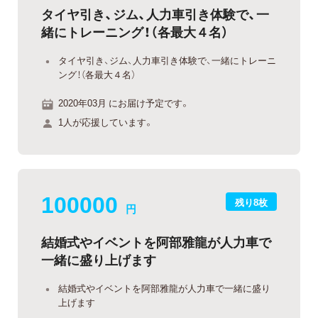
タイヤ引き、ジム、人力車引き体験で、一
緒にトレーニング！（各最大４名）
タイヤ引き、ジム、人力車引き体験で、一緒にトレーニ
ング！（各最大４名）
2020年03月 にお届け予定です。
1人が応援しています。
100000
残り8枚
円
結婚式やイベントを阿部雅龍が人力車で
一緒に盛り上げます
結婚式やイベントを阿部雅龍が人力車で一緒に盛り
上げます