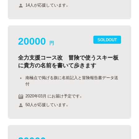
14人が応援しています。
20000
SOLDOUT
円
全力支援コース改 冒険で使うスキー板
に貴方の名前を書いて歩きます
南極点で掲げる旗に名前記入と冒険報告書データ送
付
2020年03月 にお届け予定です。
50人が応援しています。