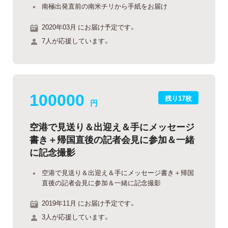
南極出発直前の南米チリから手紙をお届け
2020年03月 にお届け予定です。
7人が応援しています。
100000
残り17枚
円
空港で見送り＆出迎え＆手にメッセージ
書き＋帰国直後の記者会見に参加＆一緒
に記念撮影
空港で見送り＆出迎え＆手にメッセージ書き＋帰国
直後の記者会見に参加＆一緒に記念撮影
2019年11月 にお届け予定です。
3人が応援しています。