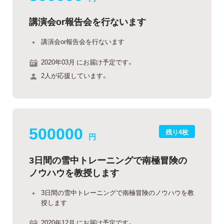
講演会or報告会を行ないます
講演会or報告会を行ないます
2020年03月 にお届け予定です。
2人が応援しています。
500000
残り4枚
円
3日間の雪中トレーニングで南極冒険の
ノウハウを教授します
3日間の雪中トレーニングで南極冒険のノウハウを教
授します
2020年12月 にお届け予定です。