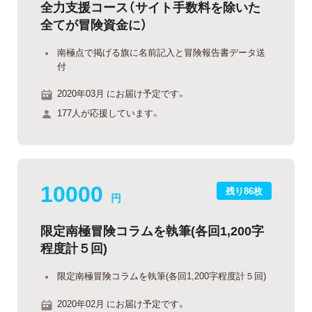
全力支援コース（サイト手数料を除いた
全てが冒険資金に）
南極点で掲げる旗に名前記入と冒険報告書データ送
付
2020年03月 にお届け予定です。
177人が応援しています。
10000
残り86枚
円
限定南極冒険コラムを執筆(各回1,200字
程度計５回)
限定南極冒険コラムを執筆(各回1,200字程度計５回)
2020年02月 にお届け予定です。