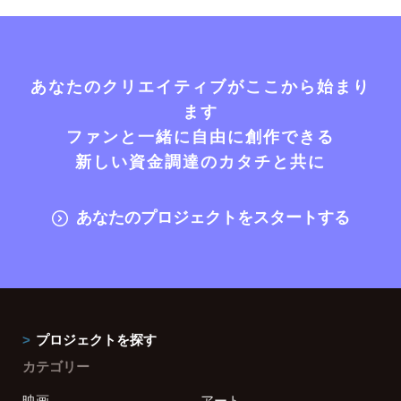
あなたのクリエイティブがここから始まり
ます
ファンと一緒に自由に創作できる
新しい資金調達のカタチと共に
あなたのプロジェクトをスタートする
プロジェクトを探す
カテゴリー
映画
アート