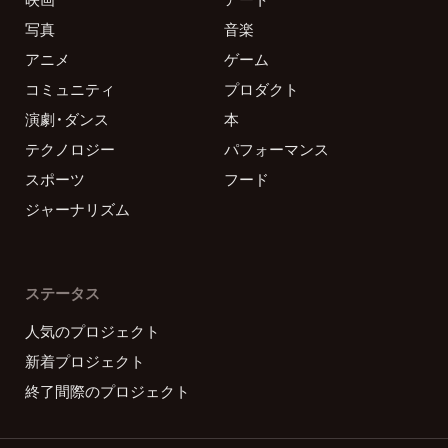
写真
音楽
アニメ
ゲーム
コミュニティ
プロダクト
演劇・ダンス
本
テクノロジー
パフォーマンス
スポーツ
フード
ジャーナリズム
ステータス
人気のプロジェクト
新着プロジェクト
終了間際のプロジェクト