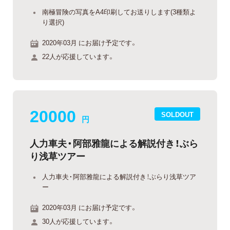
南極冒険の写真をA4印刷してお送りします(3種類よ
り選択)
2020年03月 にお届け予定です。
22人が応援しています。
20000
SOLDOUT
円
人力車夫・阿部雅龍による解説付き！ぶら
り浅草ツアー
人力車夫・阿部雅龍による解説付き！ぶらり浅草ツア
ー
2020年03月 にお届け予定です。
30人が応援しています。