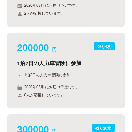
2020年03月 にお届け予定です。
2人が応援しています。
200000
残り4枚
円
1泊2日の人力車冒険に参加
1泊2日の人力車冒険に参加
2020年03月 にお届け予定です。
0人が応援しています。
300000
残り18枚
円