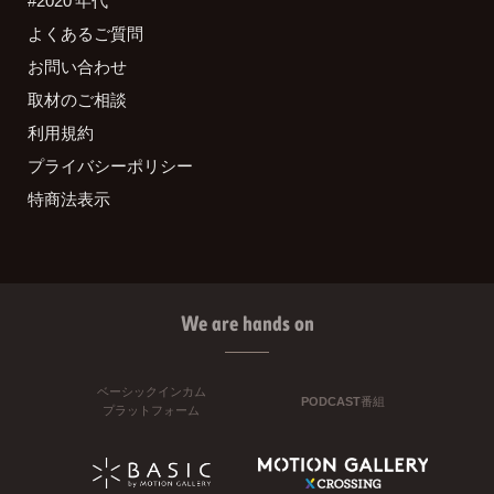
よくあるご質問
お問い合わせ
取材のご相談
利用規約
プライバシーポリシー
特商法表示
We are hands on
ベーシックインカム
PODCAST番組
プラットフォーム