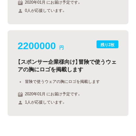
2020年01月 にお届け予定です。
0人が応援しています。
2200000
残り2枚
円
【スポンサー企業様向け】冒険で使うウェ
アの胸にロゴを掲載します
冒険で使うウェアの胸にロゴを掲載します
2020年01月 にお届け予定です。
1人が応援しています。