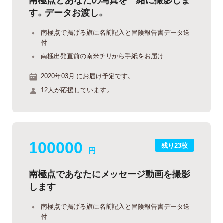
す。データお渡し。
南極点で掲げる旗に名前記入と冒険報告書データ送
付
南極出発直前の南米チリから手紙をお届け
2020年03月 にお届け予定です。
12人が応援しています。
100000
残り23枚
円
南極点であなたにメッセージ動画を撮影
します
南極点で掲げる旗に名前記入と冒険報告書データ送
付