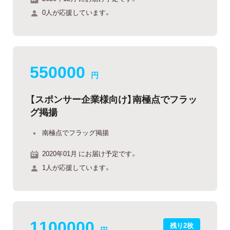
0人が応援しています。
550000
円
【スポンサー企業様向け】南極点でフラッ
グ掲揚
南極点でフラッグ掲揚
2020年01月 にお届け予定です。
1人が応援しています。
1100000
残り2枚