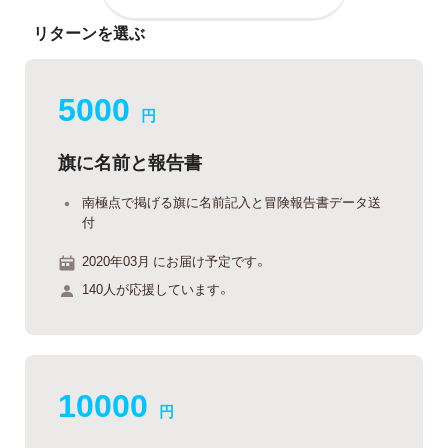
リターンを選ぶ
5000
円
旗に名前と報告書
南極点で掲げる旗に名前記入と冒険報告書データ送
付
2020年03月 にお届け予定です。
140人が応援しています。
10000
円