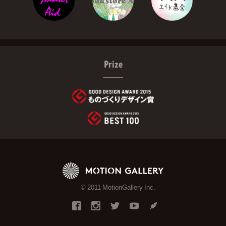
Prize
© 2011 MotionGallery Inc.