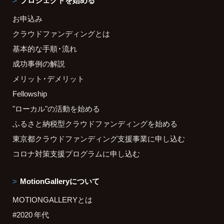
お申込み
クラウドファンディングとは
基本的な手順・流れ
成功事例の解説
メリット・デメリット
Fellowship
"ローカル"の活動を始める
ふるさと納税型クラウドファンディングを始める
東京都クラウドファンディング支援事業に申し込む
コロナ対策支援プログラムに申し込む
MotionGalleryについて
MOTIONGALLERYとは
#2020 年代