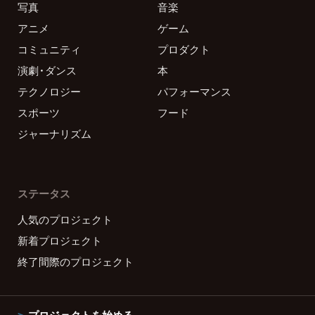
写真
音楽
アニメ
ゲーム
コミュニティ
プロダクト
演劇・ダンス
本
テクノロジー
パフォーマンス
スポーツ
フード
ジャーナリズム
ステータス
人気のプロジェクト
新着プロジェクト
終了間際のプロジェクト
プロジェクトを始める