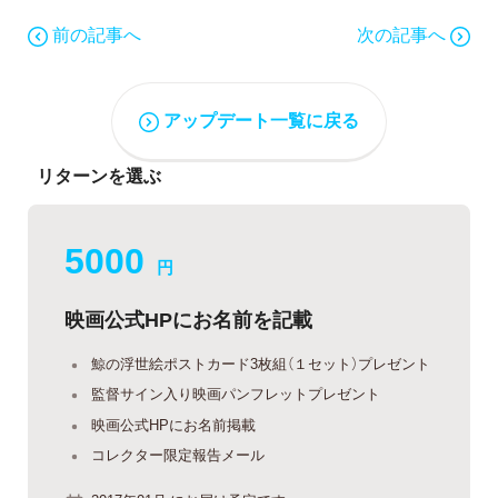
前の記事へ
次の記事へ
アップデート一覧に戻る
リターンを選ぶ
5000
円
映画公式HPにお名前を記載
鯨の浮世絵ポストカード3枚組（１セット）プレゼント
監督サイン入り映画パンフレットプレゼント
映画公式HPにお名前掲載
コレクター限定報告メール