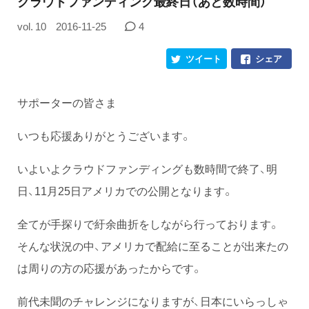
クラウドファンディング最終日（あと数時間）
vol. 10
2016-11-25
4
ツイート
シェア
サポーターの皆さま
いつも応援ありがとうございます。
いよいよクラウドファンディングも数時間で終了、明
日、11月25日アメリカでの公開となります。
全てが手探りで紆余曲折をしながら行っております。
そんな状況の中、アメリカで配給に至ることが出来たの
は周りの方の応援があったからです。
前代未聞のチャレンジになりますが、日本にいらっしゃ