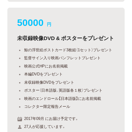
50000
円
未収録映像DVD & ポスターをプレゼント
鯨の浮世絵ポストカード3枚組（1セット）プレゼント
監督サイン入り映画パンフレットプレゼント
映画公式HPにお名前掲載
本編DVDをプレゼント
未収録映像DVDをプレゼント
ポスター（日本語版、英語版各１枚）プレゼント
映画のエンドロール【日本語版】にお名前掲載
コレクター限定報告メール
2017年09月 にお届け予定です。
27人が応援しています。