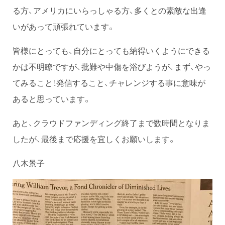
る方、アメリカにいらっしゃる方、多くとの素敵な出逢
いがあって頑張れています。
皆様にとっても、自分にとっても納得いくようにできる
かは不明瞭ですが、批難や中傷を浴びようが、まず、やっ
てみること！発信すること、チャレンジする事に意味が
あると思っています。
あと、クラウドファンディング終了まで数時間となりま
したが、最後まで応援を宜しくお願いします。
八木景子