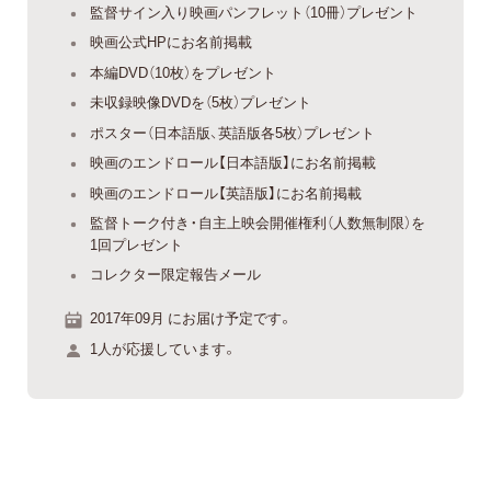
監督サイン入り映画パンフレット（10冊）プレゼント
映画公式HPにお名前掲載
本編DVD（10枚）をプレゼント
未収録映像DVDを（5枚）プレゼント
ポスター（日本語版、英語版各5枚）プレゼント
映画のエンドロール【日本語版】にお名前掲載
映画のエンドロール【英語版】にお名前掲載
監督トーク付き・自主上映会開催権利（人数無制限）を
1回プレゼント
コレクター限定報告メール
2017年09月 にお届け予定です。
1人が応援しています。