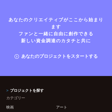
あなたのクリエイティブがここから始まり
ます
ファンと一緒に自由に創作できる
新しい資金調達のカタチと共に
あなたのプロジェクトをスタートする
プロジェクトを探す
カテゴリー
映画
アート