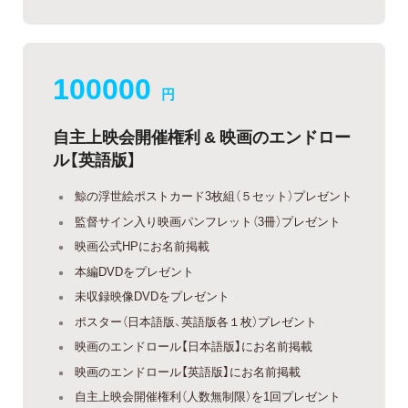
100000
円
自主上映会開催権利 & 映画のエンドロー
ル【英語版】
鯨の浮世絵ポストカード3枚組（５セット）プレゼント
監督サイン入り映画パンフレット（3冊）プレゼント
映画公式HPにお名前掲載
本編DVDをプレゼント
未収録映像DVDをプレゼント
ポスター（日本語版、英語版各１枚）プレゼント
映画のエンドロール【日本語版】にお名前掲載
映画のエンドロール【英語版】にお名前掲載
自主上映会開催権利（人数無制限）を1回プレゼント