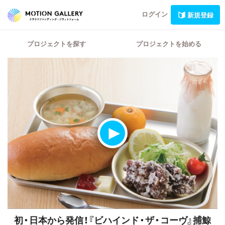
ログイン
新規登録
プロジェクトを探す
プロジェクトを始める
初・日本から発信！『ビハインド・ザ・コーヴ』捕鯨