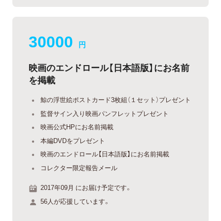
30000
円
映画のエンドロール【日本語版】にお名前
を掲載
鯨の浮世絵ポストカード3枚組（１セット）プレゼント
監督サイン入り映画パンフレットプレゼント
映画公式HPにお名前掲載
本編DVDをプレゼント
映画のエンドロール【日本語版】にお名前掲載
コレクター限定報告メール
2017年09月 にお届け予定です。
56人が応援しています。