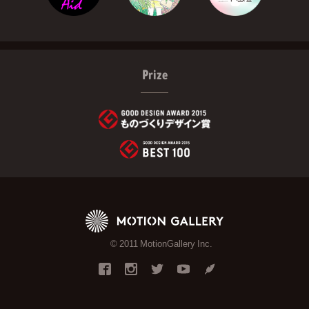
Prize
© 2011 MotionGallery Inc.