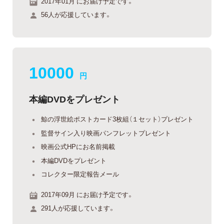
2017年01月 にお届け予定です。
56人が応援しています。
10000
円
本編DVDをプレゼント
鯨の浮世絵ポストカード3枚組（１セット）プレゼント
監督サイン入り映画パンフレットプレゼント
映画公式HPにお名前掲載
本編DVDをプレゼント
コレクター限定報告メール
2017年09月 にお届け予定です。
291人が応援しています。