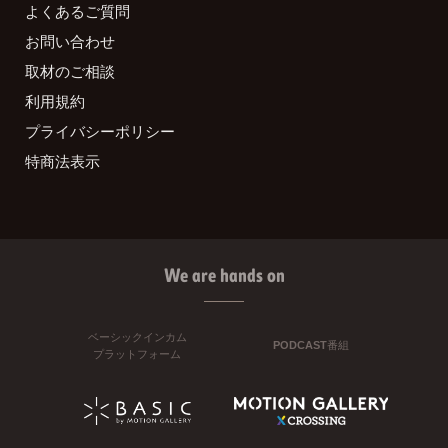
よくあるご質問
お問い合わせ
取材のご相談
利用規約
プライバシーポリシー
特商法表示
We are hands on
ベーシックインカム
PODCAST番組
プラットフォーム