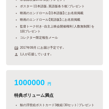
ポスター（日本語版、英語版各５枚）プレゼント
映画のエンドロール【日本語版】にお名前掲載
映画のエンドロール【英語版】にお名前掲載
監督トーク付き・自主上映会開催権利（人数無制限）を
1回プレゼント
コレクター限定報告メール
2017年09月 にお届け予定です。
1人が応援しています。
1000000
円
特典ボリューム満点
鯨の浮世絵ポストカード3枚組（30セット）プレゼント