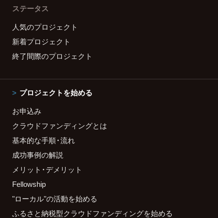
ステータス
人気のプロジェクト
新着プロジェクト
終了間際のプロジェクト
プロジェクトを始める
お申込み
クラウドファンディングとは
基本的な手順・流れ
成功事例の解説
メリット・デメリット
Fellowship
"ローカル"の活動を始める
ふるさと納税型クラウドファンディングを始める