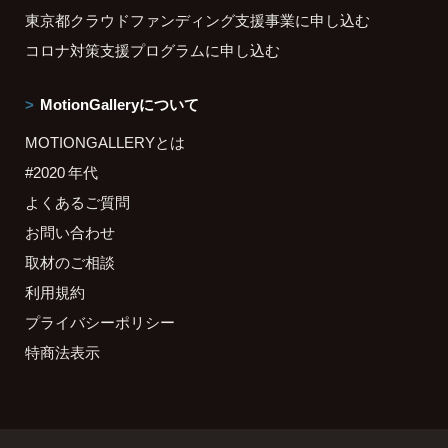
東京都クラウドファンディング支援事業に申し込む
コロナ対策支援プログラムに申し込む
MotionGalleryについて
MOTIONGALLERYとは
#2020 年代
よくあるご質問
お問い合わせ
取材のご相談
利用規約
プライバシーポリシー
特商法表示