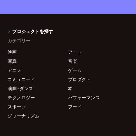
プロジェクトを探す
カテゴリー
映画
アート
写真
音楽
アニメ
ゲーム
コミュニティ
プロダクト
演劇・ダンス
本
テクノロジー
パフォーマンス
スポーツ
フード
ジャーナリズム