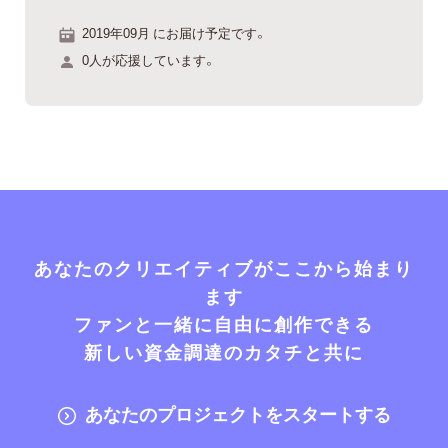
2019年09月 にお届け予定です。
0人が応援しています。
あなたのクリエイティブがここから始まり
ます
ファンと一緒に自由に創作できる
新しい資金調達のカタチと共に
あなたのプロジェクトをスタートする