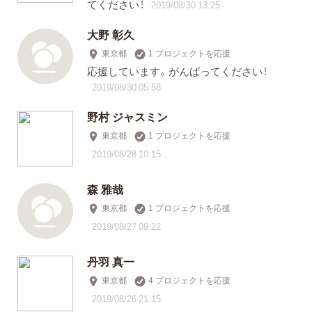
てください！
2019/08/30 13:25
大野 彰久
東京都
1 プロジェクトを応援
応援しています。がんばってください！
2019/08/30 05:58
野村 ジャスミン
東京都
1 プロジェクトを応援
2019/08/28 10:15
森 雅哉
東京都
1 プロジェクトを応援
2019/08/27 09:22
丹羽 真一
東京都
4 プロジェクトを応援
2019/08/26 21:15