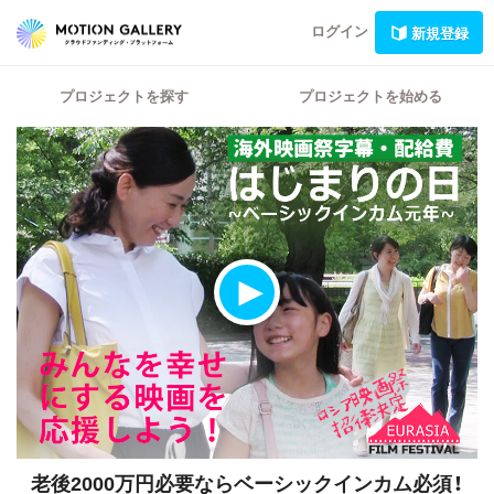
ログイン
新規登録
プロジェクトを探す
プロジェクトを始める
老後2000万円必要ならベーシックインカム必須！