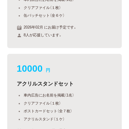
クリアファイル（１枚）
缶バッチセット（全６ケ）
2026年02月 にお届け予定です。
8人が応援しています。
10000
円
アクリルスタンドセット
車内広告にお名前を掲載（1名）
クリアファイル（１枚）
ポストカードセット（全７枚）
アクリルスタンド（１ケ）