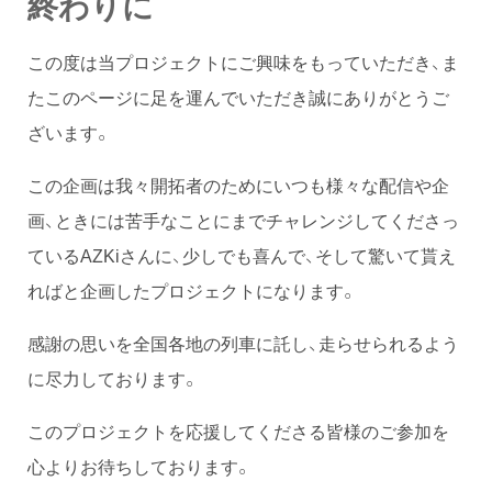
終わりに
この度は当プロジェクトにご興味をもっていただき、ま
たこのページに足を運んでいただき誠にありがとうご
ざいます。
この企画は我々開拓者のためにいつも様々な配信や企
画、ときには苦手なことにまでチャレンジしてくださっ
ているAZKiさんに、少しでも喜んで、そして驚いて貰え
ればと企画したプロジェクトになります。
感謝の思いを全国各地の列車に託し、走らせられるよう
に尽力しております。
このプロジェクトを応援してくださる皆様のご参加を
心よりお待ちしております。