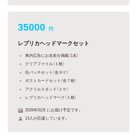
35000
円
レプリカヘッドマークセット
車内広告にお名前を掲載（1名）
クリアファイル（１枚）
缶バッチセット（全６ケ）
ポストカードセット（全７枚）
アクリルスタンド（１ケ）
レプリカヘッドマーク（１枚）
2026年02月 にお届け予定です。
13人が応援しています。