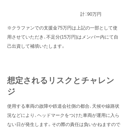
計：90万円
※クラファンでの支援金75万円は上記の一部として使
用させていただき、不足分(15万円)はメンバー内にて自
己出資して補填いたします。
想定されるリスクとチャレン
ジ
使用する車両の故障や鉄道会社側の都合、天候や線路状
況などにより、ヘッドマークをつけた車両が運用に入ら
ない日が発生します。その際の責任は負いかねますので