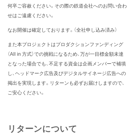
何卒ご容赦ください。その際の鉄道会社へのお問い合わ
せはご遠慮ください。
なお開催は確定しております。（全社申し込み済み）
また本プロジェクトはプロダクションファンディング
（All in 方式）での挑戦になるため、万が一目標金額未達
となった場合でも、不足する資金は企画メンバーで補填
し、ヘッドマーク広告及びデジタルサイネージ広告への
掲出を実現します。リターンも必ずお届けしますので、
ご安心ください。
リターンについて