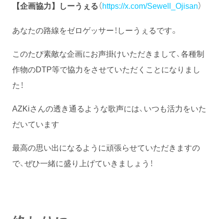
しーうぇる
（
https://x.com/Sewell_Ojisan
）
【企画協力】
あなたの路線をゼロゲッサー！しーうぇるです。
このたび素敵な企画にお声掛けいただきまして、各種制
作物のDTP等で協力をさせていただくことになりまし
た！
AZKiさんの透き通るような歌声には、いつも活力をいた
だいています
最高の思い出になるように頑張らせていただきますの
で、ぜひ一緒に盛り上げていきましょう！