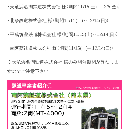
・天竜浜名湖鉄道株式会社 様（期間11/15(土)～12/5(金)）
・北条鉄道株式会社 様（期間11/15(土)～12/14(日)）
・平成筑豊鉄道株式会社 様（期間11/15(土)～12/14(日)）
・南阿蘇鉄道株式会社 様（期間11/15(土)～12/14(日)）
※天竜浜名湖鉄道株式会社 様のみ開催期間が異なりま
すのでご注意下さい。