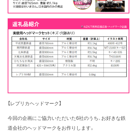
【レプリカヘッドマーク】
今回の企画にご協力いただいた6社のうち、お好きな鉄
道会社のヘッドマークをお作りします。