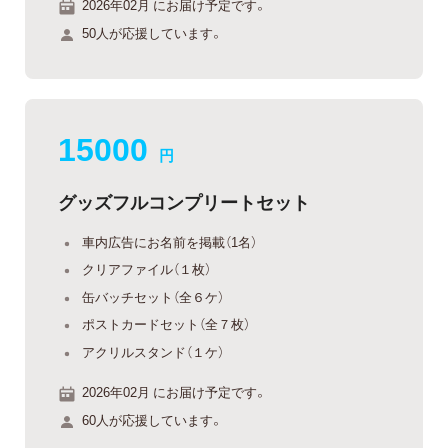
2026年02月 にお届け予定です。
50人が応援しています。
15000
円
グッズフルコンプリートセット
車内広告にお名前を掲載（1名）
クリアファイル（１枚）
缶バッチセット（全６ケ）
ポストカードセット（全７枚）
アクリルスタンド（１ケ）
2026年02月 にお届け予定です。
60人が応援しています。