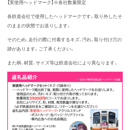
【実使用ヘッドマーク】※各社数量限定
各鉄道会社で使用したヘッドマークです。取り外したそ
のままの状態でお送りします。
そのため、走行の際に付着するキズ、汚れ、取り付け穴の
跡があります。ご了承ください。
また柄、材質、サイズ等は鉄道会社により異なります。