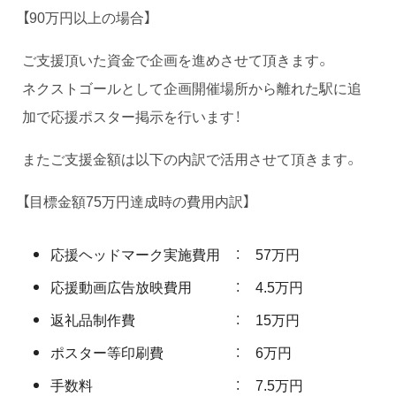
【90万円以上の場合】
ご支援頂いた資金で企画を進めさせて頂きます。
ネクストゴールとして企画開催場所から離れた駅に追
加で応援ポスター掲示を行います！
またご支援金額は以下の内訳で活用させて頂きます。
【目標金額75万円達成時の費用内訳】
応援ヘッドマーク実施費用 ： 57万円
応援動画広告放映費用 ： 4.5万円
返礼品制作費 ： 15万円
ポスター等印刷費 ： 6万円
手数料 ： 7.5万円