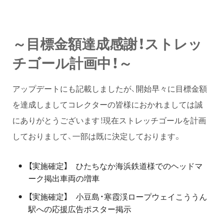
～目標金額達成感謝！ストレッ
チゴール計画中！～
アップデートにも記載しましたが、開始早々に目標金額
を達成しましてコレクターの皆様におかれましては誠
にありがとうございます！現在ストレッチゴールを計画
しておりまして、一部は既に決定しております。
【実施確定】 ひたちなか海浜鉄道様でのヘッドマ
ーク掲出車両の増車
【実施確定】 小豆島・寒霞渓ロープウェイこううん
駅への応援広告ポスター掲示