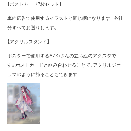
【ポストカード7枚セット】
車内広告で使用するイラストと同じ柄になります。各社
分すべてお送りします。
【アクリルスタンド】
ポスターで使用するAZKiさんの立ち絵のアクスタで
す。ポストカードと組み合わせることで、アクリルジオ
ラマのように飾ることもできます。