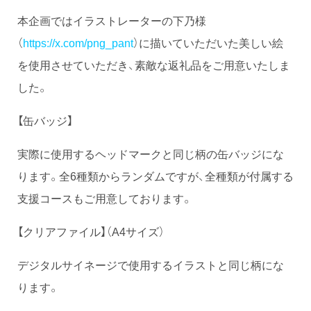
本企画ではイラストレーターの下乃様
（
https://x.com/png_pant
）に描いていただいた美しい絵
を使用させていただき、素敵な返礼品をご用意いたしま
した。
【缶バッジ】
実際に使用するヘッドマークと同じ柄の缶バッジにな
ります。全6種類からランダムですが、全種類が付属する
支援コースもご用意しております。
【クリアファイル】（A4サイズ）
デジタルサイネージで使用するイラストと同じ柄にな
ります。