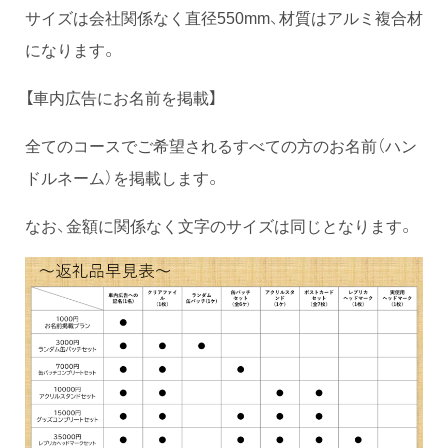
サイズは会社関係なく直径550mm、材質はアルミ複合材
になります。
【車内広告にお名前を掲載】
全てのコースでご希望されるすべての方のお名前（ハン
ドルネーム）を掲載します。
なお、金額に関係なく文字のサイズは同じとなります。