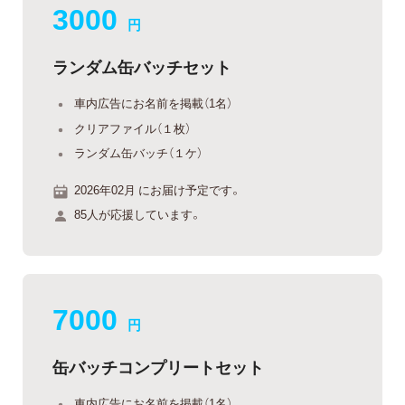
3000
円
ランダム缶バッチセット
車内広告にお名前を掲載（1名）
クリアファイル（１枚）
ランダム缶バッチ（１ケ）
2026年02月 にお届け予定です。
85人が応援しています。
7000
円
缶バッチコンプリートセット
車内広告にお名前を掲載（1名）