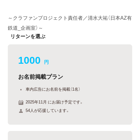
～クラファンプロジェクト責任者／清水大祐（日本AZ有
鉄道_企画室）～
リターンを選ぶ
1000
円
お名前掲載プラン
車内広告にお名前を掲載（1名）
2025年11月 にお届け予定です。
54人が応援しています。