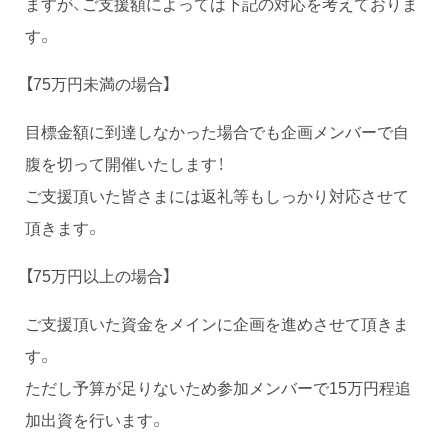
ますが、ご支援額によっては下記の対応を考えておりま
す。
【75万円未満の場合】
目標金額に到達しなかった場合でも企画メンバーで自
腹を切って開催いたします！
ご支援頂いた皆さまには返礼等もしっかり対応させて
頂きます。
【75万円以上の場合】
ご支援頂いた資金をメインに企画を進めさせて頂きま
す。
ただし予算が足りないため参加メンバーで15万円程追
加出資を行います。