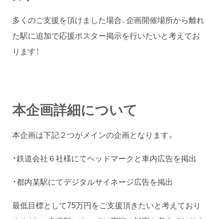
多くのご支援を頂けました場合、企画開催場所から離れ
た駅に追加で応援ポスター掲示を行いたいと考えてお
ります！
本企画詳細について
本企画は下記２つがメインの企画となります。
・鉄道会社６社様にてヘッドマークと車内広告を掲出
・都内某駅にてデジタルサイネージ広告を掲出
最低目標として75万円をご支援頂きたいと考えており