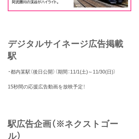
デジタルサイネージ広告掲載
駅
・都内某駅（後日公開）（期間：11/1(土)～11/30(日)）
15秒間の応援広告動画を放映予定！
駅広告企画（※ネクストゴー
ル）