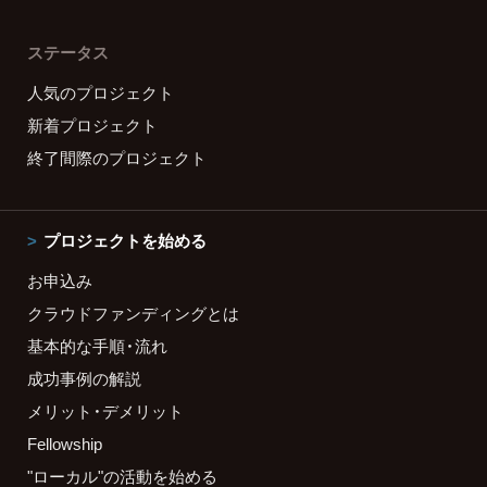
ステータス
人気のプロジェクト
新着プロジェクト
終了間際のプロジェクト
プロジェクトを始める
お申込み
クラウドファンディングとは
基本的な手順・流れ
成功事例の解説
メリット・デメリット
Fellowship
"ローカル"の活動を始める