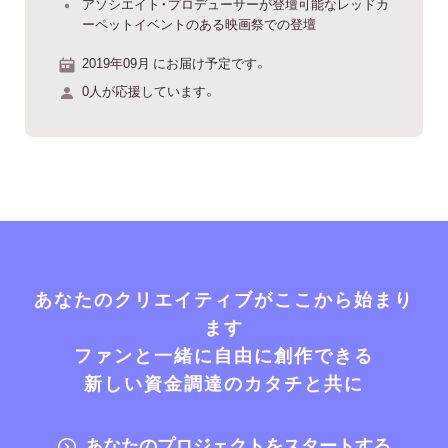
アソシエイト・プロデューサーが登壇可能なレッドカ
ーペットイベントのある映画祭での登壇
2019年09月 にお届け予定です。
0人が応援しています。
あなたのクリエイティブがここから始まり
ます
ファンと一緒に自由に創作できる
新しい資金調達のカタチと共に
あなたのプロジェクトをスタートする