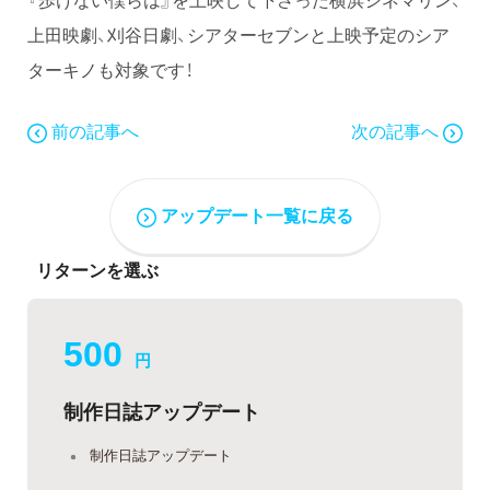
上田映劇、刈谷日劇、シアターセブンと上映予定のシア
ターキノも対象です！
前の記事へ
次の記事へ
アップデート一覧に戻る
リターンを選ぶ
500
円
制作日誌アップデート
制作日誌アップデート