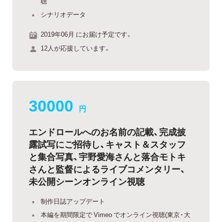
聴
シナリオデータ
2019年06月 にお届け予定です。
12人が応援しています。
30000
円
エンドロールへのお名前の記載、完成披
露試写にご招待し、キャスト＆スタッフ
と集合写真、宇野愛海さんと落合モトキ
さんと監督によるライブコメンタリー、
未公開シーンオンライン視聴
制作日誌アップデート
本編を期間限定で Vimeo でオンライン視聴(東京・大