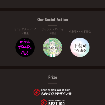
Our Social Action
ミニシアター・エイ
ブックストア・エイ
小劇場・エイド基金
ド基金
ド基金
Prize