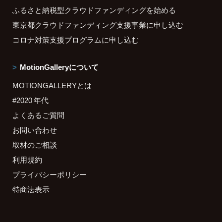
ふるさと納税型クラウドファンディングを始める
東京都クラウドファンディング支援事業に申し込む
コロナ対策支援プログラムに申し込む
MotionGalleryについて
MOTIONGALLERYとは
#2020 年代
よくあるご質問
お問い合わせ
取材のご相談
利用規約
プライバシーポリシー
特商法表示