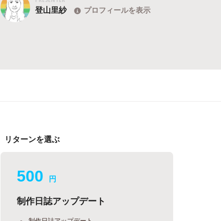
登山里紗
プロフィールを表示
リターンを選ぶ
500
円
制作日誌アップデート
制作日誌アップデート