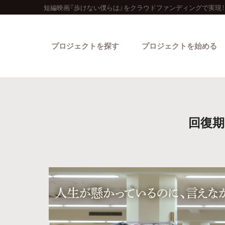
短編映画『歩けない僕らは』をクラウドファンディングで実現！
プロジェクトを探す
プロジェクトを始める
回復期
カテゴリーから探す