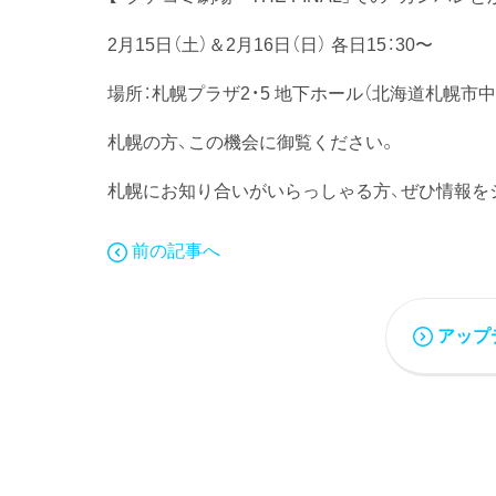
2月15日（土）＆2月16日（日） 各日15：30〜
場所：札幌プラザ2・5 地下ホール（北海道札幌市
札幌の方、この機会に御覧ください。
札幌にお知り合いがいらっしゃる方、ぜひ情報を
前の記事へ
アップ