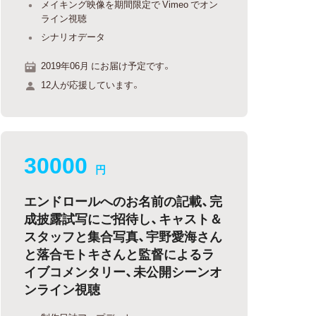
メイキング映像を期間限定で Vimeo でオン
ライン視聴
シナリオデータ
2019年06月 にお届け予定です。
12人が応援しています。
30000
円
エンドロールへのお名前の記載、完
成披露試写にご招待し、キャスト＆
スタッフと集合写真、宇野愛海さん
と落合モトキさんと監督によるラ
イブコメンタリー、未公開シーンオ
ンライン視聴