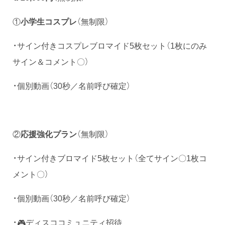
①
小学生コスプレ
（無制限）
・サイン付きコスプレブロマイド5枚セット（1枚にのみ
サイン＆コメント〇）
・個別動画（30秒／名前呼び確定）
②
応援強化プラン
（無制限）
・サイン付きブロマイド5枚セット（全てサイン〇1枚コ
メント〇）
・個別動画（30秒／名前呼び確定）
・🎮ディスココミュニティ招待