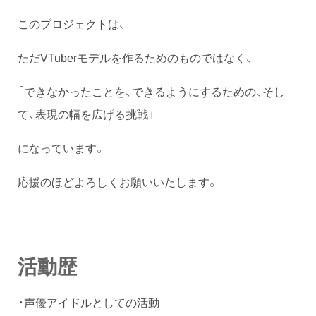
このプロジェクトは、
ただVTuberモデルを作るためのものではなく、
「できなかったことを、できるようにするための、そし
て、表現の幅を広げる挑戦」
になっています。
応援のほどよろしくお願いいたします。
活動歴
・声優アイドルとしての活動