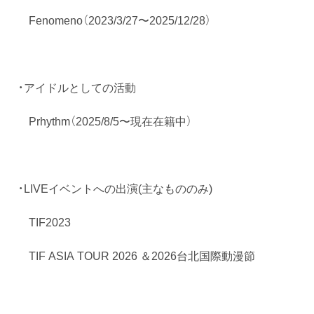
Fenomeno（2023/3/27〜2025/12/28）
・アイドルとしての活動
Prhythm（2025/8/5〜現在在籍中）
・LIVEイベントへの出演(主なもののみ)
TIF2023
TIF ASIA TOUR 2026 ＆2026台北国際動漫節