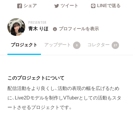
シェア
ツイート
LINEで送る
PRESENTER
青木 りほ
プロフィールを表示
プロジェクト
アップデート
コレクター
0
27
このプロジェクトについて
配信活動をより良くし、活動の表現の幅を広げるため
に、Live2Dモデルを制作しVTuberとしての活動もスタ
ートさせるプロジェクトです。