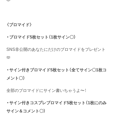
〈ブロマイド〉
・ブロマイド5枚セット（1枚サイン〇）
SNS非公開のあなたにだけのブロマイドをプレゼント
🫶
・サイン付きブロマイド5枚セット（全てサイン〇1枚コ
メント〇）
全部のブロマイドにサイン書いちゃうよ〜！
・サイン付きコスプレブロマイド5枚セット（1枚にのみ
サイン＆コメント〇）