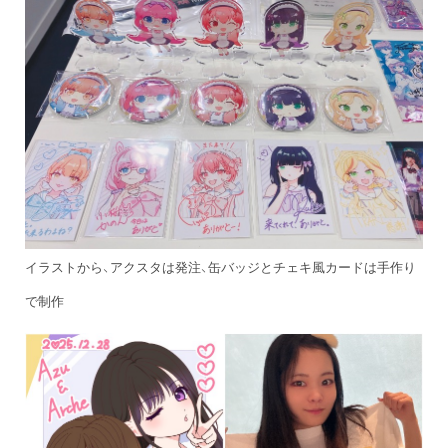
イラストから、アクスタは発注、缶バッジとチェキ風カードは手作り
で制作