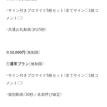
・サイン付きブロマイド5枚セット（全てサイン〇1枚コ
メント〇）
・共通お礼動画（約15秒）
🌸
10,000円
（無制限）
①
通常プラン
（無制限）
・サイン付きブロマイド5枚セット（全てサイン〇1枚コ
メント〇）
・個別動画（30秒／名前呼び確定）