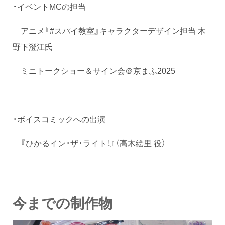
・イベントMCの担当
アニメ『#スパイ教室』キャラクターデザイン担当 木
野下澄江氏
ミニトークショー＆サイン会＠京まふ2025
・ボイスコミックへの出演
『ひかるイン・ザ・ライト！』（高木絵里 役）
今までの制作物