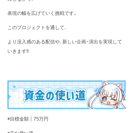
表現の幅を広げていく挑戦です。
このプロジェクトを通して、
より没入感のある配信や、新しい企画・演出を実現して
いきます‼️
◉目標金額┋75万円
◉主な使い道