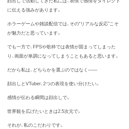
顔出しで活動してきた私には、表情で感情をダイレクト
に伝える強みがあります。
ホラーゲームや雑談配信では、その“リアルな反応”こそ
が魅力だと思っています。
でも一方で、FPSや歌枠では表情が固まってしまった
り、画面が単調になってしまうこともあると思います。
だから私は、どちらかを選ぶのではなく――
顔出しとVTuber、2つの表現を使い分けたい。
感情が伝わる瞬間は顔出しで。
世界観を広げたいときは2.5次元で。
それが、私のこだわりです。