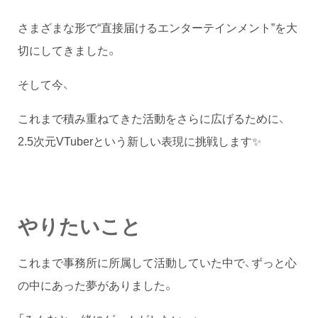
さまざまな形で“直接届けるエンターテインメント”を大
切にしてきました。
そして今、
これまで積み重ねてきた活動をさらに広げるために、
2.5次元VTuberという新しい表現に挑戦します✨️
やりたいこと
これまで事務所に所属して活動していた中で、ずっと心
の中にあった夢がありました。