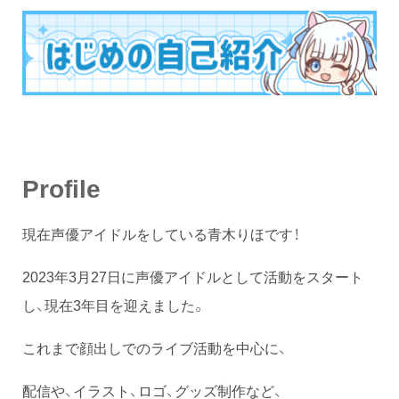
Profile
現在声優アイドルをしている青木りほです！
2023年3月27日に声優アイドルとして活動をスタート
し、現在3年目を迎えました。
これまで顔出しでのライブ活動を中心に、
配信や、イラスト、ロゴ、グッズ制作など、