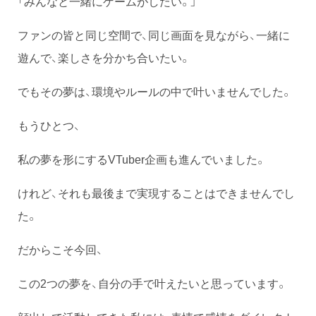
「みんなと一緒にゲームがしたい。」
ファンの皆と同じ空間で、同じ画面を見ながら、一緒に
遊んで、楽しさを分かち合いたい。
でもその夢は、環境やルールの中で叶いませんでした。
もうひとつ、
私の夢を形にするVTuber企画も進んでいました。
けれど、それも最後まで実現することはできませんでし
た。
だからこそ今回、
この2つの夢を、自分の手で叶えたいと思っています。