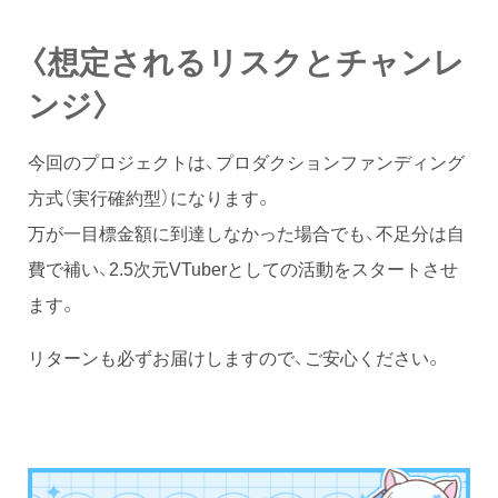
〈想定されるリスクとチャンレ
ンジ〉
今回のプロジェクトは、プロダクションファンディング
方式（実行確約型）になります。
万が一目標金額に到達しなかった場合でも、不足分は自
費で補い、2.5次元VTuberとしての活動をスタートさせ
ます。
リターンも必ずお届けしますので、ご安心ください。