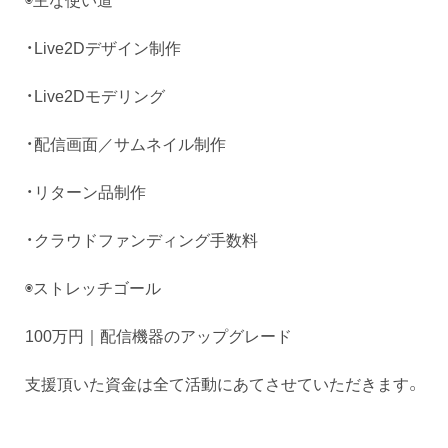
・Live2Dデザイン制作
・Live2Dモデリング
・配信画面／サムネイル制作
・リターン品制作
・クラウドファンディング手数料
◉ストレッチゴール
100万円｜配信機器のアップグレード
支援頂いた資金は全て活動にあてさせていただきます。