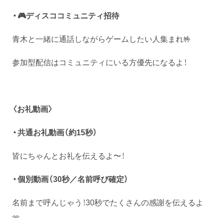
・🎮ディスココミュニティ招待
青木と一緒に通話しながらゲームしたい人集まれ🤟
参加型配信はコミュニティにいる方優先になるよ！
〈お礼動画〉
・共通お礼動画（約15秒）
皆にちゃんとお礼を伝えるよ〜！
・個別動画（30秒／名前呼び確定）
名前まで呼んじゃう！30秒でたくさんの感謝を伝えるよ
🫶