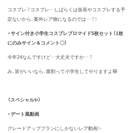
コスプレ？コスプレ…しばらくは仮装やコスプレする予
定ないから、案外レア物になるのでは…？！
・サイン付き小学生コスプレブロマイド5枚セット（1枚
にのみサイン＆コメント〇）
今年24なんですけど…大丈夫ですか…？
み、皆がいいなら、腹割って小学生してやりますよ🎒
〈スペシャル✨️〉
・デート風動画
グレードアッププランにしかないレア動画✨️