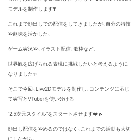
モデルを制作します❣️
これまで顔出しでの配信をしてきましたが、自分の特技
や趣味を活かした、
ゲーム実況や、イラスト配信、歌枠など、
世界観を広げられる表現に挑戦したいと考えるように
なりました✨️
そこで今回、Live2Dモデルを制作し、コンテンツに応じ
て実写とVTuberを使い分ける
“2.5次元スタイル”をスタートさせます❤️🔥
顔出し配信をやめるのではなく、これまでの活動も大切
にしながら、