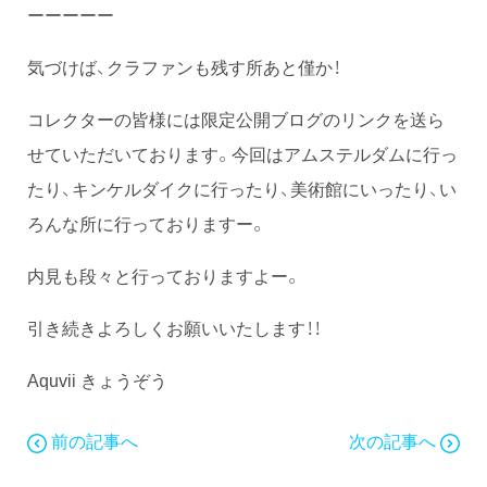
ーーーーー
気づけば、クラファンも残す所あと僅か！
コレクターの皆様には限定公開ブログのリンクを送ら
せていただいております。今回はアムステルダムに行っ
たり、キンケルダイクに行ったり、美術館にいったり、い
ろんな所に行っておりますー。
内見も段々と行っておりますよー。
引き続きよろしくお願いいたします！！
Aquvii きょうぞう
前の記事へ
次の記事へ