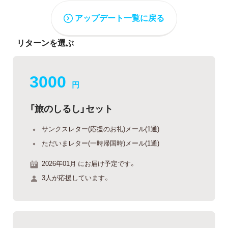
アップデート一覧に戻る
リターンを選ぶ
3000
円
「旅のしるし」セット
サンクスレター(応援のお礼)メール(1通)
ただいまレター(一時帰国時)メール(1通)
2026年01月 にお届け予定です。
3人が応援しています。