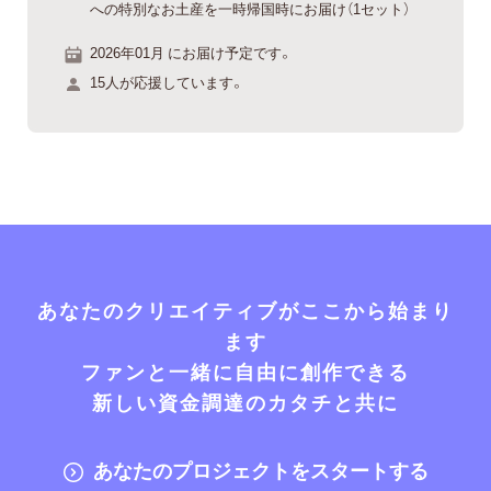
への特別なお土産を一時帰国時にお届け（1セット）
2026年01月 にお届け予定です。
15人が応援しています。
あなたのクリエイティブがここから始まり
ます
ファンと一緒に自由に創作できる
新しい資金調達のカタチと共に
あなたのプロジェクトをスタートする