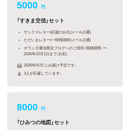
5000
円
「すきま交信」セット
サンクスレター(応援のお礼)メール(1通)
ただいまレター(一時帰国時)メール(1通)
オランダ通信限定ブログへのご招待（視聴期間：〜
2026年10月1日まで）(1名)
2026年01月 にお届け予定です。
3人が応援しています。
8000
円
「ひみつの地図」セット