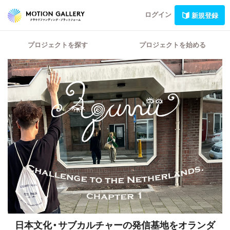
ログイン
新規登録
プロジェクトを探す
プロジェクトを始める
日本文化・サブカルチャーの発信基地をオランダ