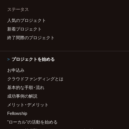
ステータス
人気のプロジェクト
新着プロジェクト
終了間際のプロジェクト
プロジェクトを始める
お申込み
クラウドファンディングとは
基本的な手順・流れ
成功事例の解説
メリット・デメリット
Fellowship
"ローカル"の活動を始める