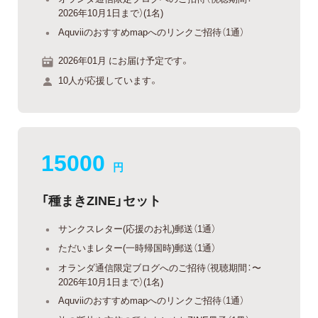
2026年10月1日まで）(1名)
Aquviiのおすすめmapへのリンクご招待（1通）
2026年01月 にお届け予定です。
10人が応援しています。
15000
円
「種まきZINE」セット
サンクスレター(応援のお礼)郵送（1通）
ただいまレター(一時帰国時)郵送（1通）
オランダ通信限定ブログへのご招待（視聴期間：〜
2026年10月1日まで）(1名)
Aquviiのおすすめmapへのリンクご招待（1通）