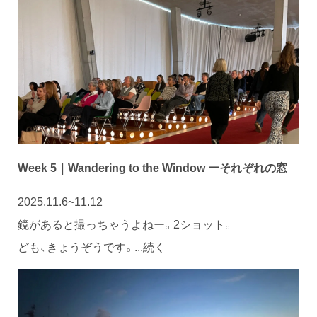
Week 5｜Wandering to the Window ーそれぞれの窓
2025.11.6~11.12
鏡があると撮っちゃうよねー。2ショット。
ども、きょうぞうです。...続く