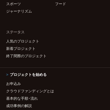
スポーツ
フード
ジャーナリズム
ステータス
人気のプロジェクト
新着プロジェクト
終了間際のプロジェクト
プロジェクトを始める
お申込み
クラウドファンディングとは
基本的な手順・流れ
成功事例の解説