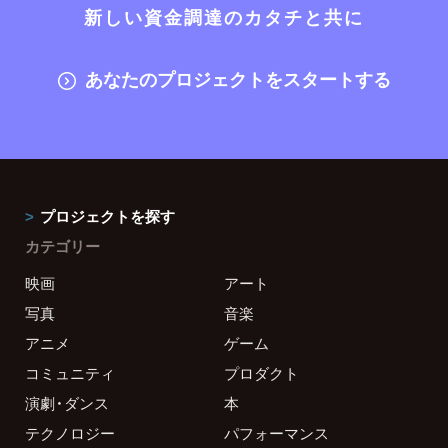
新しい資金調達のカタチと共に
あなたのプロジェクトをスタートする
プロジェクトを探す
カテゴリー
映画
アート
写真
音楽
アニメ
ゲーム
コミュニティ
プロダクト
演劇・ダンス
本
テクノロジー
パフォーマンス