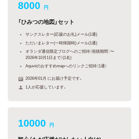
8000
円
「ひみつの地図」セット
サンクスレター(応援のお礼)メール(1通)
ただいまレター(一時帰国時)メール(1通)
オランダ通信限定ブログへのご招待（視聴期間：〜
2026年10月1日まで）(1名)
Aquviiのおすすめmapへのリンクご招待（1通）
2026年01月 にお届け予定です。
1人が応援しています。
10000
円