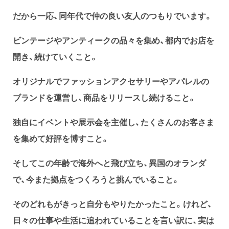
だから一応、同年代で仲の良い友人のつもりでいます。
ビンテージやアンティークの品々を集め、都内でお店を
開き、続けていくこと。
オリジナルでファッションアクセサリーやアパレルの
ブランドを運営し、商品をリリースし続けること。
独自にイベントや展示会を主催し、たくさんのお客さま
を集めて好評を博すこと。
そしてこの年齢で海外へと飛び立ち、異国のオランダ
で、今また拠点をつくろうと挑んでいること。
そのどれもがきっと自分もやりたかったこと。けれど、
日々の仕事や生活に追われていることを言い訳に、実は