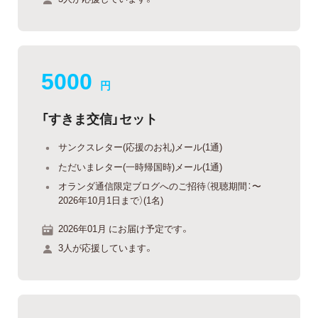
5000
円
「すきま交信」セット
サンクスレター(応援のお礼)メール(1通)
ただいまレター(一時帰国時)メール(1通)
オランダ通信限定ブログへのご招待（視聴期間：〜
2026年10月1日まで）(1名)
2026年01月 にお届け予定です。
3人が応援しています。