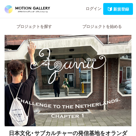
ログイン
新規登録
プロジェクトを探す
プロジェクトを始める
日本文化・サブカルチャーの発信基地をオランダ