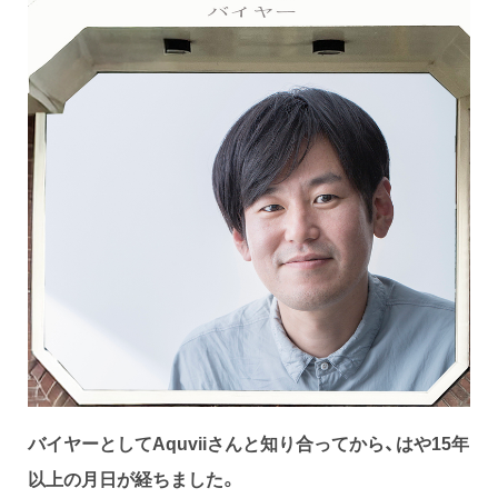
バイヤーとしてAquviiさんと知り合ってから、はや15年
以上の月日が経ちました。