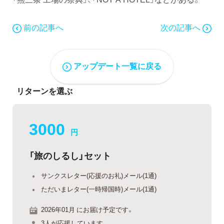
前の記事へ
次の記事へ
アップデート一覧に戻る
リターンを選ぶ
3000
円
「旅のしるし」セット
サンクスレター(応援のお礼)メール(1通)
ただいまレター(一時帰国時)メール(1通)
2026年01月 にお届け予定です。
3人が応援しています。