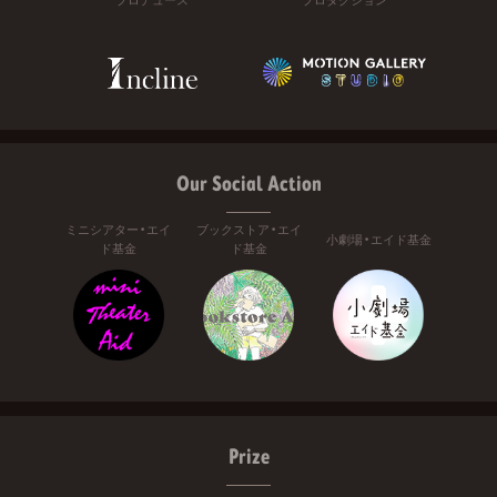
Our Social Action
ミニシアター・エイ
ブックストア・エイ
小劇場・エイド基金
ド基金
ド基金
Prize