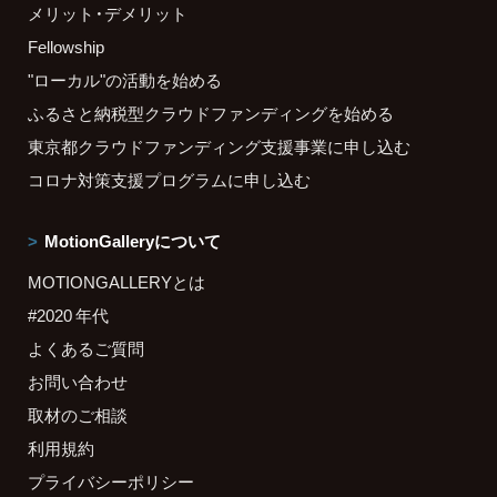
メリット・デメリット
Fellowship
"ローカル"の活動を始める
ふるさと納税型クラウドファンディングを始める
東京都クラウドファンディング支援事業に申し込む
コロナ対策支援プログラムに申し込む
MotionGalleryについて
MOTIONGALLERYとは
#2020 年代
よくあるご質問
お問い合わせ
取材のご相談
利用規約
プライバシーポリシー