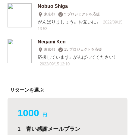
Nobuo Shiga
東京都
5 プロジェクトを応援
がんばりましょう。 お互いに。
2022/09/15
13:53
Negami Ken
東京都
15 プロジェクトを応援
応援しています。がんばってください！
2022/09/15 12:10
リターンを選ぶ
1000
円
1 青い感謝メールプラン