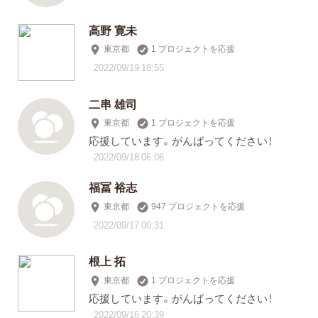
高野 寛未
東京都
1 プロジェクトを応援
2022/09/19 18:55
二串 雄司
東京都
1 プロジェクトを応援
応援しています。がんばってください！
2022/09/18 06:06
福冨 裕志
東京都
947 プロジェクトを応援
2022/09/17 00:31
根上 拓
東京都
1 プロジェクトを応援
応援しています。がんばってください！
2022/09/16 20:39