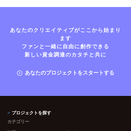
あなたのクリエイティブがここから始まり
ます
ファンと一緒に自由に創作できる
新しい資金調達のカタチと共に
あなたのプロジェクトをスタートする
プロジェクトを探す
カテゴリー