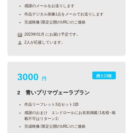
感謝のメールをお送りします
作品デジタル画像1点をメールでお送りします
完成映像（限定公開のURL）のご連絡
2023年01月 にお届け予定です。
2人が応援しています。
3000
残り13枚
円
2 青いプリマヴェーラプラン
作品リーフレット3点セット1部
感謝のおまけ エンドロールにお名前掲載（1名様・掲
載不可はリターン1）
完成映像（限定公開のURL）のご連絡