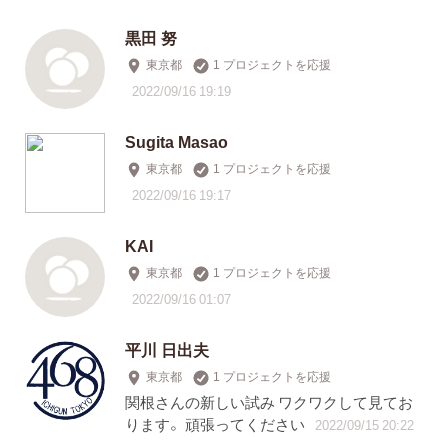
黒田 努
東京都
1 プロジェクトを応援
2022/09/16 19:19
Sugita Masao
東京都
1 プロジェクトを応援
2022/09/16 19:17
KAI
東京都
1 プロジェクトを応援
2022/09/16 01:07
平川 日出夫
東京都
1 プロジェクトを応援
関根さんの新しい試み ワクワクして見てお
ります。 頑張ってください
2022/09/15 20:22