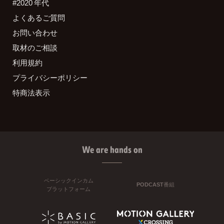
#2020 年代
よくあるご質問
お問い合わせ
取材のご相談
利用規約
プライバシーポリシー
特商法表示
We are hands on
ベーシックインカム
PODCAST番組
プラットフォーム