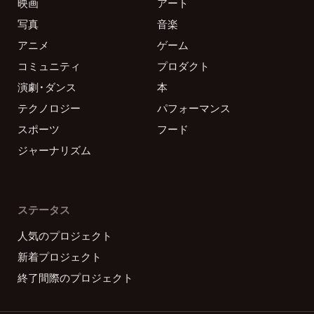
映画
アート
写真
音楽
アニメ
ゲーム
コミュニティ
プロダクト
演劇・ダンス
本
テクノロジー
パフォーマンス
スポーツ
フード
ジャーナリズム
ステータス
人気のプロジェクト
新着プロジェクト
終了間際のプロジェクト