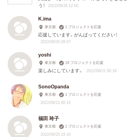
う！
2022/09/26 12:50
K.ima
東京都
1 プロジェクトを応援
応援しています。がんばってください！
2022/09/26 09:07
yoshi
東京都
16 プロジェクトを応援
楽しみにしています。
2022/09/21 00:18
SonoOpanda
東京都
1 プロジェクトを応援
2022/09/21 00:15
福田 玲子
東京都
1 プロジェクトを応援
2022/09/20 19:10