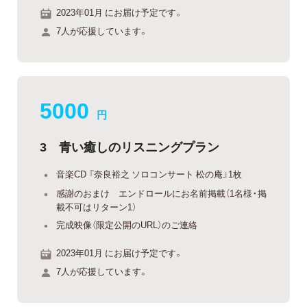
2023年01月 にお届け予定です。
7人が応援しています。
5000
円
3 青い癒しのリスニングプラン
音楽CD 『奈良裕之 ソロコンサート 松の庵』1枚
感謝のおまけ エンドロールにお名前掲載（1名様・掲
載不可はリターン1）
完成映像（限定公開のURL）のご連絡
2023年01月 にお届け予定です。
7人が応援しています。