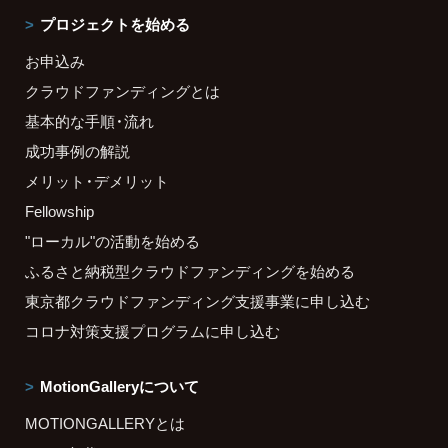
プロジェクトを始める
お申込み
クラウドファンディングとは
基本的な手順・流れ
成功事例の解説
メリット・デメリット
Fellowship
"ローカル"の活動を始める
ふるさと納税型クラウドファンディングを始める
東京都クラウドファンディング支援事業に申し込む
コロナ対策支援プログラムに申し込む
MotionGalleryについて
MOTIONGALLERYとは