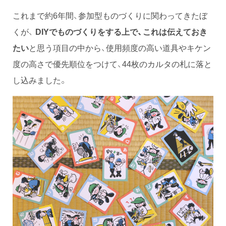
これまで約6年間、参加型ものづくりに関わってきたぼ
くが、
DIYでものづくりをする上で、これは伝えておき
たい
と思う項目の中から、使用頻度の高い道具やキケン
度の高さで優先順位をつけて、44枚のカルタの札に落と
し込みました。