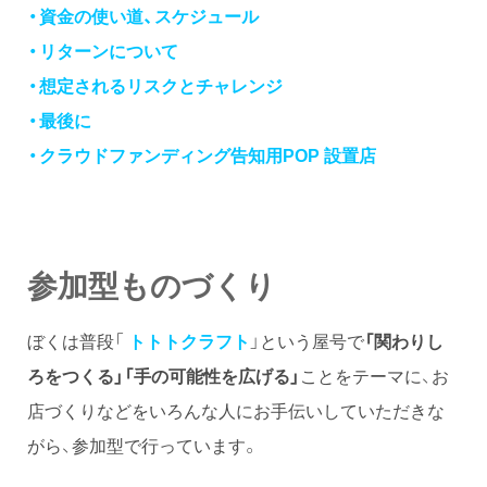
・資金の使い道、スケジュール
・リターンについて
・想定されるリスクとチャレンジ
・最後に
・クラウドファンディング告知用POP 設置店
参加型ものづくり
ぼくは普段「
トトトクラフト
」という屋号で
「関わりし
ろをつくる」
「手の可能性を広げる」
ことをテーマに、お
店づくりなどをいろんな人にお手伝いしていただきな
がら、参加型で行っています。