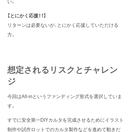
い。
【とにかく応援！！】
リターンは必要ないが、とにかく応援していただける
方。
想定されるリスクとチャレン
ジ
今回はAll-inというファンディング形式を選択していま
す。
すでに安全第一DIYカルタを完成させるためにイラスト
制作や試作ロットでのカルタ製作などを進めて動きだ