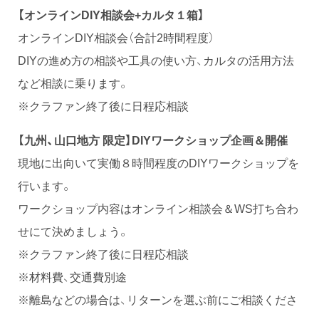
【オンラインDIY相談会+カルタ１箱】
オンラインDIY相談会（合計2時間程度）
DIYの進め方の相談や工具の使い方、カルタの活用方法
など相談に乗ります。
※クラファン終了後に日程応相談
【九州、山口地方 限定】DIYワークショップ企画＆開催
現地に出向いて実働８時間程度のDIYワークショップを
行います。
ワークショップ内容はオンライン相談会＆WS打ち合わ
せにて決めましょう。
※クラファン終了後に日程応相談
※材料費、交通費別途
※離島などの場合は、リターンを選ぶ前にご相談くださ