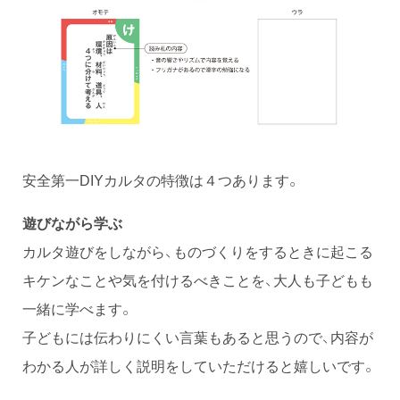
安全第一DIYカルタの特徴は４つあります。
遊びながら学ぶ
カルタ遊びをしながら、ものづくりをするときに起こる
キケンなことや気を付けるべきことを、大人も子どもも
一緒に学べます。
子どもには伝わりにくい言葉もあると思うので、内容が
わかる人が詳しく説明をしていただけると嬉しいです。