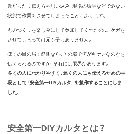
業だったり伝え方や思い込み、現場の環境などで危ない
状態で作業をさせてしまったこともあります。
ものづくりを楽しみにして参加してくれたのに、ケガを
させてしまっては元も子もありません。
ぼくの目の届く範囲なら、その場で何がキケンなのかを
伝えられるのですが、それには限界があります。
多くの人にわかりやすく、遠くの人にも伝えるための手
段として『安全第一DIYカルタ』を製作することにしま
した。
安全第一DIYカルタとは？