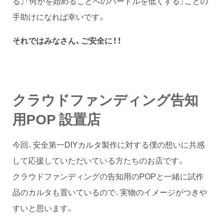
る」「何かを始めることへのハードルを低くする」ことの
手助けになれば幸いです。
それではみなさん、ご安全に！！
クラウドファンディング告知
用POP 設置店
今回、安全第一DIYカルタ製作に対する僕の想いに共感
して応援していただいている方たちのお店です。
クラウドファンディングの告知用のPOPと一緒に試作
品のカルタも置いているので、実物のイメージがつきや
すいと思います。