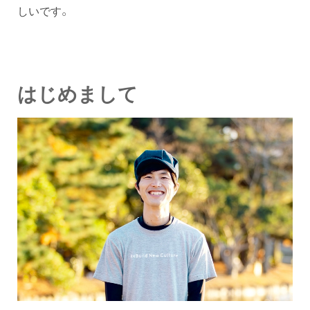
しいです。
はじめまして