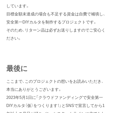
しています。
目標金額未達成の場合も不足する資金は自費で補填し、
安全第一DIYカルタを制作するプロジェクトです。
そのため、リターン品は必ずお送りしますのでご安心く
ださい。
最後に
ここまで、このプロジェクトの想いをお読みいただき、
本当にありがとうございます。
2023年5月1日に「クラウドファンディングで安全第一
DIYカルタ（仮）をつくります！」とSNSで宣言してから1