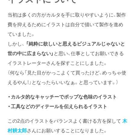
当初は多くの方がカルタを手に取りやすいように、製作
費を抑えるためにイラストは自分で描いて製作を進め
ていました。
しかし、
「純粋に欲しいと思えるビジュアルじゃないと
世の中に広まらない」
と思い、仕事としてお願いできる
イラストレーターさんを探すことにしました。
（何なら「見た目がかっこよくて買ったけど、めっちゃ使
えるやん！」となったらいいなぁ。と思っています。）
・カルタ的なキャッチーでポップな色味のイラスト
・工具などのディテールを伝えられるイラスト
この2点のイラストをバランスよく書ける方を探して
木
村耕太郎
さんにお願いすることになりました。