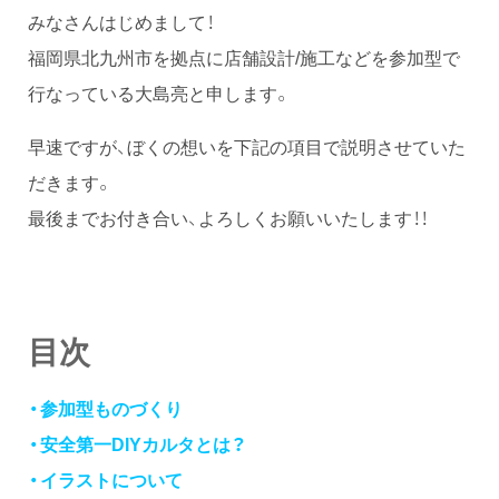
みなさんはじめまして！
福岡県北九州市を拠点に店舗設計/施工などを参加型で
行なっている大島亮と申します。
早速ですが、ぼくの想いを下記の項目で説明させていた
だきます。
最後までお付き合い、よろしくお願いいたします！！
目次
・参加型ものづくり
・安全第一DIYカルタとは？
・イラストについて