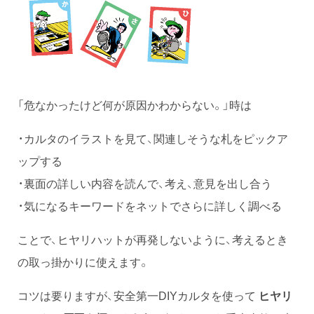
「危なかったけど何が原因かわからない。」時は
・カルタのイラストを見て、関連しそうな札をピックア
ップする
・裏面の詳しい内容を読んで、考え、意見を出し合う
・気になるキーワードをネットでさらに詳しく調べる
ことで、ヒヤリハットが再発しないように、考えるとき
の取っ掛かりに使えます。
コツは要りますが、安全第一DIYカルタを使って
ヒヤリ