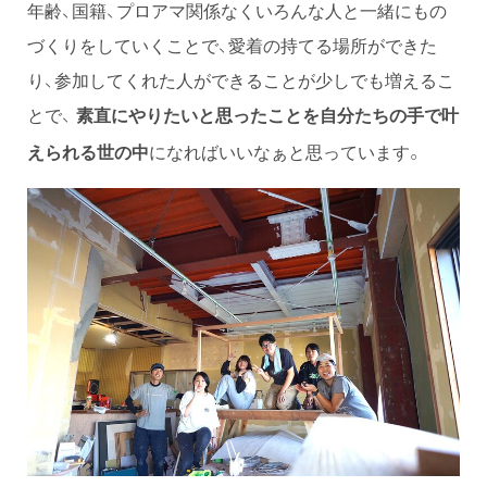
年齢、国籍、プロアマ関係なくいろんな人と一緒にもの
づくりをしていくことで、愛着の持てる場所ができた
り、参加してくれた人ができることが少しでも増えるこ
とで、
素直にやりたいと思ったことを自分たちの手で叶
になればいいなぁと思っています。
えられる世の中