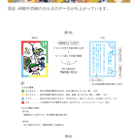
現在、44枚中25枚のカルタのデータが仕上がっています。