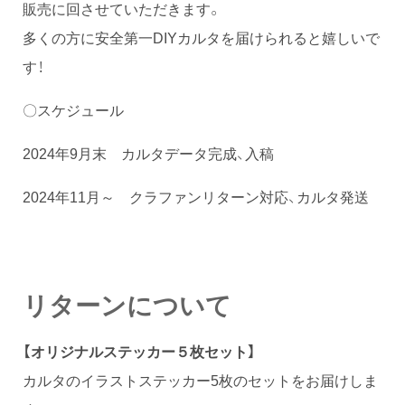
販売に回させていただきます。
多くの方に安全第一DIYカルタを届けられると嬉しいで
す！
〇スケジュール
2024年9月末 カルタデータ完成、入稿
2024年11月～ クラファンリターン対応、カルタ発送
リターンについて
【オリジナルステッカー５枚セット】
カルタのイラストステッカー5枚のセットをお届けしま