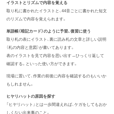
イラストとリズムで内容を覚える
取り札に書かれたイラストと、44音ごとに書かれた短文
のリズムで内容を覚えられます。
単語帳（暗記カード）のように予習、復習に使う
取り札の表にイラスト、裏に読み札の文章と詳しい説明
（札の内容と意図）が書いてあります。
表のイラストを見て内容を思い出す→ひっくり返して
確認する。といった使い方ができます。
現場に置いて、作業の前後に内容を確認するのもいいか
もしれません。
ヒヤリハットの原因を探す
「ヒヤリハット」とは一歩間違えれば、ケガをしてもおか
しくない出来事のこと。