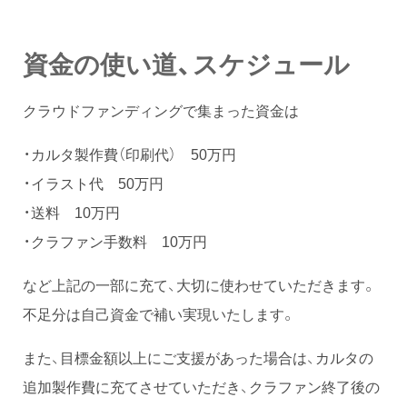
資金の使い道、スケジュール
クラウドファンディングで集まった資金は
・カルタ製作費（印刷代） 50万円
・イラスト代 50万円
・送料 10万円
・クラファン手数料 10万円
など上記の一部に充て、大切に使わせていただきます。
不足分は自己資金で補い実現いたします。
また、目標金額以上にご支援があった場合は、カルタの
追加製作費に充てさせていただき、クラファン終了後の