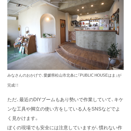
みなさんのおかげで、愛媛県松山市北条に「PUBLIC HOUSEはま」が
完成！！
ただ、最近のDIYブームもあり勢いで作業していて、キケ
ンな工具や脚立の使い方をしている人をSNSなどでよ
く見かけます。
ぼくの現場でも安全には注意していますが、慣れない作