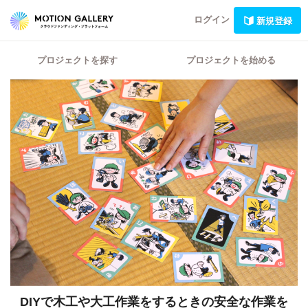
ログイン
新規登録
プロジェクトを探す
プロジェクトを始める
DIYで木工や大工作業をするときの安全な作業を