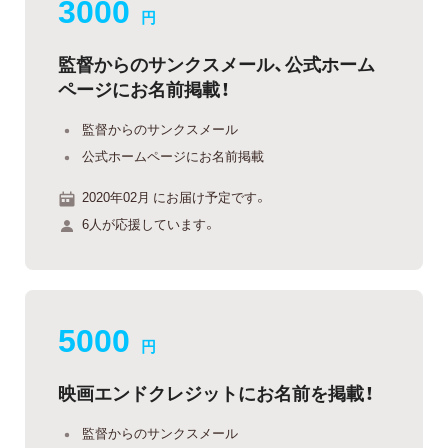
3000
円
監督からのサンクスメール、公式ホーム
ページにお名前掲載！
監督からのサンクスメール
公式ホームページにお名前掲載
2020年02月 にお届け予定です。
6人が応援しています。
5000
円
映画エンドクレジットにお名前を掲載！
監督からのサンクスメール