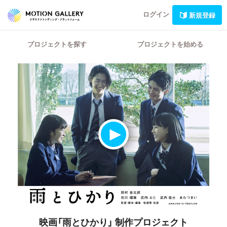
ログイン
新規登録
プロジェクトを探す
プロジェクトを始める
映画「雨とひかり」
制作プロジェクト