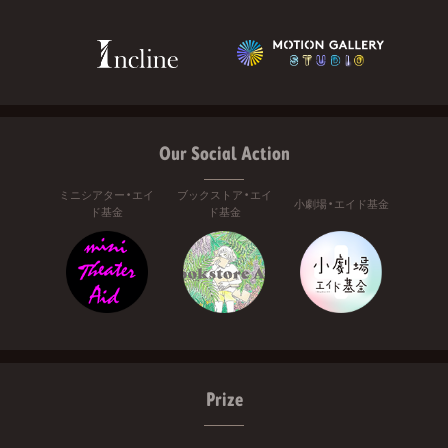
Our Social Action
ミニシアター・エイ
ブックストア・エイ
小劇場・エイド基金
ド基金
ド基金
Prize