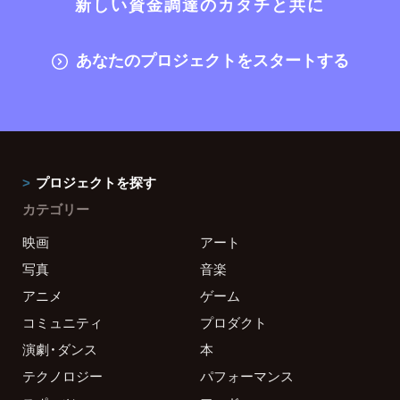
新しい資金調達のカタチと共に
あなたのプロジェクトをスタートする
プロジェクトを探す
カテゴリー
映画
アート
写真
音楽
アニメ
ゲーム
コミュニティ
プロダクト
演劇・ダンス
本
テクノロジー
パフォーマンス