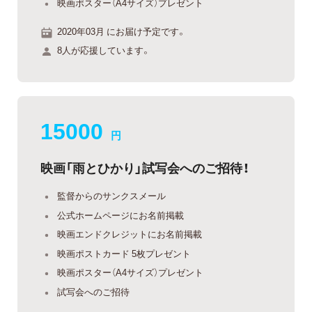
映画ポスター（A4サイズ）プレゼント
2020年03月 にお届け予定です。
8人が応援しています。
15000
円
映画「雨とひかり」試写会へのご招待！
監督からのサンクスメール
公式ホームページにお名前掲載
映画エンドクレジットにお名前掲載
映画ポストカード 5枚プレゼント
映画ポスター（A4サイズ）プレゼント
試写会へのご招待