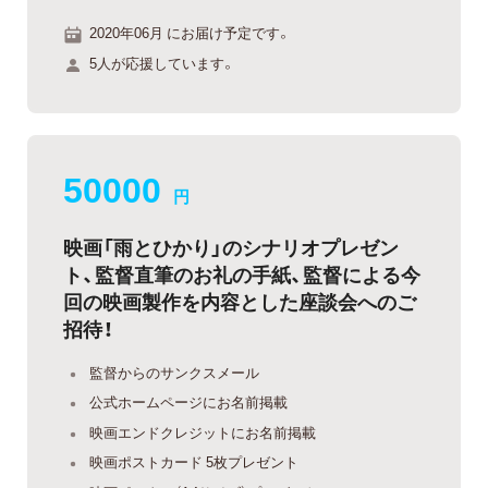
2020年06月 にお届け予定です。
5人が応援しています。
50000
円
映画「雨とひかり」のシナリオプレゼン
ト、監督直筆のお礼の手紙、監督による今
回の映画製作を内容とした座談会へのご
招待！
監督からのサンクスメール
公式ホームページにお名前掲載
映画エンドクレジットにお名前掲載
映画ポストカード 5枚プレゼント