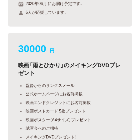
2020年06月 にお届け予定です。
6人が応援しています。
30000
円
映画「雨とひかり」のメイキングDVDプレ
ゼント
監督からのサンクスメール
公式ホームページにお名前掲載
映画エンドクレジットにお名前掲載
映画ポストカード 5枚プレゼント
映画ポスター（A4サイズ）プレゼント
試写会へのご招待
メイキングDVDプレゼント！