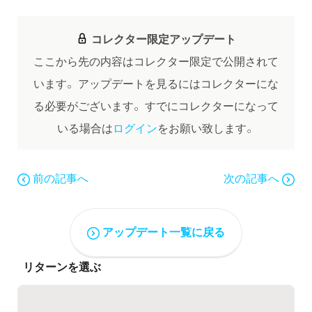
コレクター限定アップデート
ここから先の内容はコレクター限定で公開されて
います。
アップデートを見るにはコレクターにな
る必要がございます。
すでにコレクターになって
いる場合は
ログイン
をお願い致します。
前の記事へ
次の記事へ
アップデート一覧に戻る
リターンを選ぶ