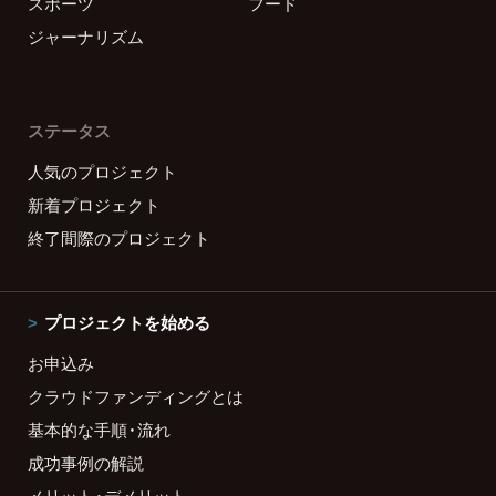
スポーツ
フード
ジャーナリズム
ステータス
人気のプロジェクト
新着プロジェクト
終了間際のプロジェクト
プロジェクトを始める
お申込み
クラウドファンディングとは
基本的な手順・流れ
成功事例の解説