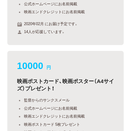
公式ホームページにお名前掲載
映画エンドクレジットにお名前掲載
2020年02月 にお届け予定です。
14人が応援しています。
10000
円
映画ポストカード、映画ポスター（A4サイ
ズ）プレゼント！
監督からのサンクスメール
公式ホームページにお名前掲載
映画エンドクレジットにお名前掲載
映画ポストカード 5枚プレゼント