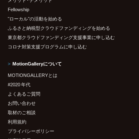
メリット・デメリット
Fellowship
"ローカル"の活動を始める
ふるさと納税型クラウドファンディングを始める
東京都クラウドファンディング支援事業に申し込む
コロナ対策支援プログラムに申し込む
MotionGalleryについて
MOTIONGALLERYとは
#2020 年代
よくあるご質問
お問い合わせ
取材のご相談
利用規約
プライバシーポリシー