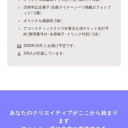
25周年記念冊子（全曲ライナーノーツ掲載のフォトブ
ック）（1冊）
オリジナル感謝状（1枚）
アコースティックライヴ＠東京公演チケット先行予
約（整理番号付・全席椅子・ドリンク代別）（1名）
2026年10月 にお届け予定です。
150人が応援しています。
あなたのクリエイティブがここから始まり
ます