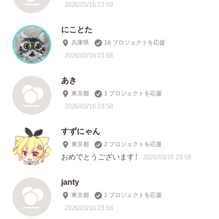
2026/03/16 23:59
にことた
兵庫県
16 プロジェクトを応援
2026/03/16 23:58
あき
東京都
1 プロジェクトを応援
2026/03/16 23:58
すずにゃん
東京都
2 プロジェクトを応援
おめでとうございます！
2026/03/16 23:58
janty
東京都
1 プロジェクトを応援
2026/03/16 23:58