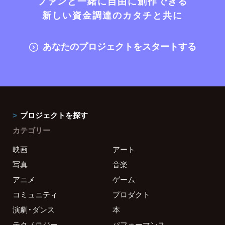
ファンと一緒に自由に創作できる
新しい資金調達のカタチと共に
あなたのプロジェクトをスタートする
プロジェクトを探す
カテゴリー
映画
アート
写真
音楽
アニメ
ゲーム
コミュニティ
プロダクト
演劇・ダンス
本
テクノロジー
パフォーマンス