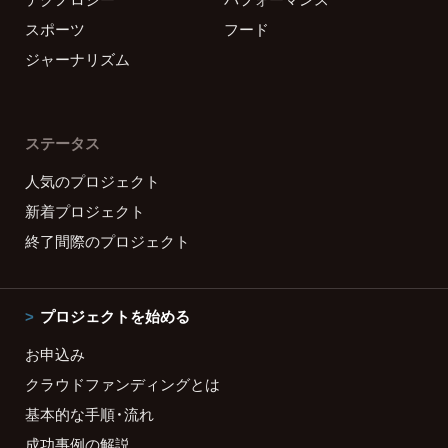
スポーツ
フード
ジャーナリズム
ステータス
人気のプロジェクト
新着プロジェクト
終了間際のプロジェクト
プロジェクトを始める
お申込み
クラウドファンディングとは
基本的な手順・流れ
成功事例の解説