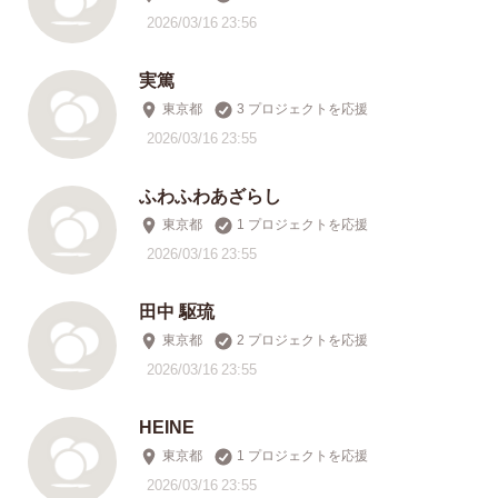
2026/03/16 23:56
実篤
東京都
3 プロジェクトを応援
2026/03/16 23:55
ふわふわあざらし
東京都
1 プロジェクトを応援
2026/03/16 23:55
田中 駆琉
東京都
2 プロジェクトを応援
2026/03/16 23:55
HEINE
東京都
1 プロジェクトを応援
2026/03/16 23:55