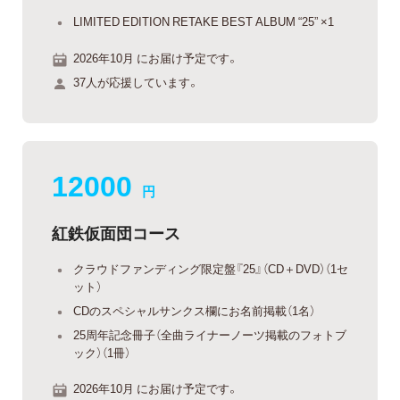
LIMITED EDITION RETAKE BEST ALBUM “25” ×1
2026年10月 にお届け予定です。
37人が応援しています。
12000
円
紅鉄仮面団コース
クラウドファンディング限定盤『25』（CD＋DVD）（1セ
ット）
CDのスペシャルサンクス欄にお名前掲載（1名）
25周年記念冊子（全曲ライナーノーツ掲載のフォトブ
ック）（1冊）
2026年10月 にお届け予定です。