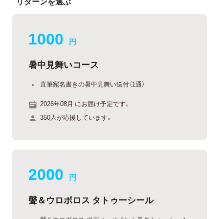
リターンを選ぶ
1000
円
暑中見舞いコース
直筆宛名書きの暑中見舞い送付（1通）
2026年08月 にお届け予定です。
350人が応援しています。
2000
円
聲＆ウロボロス タトゥーシール