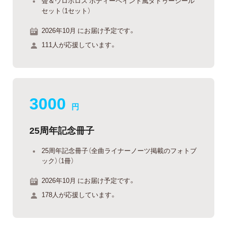
聲＆ウロボロス ボディーペイント風タトゥーシール
セット（1セット）
2026年10月 にお届け予定です。
111人が応援しています。
3000
円
25周年記念冊子
25周年記念冊子（全曲ライナーノーツ掲載のフォトブ
ック）（1冊）
2026年10月 にお届け予定です。
178人が応援しています。