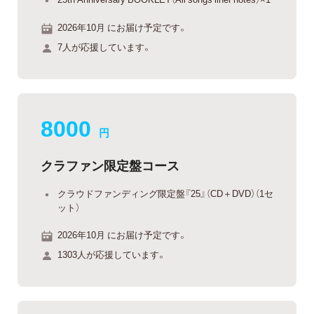
2026年10月 にお届け予定です。
7人が応援しています。
8000
円
クラファン限定盤コース
クラウドファンディング限定盤『25』（CD＋DVD）（1セ
ット）
2026年10月 にお届け予定です。
1303人が応援しています。