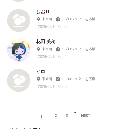
しおり
東京都
1 プロジェクトを応援
2026/03/16 23:55
花田 美穂
東京都
2 プロジェクトを応援
2026/03/16 23:54
ヒロ
東京都
1 プロジェクトを応援
2026/03/16 23:53
…
2
3
NEXT
1