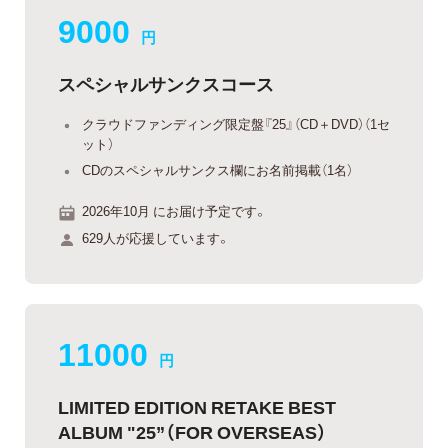
9000
円
スペシャルサンクスコース
クラウドファンディング限定盤『25』（CD＋DVD）（1セ
ット）
CDのスペシャルサンクス欄にお名前掲載（1名）
2026年10月 にお届け予定です。
629人が応援しています。
11000
円
LIMITED EDITION RETAKE BEST
ALBUM "25”（FOR OVERSEAS）