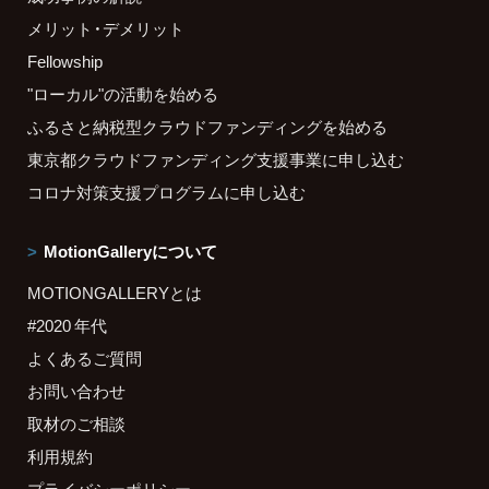
メリット・デメリット
Fellowship
"ローカル"の活動を始める
ふるさと納税型クラウドファンディングを始める
東京都クラウドファンディング支援事業に申し込む
コロナ対策支援プログラムに申し込む
MotionGalleryについて
MOTIONGALLERYとは
#2020 年代
よくあるご質問
お問い合わせ
取材のご相談
利用規約
プライバシーポリシー