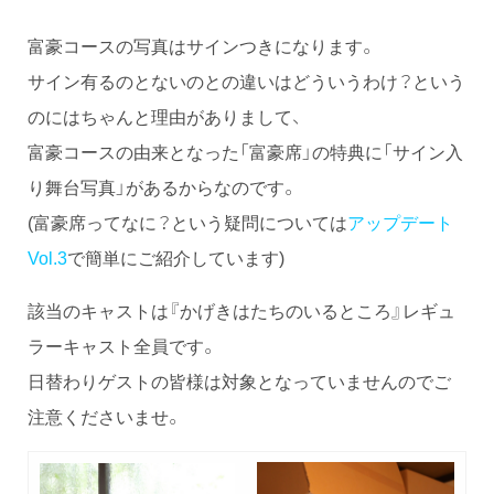
富豪コースの写真はサインつきになります。
サイン有るのとないのとの違いはどういうわけ？という
のにはちゃんと理由がありまして、
富豪コースの由来となった「富豪席」の特典に「サイン入
り舞台写真」があるからなのです。
(富豪席ってなに？という疑問については
アップデート
Vol.3
で簡単にご紹介しています)
該当のキャストは『かげきはたちのいるところ』レギュ
ラーキャスト全員です。
日替わりゲストの皆様は対象となっていませんのでご
注意くださいませ。