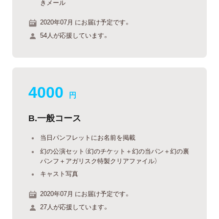
きメール
2020年07月 にお届け予定です。
54人が応援しています。
4000
円
B.一般コース
当日パンフレットにお名前を掲載
幻の公演セット（幻のチケット＋幻の当パン＋幻の裏
パンフ＋アガリスク特製クリアファイル）
キャスト写真
2020年07月 にお届け予定です。
27人が応援しています。