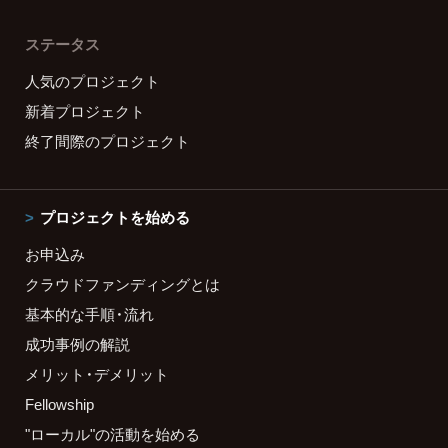
ステータス
人気のプロジェクト
新着プロジェクト
終了間際のプロジェクト
プロジェクトを始める
お申込み
クラウドファンディングとは
基本的な手順・流れ
成功事例の解説
メリット・デメリット
Fellowship
"ローカル"の活動を始める