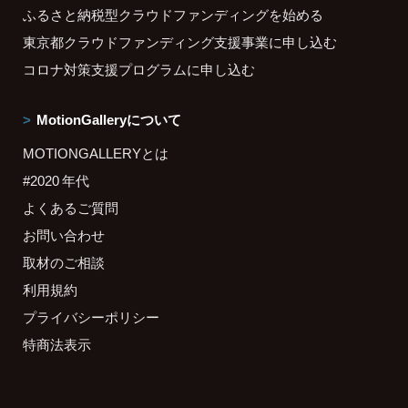
ふるさと納税型クラウドファンディングを始める
東京都クラウドファンディング支援事業に申し込む
コロナ対策支援プログラムに申し込む
MotionGalleryについて
MOTIONGALLERYとは
#2020 年代
よくあるご質問
お問い合わせ
取材のご相談
利用規約
プライバシーポリシー
特商法表示