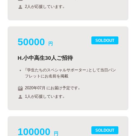
2人が応援しています。
50000
SOLDOUT
円
H.小中高生30人ご招待
「学生たちのスペシャルサポーター」として当日パン
フレットにお名前を掲載
2020年07月 にお届け予定です。
1人が応援しています。
100000
SOLDOUT
円