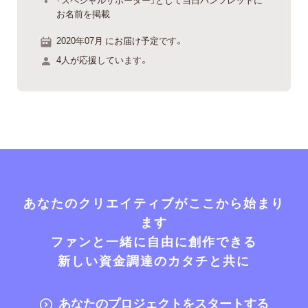
お名前を掲載
2020年07月 にお届け予定です。
4人が応援しています。
あなたのクリエイティブがここから始まり
ます
ファンと一緒に自由に創作できる
新しい資金調達のカタチと共に
あなたのプロジェクトをスタートする