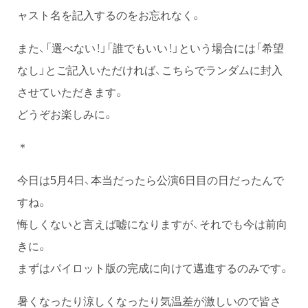
ャスト名を記入するのをお忘れなく。
また、「選べない！」「誰でもいい！」という場合には「希望
なし」とご記入いただければ、こちらでランダムに封入
させていただきます。
どうぞお楽しみに。
＊
今日は5月4日、本当だったら公演6日目の日だったんで
すね。
悔しくないと言えば嘘になりますが、それでも今は前向
きに。
まずはパイロット版の完成に向けて邁進するのみです。
暑くなったり涼しくなったり気温差が激しいので皆さ