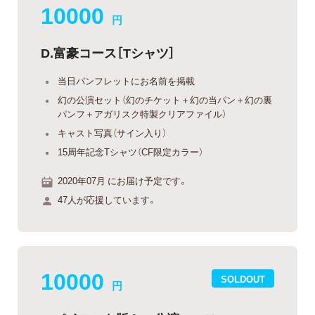
10000
円
D.富豪コース［Tシャツ］
当日パンフレットにお名前を掲載
幻の公演セット（幻のチケット＋幻の当パン＋幻の裏
パンフ＋アガリスク特製クリアファイル）
キャスト写真（サイン入り）
15周年記念Tシャツ（CF限定カラー）
2020年07月 にお届け予定です。
47人が応援しています。
10000
SOLDOUT
円