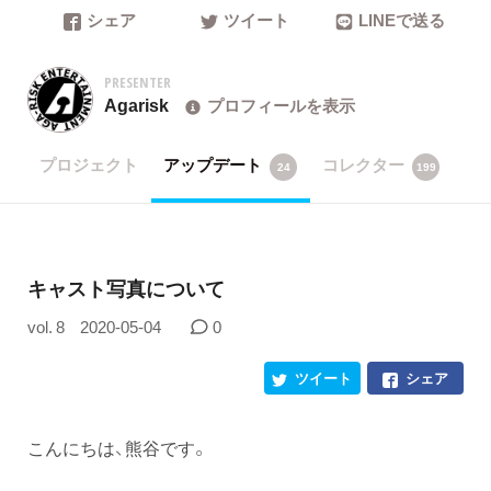
シェア
ツイート
LINEで送る
PRESENTER
Agarisk
プロフィールを表示
プロジェクト
アップデート
コレクター
24
199
キャスト写真について
vol. 8
2020-05-04
0
ツイート
シェア
こんにちは、熊谷です。