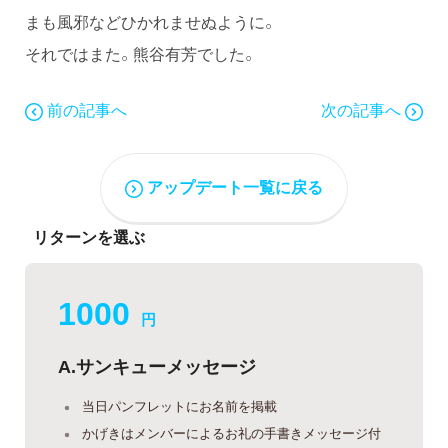
まも風邪などひかれませぬように。
それではまた。熊谷有芳でした。
前の記事へ
次の記事へ
アップデート一覧に戻る
リターンを選ぶ
1000
円
A.サンキューメッセージ
当日パンフレットにお名前を掲載
かげきはメンバーによるお礼の手書きメッセージ付