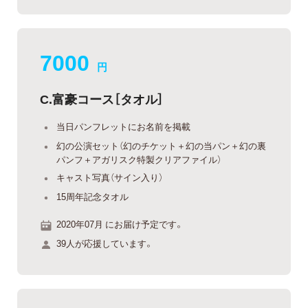
7000
円
C.富豪コース［タオル］
当日パンフレットにお名前を掲載
幻の公演セット（幻のチケット＋幻の当パン＋幻の裏
パンフ＋アガリスク特製クリアファイル）
キャスト写真（サイン入り）
15周年記念タオル
2020年07月 にお届け予定です。
39人が応援しています。