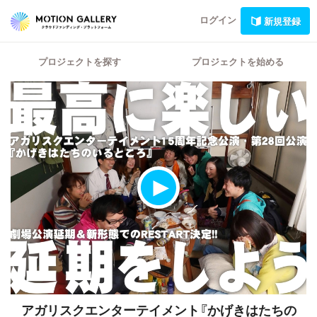
ログイン
新規登録
プロジェクトを探す
プロジェクトを始める
アガリスクエンターテイメント『かげきはたちの