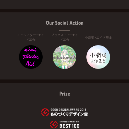
Our Social Action
ミニシアター・エイ
ブックストア・エイ
小劇場・エイド基金
ド基金
ド基金
Prize