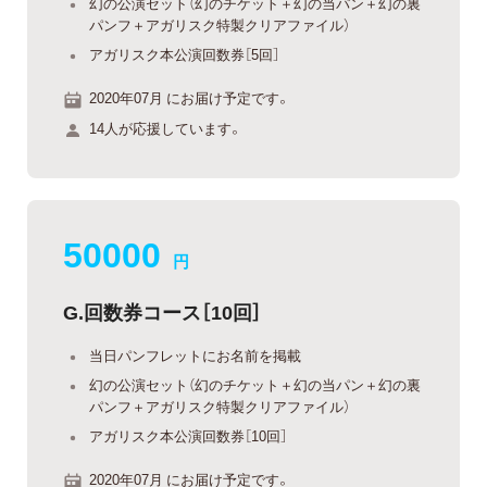
幻の公演セット（幻のチケット＋幻の当パン＋幻の裏
パンフ＋アガリスク特製クリアファイル）
アガリスク本公演回数券［5回］
2020年07月 にお届け予定です。
14人が応援しています。
50000
円
G.回数券コース［10回］
当日パンフレットにお名前を掲載
幻の公演セット（幻のチケット＋幻の当パン＋幻の裏
パンフ＋アガリスク特製クリアファイル）
アガリスク本公演回数券［10回］
2020年07月 にお届け予定です。