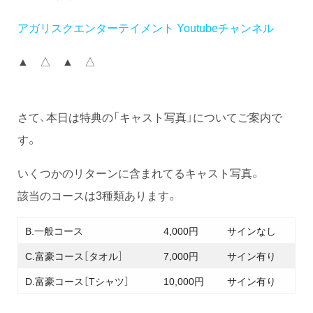
アガリスクエンターテイメント Youtubeチャンネル
▲ △ ▲ △
さて、本日は特典の「キャスト写真」についてご案内で
す。
いくつかのリターンに含まれてるキャスト写真。
該当のコースは3種類あります。
B.一般コース
4,000円
サインなし
C.富豪コース［タオル］
7,000円
サイン有り
D.富豪コース［Tシャツ］
10,000円
サイン有り