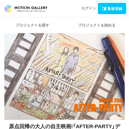
ログイン
新規登録
プロジェクトを探す
プロジェクトを始める
原点回帰の大人の自主映画!「AFTER-PARTY」デ