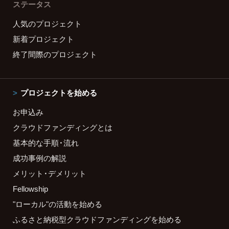
ステータス
人気のプロジェクト
新着プロジェクト
終了間際のプロジェクト
プロジェクトを始める
お申込み
クラウドファンディングとは
基本的な手順・流れ
成功事例の解説
メリット・デメリット
Fellowship
"ローカル"の活動を始める
ふるさと納税型クラウドファンディングを始める