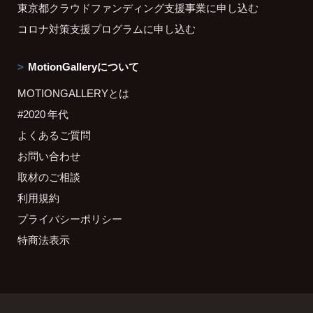
東京都クラウドファンディング支援事業に申し込む
コロナ対策支援プログラムに申し込む
MotionGalleryについて
MOTIONGALLERYとは
#2020 年代
よくあるご質問
お問い合わせ
取材のご相談
利用規約
プライバシーポリシー
特商法表示