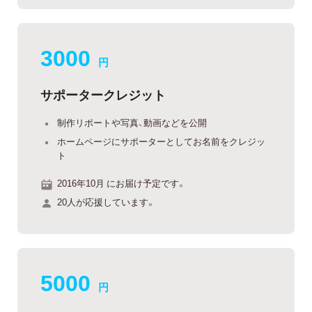
3000
円
サポータークレジット
制作リポートや写真、動画などを公開
ホームページにサポーターとしてお名前をクレジッ
ト
2016年10月 にお届け予定です。
20人が応援しています。
5000
円