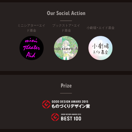
Our Social Action
ミニシアター・エイ
ブックストア・エイ
小劇場・エイド基金
ド基金
ド基金
Prize