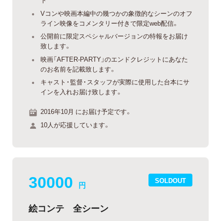
Vコンや映画本編中の幾つかの象徴的なシーンのオフ
ライン映像をコメンタリー付きで限定web配信。
公開前に限定スペシャルバージョンの特報をお届け
致します。
映画「AFTER-PARTY」のエンドクレジットにあなた
のお名前を記載致します。
キャスト・監督・スタッフが実際に使用した台本にサ
インを入れお届け致します。
2016年10月 にお届け予定です。
10人が応援しています。
30000
SOLDOUT
円
絵コンテ 全シーン