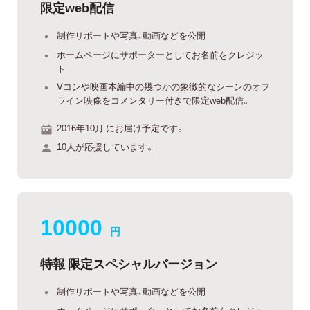
限定web配信
制作リポートや写真、動画などを公開
ホームページにサポーターとしてお名前をクレジッ
ト
Vコンや映画本編中の幾つかの象徴的なシーンのオフ
ライン映像をコメンタリー付きで限定web配信。
2016年10月 にお届け予定です。
10人が応援しています。
10000
円
特報 限定スペシャルバージョン
制作リポートや写真、動画などを公開