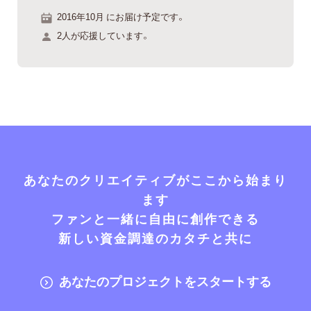
2016年10月 にお届け予定です。
2人が応援しています。
あなたのクリエイティブがここから始まり
ます
ファンと一緒に自由に創作できる
新しい資金調達のカタチと共に
あなたのプロジェクトをスタートする