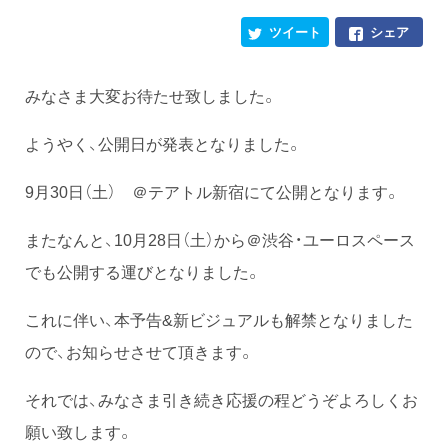
ツイート
シェア
みなさま大変お待たせ致しました。
ようやく、公開日が発表となりました。
9月30日（土） ＠テアトル新宿にて公開となります。
またなんと、10月28日（土）から＠渋谷・ユーロスペース
でも公開する運びとなりました。
これに伴い、本予告&新ビジュアルも解禁となりました
ので、お知らせさせて頂きます。
それでは、みなさま引き続き応援の程どうぞよろしくお
願い致します。