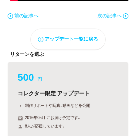
前の記事へ
次の記事へ
アップデート一覧に戻る
リターンを選ぶ
500
円
コレクター限定 アップデート
制作リポートや写真、動画などを公開
2016年05月 にお届け予定です。
8人が応援しています。