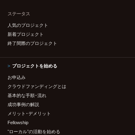
ステータス
人気のプロジェクト
新着プロジェクト
終了間際のプロジェクト
プロジェクトを始める
お申込み
クラウドファンディングとは
基本的な手順・流れ
成功事例の解説
メリット・デメリット
Fellowship
"ローカル"の活動を始める