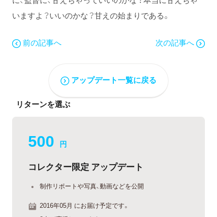
いますよ？いいのかな？甘えの始まりである。
前の記事へ
次の記事へ
アップデート一覧に戻る
リターンを選ぶ
500
円
コレクター限定 アップデート
制作リポートや写真、動画などを公開
2016年05月 にお届け予定です。