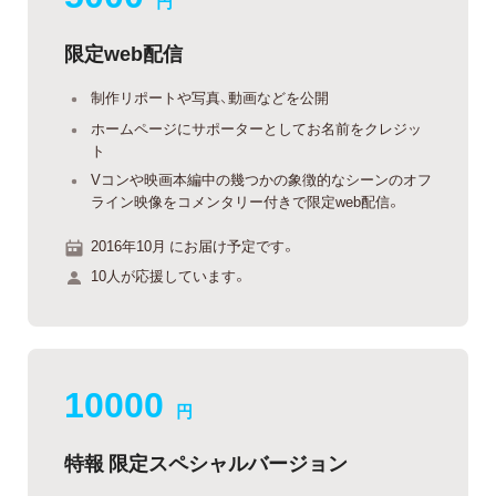
円
限定web配信
制作リポートや写真、動画などを公開
ホームページにサポーターとしてお名前をクレジッ
ト
Vコンや映画本編中の幾つかの象徴的なシーンのオフ
ライン映像をコメンタリー付きで限定web配信。
2016年10月 にお届け予定です。
10人が応援しています。
10000
円
特報 限定スペシャルバージョン