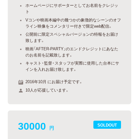
ホームページにサポーターとしてお名前をクレジッ
ト
Vコンや映画本編中の幾つかの象徴的なシーンのオフ
ライン映像をコメンタリー付きで限定web配信。
公開前に限定スペシャルバージョンの特報をお届け
致します。
映画「AFTER-PARTY」のエンドクレジットにあなた
のお名前を記載致します。
キャスト・監督・スタッフが実際に使用した台本にサ
インを入れお届け致します。
2016年10月 にお届け予定です。
10人が応援しています。
30000
SOLDOUT
円