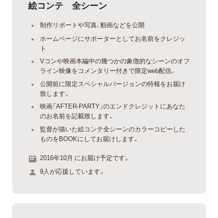
絵コンテ 全シーン
制作リポートや写真、動画などを公開
ホームページにサポーターとしてお名前をクレジッ
ト
Vコンや映画本編中の幾つかの象徴的なシーンのオフ
ライン映像をコメンタリー付きで限定web配信。
公開前に限定スペシャルバージョンの特報をお届け
致します。
映画「AFTER-PARTY」のエンドクレジットにあなた
のお名前を記載致します。
監督が描いた絵コンテ全シーンのカラーコピーした
ものをBOOKにしてお届けします。
2016年10月 にお届け予定です。
9人が応援しています。