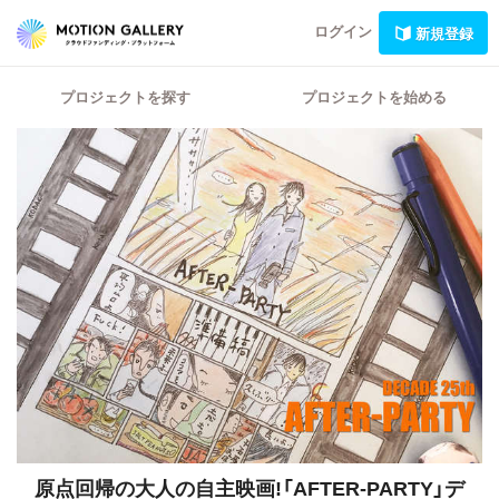
ログイン
新規登録
プロジェクトを探す
プロジェクトを始める
原点回帰の大人の自主映画!「AFTER-PARTY」デ