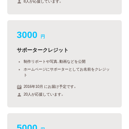
8人が応援しています。
3000
円
サポータークレジット
制作リポートや写真、動画などを公開
ホームページにサポーターとしてお名前をクレジッ
ト
2016年10月 にお届け予定です。
20人が応援しています。
5000