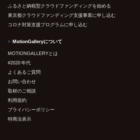
ふるさと納税型クラウドファンディングを始める
東京都クラウドファンディング支援事業に申し込む
コロナ対策支援プログラムに申し込む
MotionGalleryについて
MOTIONGALLERYとは
#2020 年代
よくあるご質問
お問い合わせ
取材のご相談
利用規約
プライバシーポリシー
特商法表示