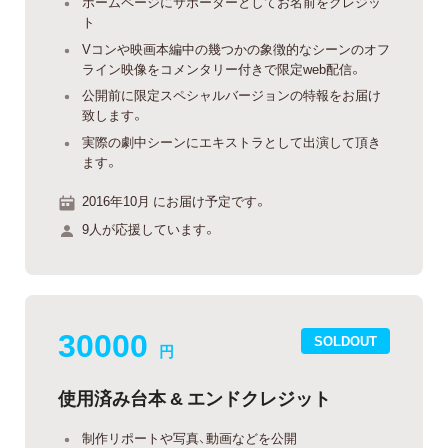
ホームページにサポーターとしてお名前をクレジッ
ト
Vコンや映画本編中の幾つかの象徴的なシーンのオフ
ライン映像をコメンタリー付きで限定web配信。
公開前に限定スペシャルバージョンの特報をお届け
致します。
実際の劇中シーンにエキストラとして出演して頂き
ます。
2016年10月 にお届け予定です。
9人が応援しています。
30000
SOLDOUT
円
使用済み台本 & エンドクレジット
制作リポートや写真、動画などを公開