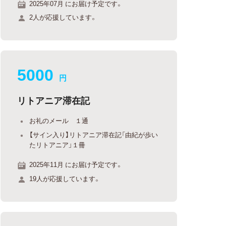
2025年07月 にお届け予定です。
2人が応援しています。
5000
円
リトアニア滞在記
お礼のメール １通
【サイン入り】リトアニア滞在記「由紀が歩い
たリトアニア」１冊
2025年11月 にお届け予定です。
19人が応援しています。