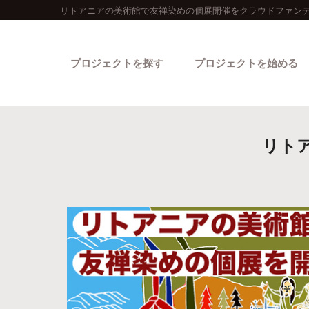
リトアニアの美術館で友禅染めの個展開催をクラウドファンデ
プロジェクトを探す
プロジェクトを始める
リト
カテゴリーから探す