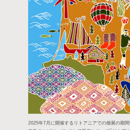
2025年7月に開催するリトアニアでの個展の期