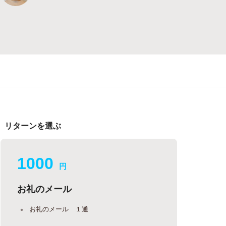
リターンを選ぶ
1000
円
お礼のメール
お礼のメール １通