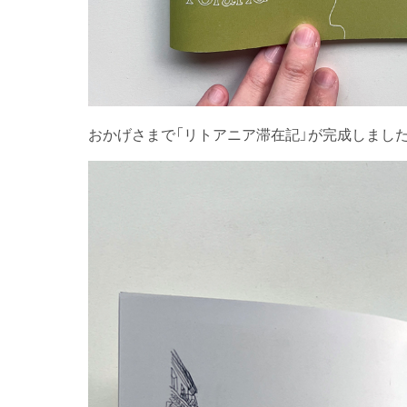
おかげさまで「リトアニア滞在記」が完成しました