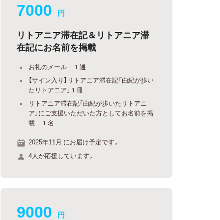
7000
円
リトアニア滞在記＆リトアニア滞
在記にお名前を掲載
お礼のメール １通
【サイン入り】リトアニア滞在記「由紀が歩い
たリトアニア」１冊
リトアニア滞在記「由紀が歩いたリトアニ
ア」にご支援いただいた方としてお名前を掲
載 １名
2025年11月 にお届け予定です。
4人が応援しています。
9000
円