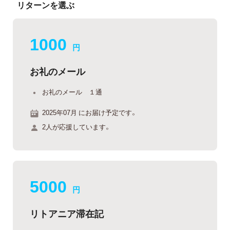
リターンを選ぶ
1000
円
お礼のメール
お礼のメール １通
2025年07月 にお届け予定です。
2人が応援しています。
5000
円
リトアニア滞在記