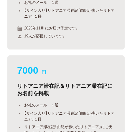
お礼のメール １通
【サイン入り】リトアニア滞在記「由紀が歩いたリトア
ニア」１冊
2025年11月 にお届け予定です。
19人が応援しています。
7000
円
リトアニア滞在記＆リトアニア滞在記に
お名前を掲載
お礼のメール １通
【サイン入り】リトアニア滞在記「由紀が歩いたリトア
ニア」１冊
リトアニア滞在記「由紀が歩いたリトアニア」にご支