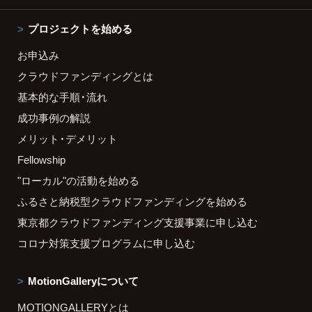
プロジェクトを始める
お申込み
クラウドファンディングとは
基本的な手順・流れ
成功事例の解説
メリット・デメリット
Fellowship
"ローカル"の活動を始める
ふるさと納税型クラウドファンディングを始める
東京都クラウドファンディング支援事業に申し込む
コロナ対策支援プログラムに申し込む
MotionGalleryについて
MOTIONGALLERYとは