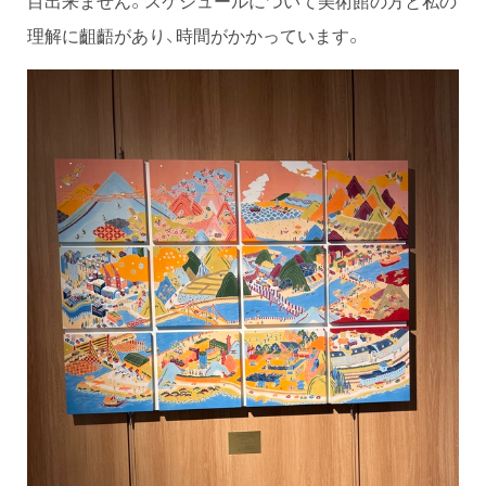
目出来ません。スケジュールについて美術館の方と私の
理解に齟齬があり、時間がかかっています。