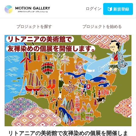
ログイン
新規登録
プロジェクトを探す
プロジェクトを始める
リトアニアの美術館で友禅染めの個展を開催しま