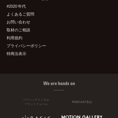
#2020 年代
よくあるご質問
お問い合わせ
取材のご相談
利用規約
プライバシーポリシー
特商法表示
We are hands on
ベーシックインカム
PODCAST番組
プラットフォーム