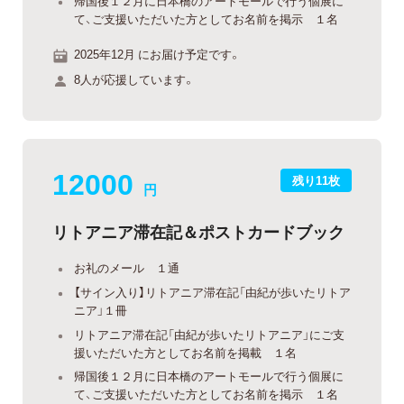
帰国後１２月に日本橋のアートモールで行う個展に
て、ご支援いただいた方としてお名前を掲示 １名
2025年12月 にお届け予定です。
8人が応援しています。
12000
残り11枚
円
リトアニア滞在記＆ポストカードブック
お礼のメール １通
【サイン入り】リトアニア滞在記「由紀が歩いたリトア
ニア」１冊
リトアニア滞在記「由紀が歩いたリトアニア」にご支
援いただいた方としてお名前を掲載 １名
帰国後１２月に日本橋のアートモールで行う個展に
て、ご支援いただいた方としてお名前を掲示 １名