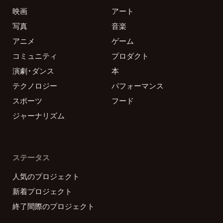
映画
アート
写真
音楽
アニメ
ゲーム
コミュニティ
プロダクト
演劇・ダンス
本
テクノロジー
パフォーマンス
スポーツ
フード
ジャーナリズム
ステータス
人気のプロジェクト
新着プロジェクト
終了間際のプロジェクト