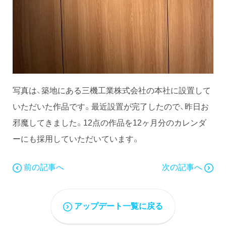
写真は、築地にある三機工業株式会社の本社に設置して
いただいた作品です。最近設置が完了したので、昨日お
邪魔してきました。12点の作品を12ヶ月分のカレンダ
ーにも採用していただいています。
前の記事へ
次の記事へ
アップデート一覧に戻る