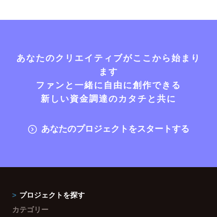
あなたのクリエイティブがここから始まり
ます
ファンと一緒に自由に創作できる
新しい資金調達のカタチと共に
あなたのプロジェクトをスタートする
プロジェクトを探す
カテゴリー