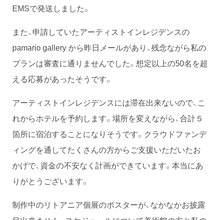
EMSで発送しました。
また、申請していたアーティストインレジデンスの
pamario gallery から昨日メールがあり、残念ながら私の
プランは審査に通りませんでした。想定以上の50名を超
える応募があったそうです。
アーティストインレジデンスには滞在出来ないので、こ
れからホテルを予約します。場所を変えながら、合計５
箇所に宿泊することになりそうです。クラウドファンデ
ィングを通してたくさんの方からご支援いただいたお
かげで、資金の不安なく計画ができています。本当にあ
りがとうございます。
制作中のリトアニア個展のポスターが、なかなかお披露