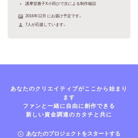
護摩堂雅子X小田ひで次による制作秘話
2016年12月 にお届け予定です。
7人が応援しています。
あなたのクリエイティブがここから始まり
ます
ファンと一緒に自由に創作できる
新しい資金調達のカタチと共に
あなたのプロジェクトをスタートする