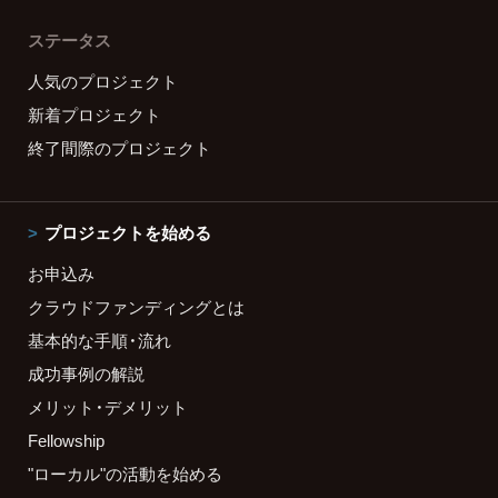
ステータス
人気のプロジェクト
新着プロジェクト
終了間際のプロジェクト
プロジェクトを始める
お申込み
クラウドファンディングとは
基本的な手順・流れ
成功事例の解説
メリット・デメリット
Fellowship
"ローカル"の活動を始める