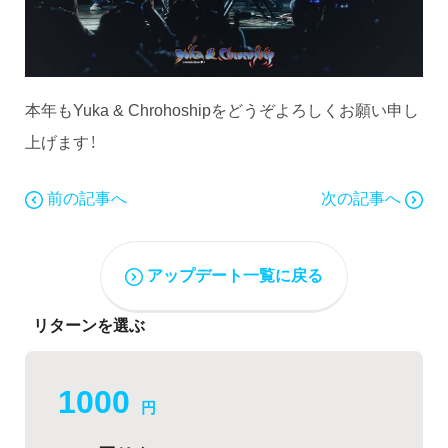
本年もYuka & Chrohoshipをどうぞよろしくお願い申し
上げます！
前の記事へ
次の記事へ
アップデート一覧に戻る
リターンを選ぶ
1000
円