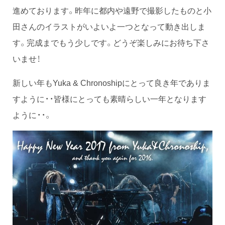
進めております。昨年に都内や遠野で撮影したものと小
田さんのイラストがいよいよ一つとなって動き出しま
す。完成までもう少しです。どうぞ楽しみにお待ち下さ
いませ！
新しい年もYuka & Chronoshipにとって良き年でありま
すように・・皆様にとっても素晴らしい一年となります
ように・・。