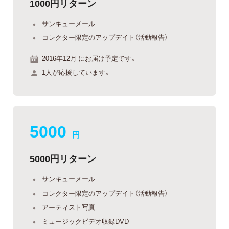
1000円リターン
サンキューメール
コレクター限定のアップデイト（活動報告）
2016年12月 にお届け予定です。
1人が応援しています。
5000
円
5000円リターン
サンキューメール
コレクター限定のアップデイト（活動報告）
アーティスト写真
ミュージックビデオ収録DVD