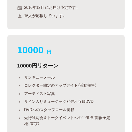
2016年12月 にお届け予定です。
16人が応援しています。
10000
円
10000円リターン
サンキューメール
コレクター限定のアップデイト（活動報告）
アーティスト写真
サイン入りミュージックビデオ収録DVD
DVDへのスタッフロール掲載
先行試写会＆トークイベントへのご優待（開催予定
地：東京）