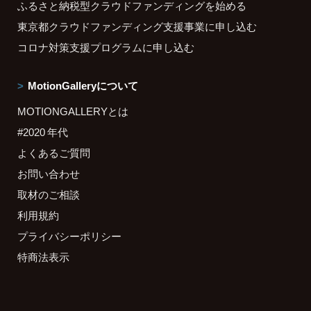
ふるさと納税型クラウドファンディングを始める
東京都クラウドファンディング支援事業に申し込む
コロナ対策支援プログラムに申し込む
MotionGalleryについて
MOTIONGALLERYとは
#2020 年代
よくあるご質問
お問い合わせ
取材のご相談
利用規約
プライバシーポリシー
特商法表示