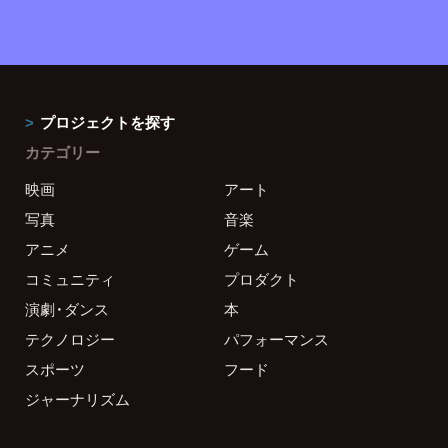
プロジェクトを探す
カテゴリー
映画
アート
写真
音楽
アニメ
ゲーム
コミュニティ
プロダクト
演劇・ダンス
本
テクノロジー
パフォーマンス
スポーツ
フード
ジャーナリズム