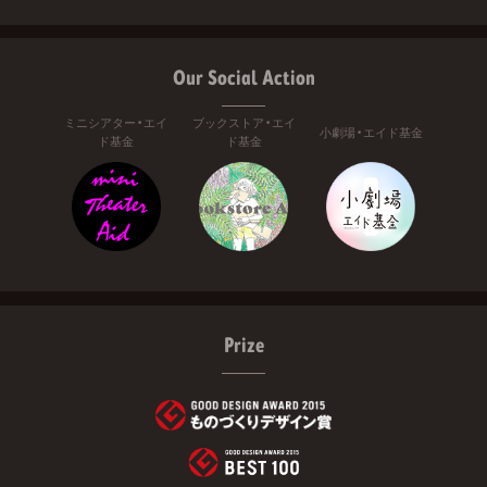
Our Social Action
ミニシアター・エイ
ブックストア・エイ
小劇場・エイド基金
ド基金
ド基金
Prize