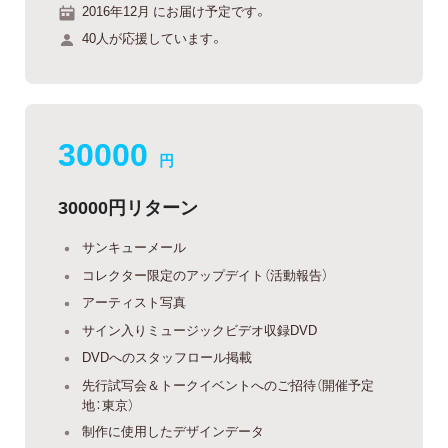
2016年12月 にお届け予定です。
40人が応援しています。
30000
円
30000円リターン
サンキューメール
コレクター限定のアップデイト（活動報告）
アーティスト写真
サイン入りミュージックビデオ収録DVD
DVDへのスタッフロール掲載
先行試写会＆トークイベントへのご招待（開催予定
地：東京）
制作に使用したデザインデータ