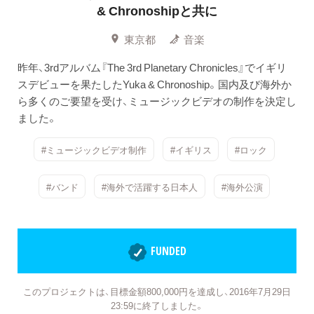
& Chronoshipと共に
東京都
音楽
昨年、3rdアルバム『The 3rd Planetary Chronicles』でイギリ
スデビューを果たしたYuka & Chronoship。国内及び海外か
ら多くのご要望を受け、ミュージックビデオの制作を決定し
ました。
#ミュージックビデオ制作
#イギリス
#ロック
#バンド
#海外で活躍する日本人
#海外公演
FUNDED
このプロジェクトは、目標金額800,000円を達成し、2016年7月29日
23:59に終了しました。