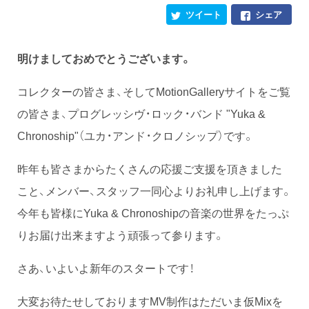
ツイート
シェア
明けましておめでとうございます。
コレクターの皆さま、そしてMotionGalleryサイトをご覧
の皆さま、プログレッシヴ・ロック・バンド "Yuka &
Chronoship"（ユカ・アンド・クロノシップ）です。
昨年も皆さまからたくさんの応援ご支援を頂きました
こと、メンバー、スタッフ一同心よりお礼申し上げます。
今年も皆様にYuka & Chronoshipの音楽の世界をたっぷ
りお届け出来ますよう頑張って参ります。
さあ、いよいよ新年のスタートです！
大変お待たせしておりますMV制作はただいま仮Mixを