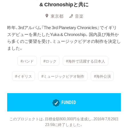
& Chronoshipと共に
東京都
音楽
昨年、3rdアルバム『The 3rd Planetary Chronicles』でイギリ
スデビューを果たしたYuka & Chronoship。国内及び海外か
ら多くのご要望を受け、ミュージックビデオの制作を決定し
ました。
#バンド
#ロック
#海外で活躍する日本人
#イギリス
#ミュージックビデオ制作
#海外公演
FUNDED
このプロジェクトは、目標金額800,000円を達成し、2016年7月29日
23:59に終了しました。