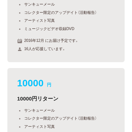
サンキューメール
コレクター限定のアップデイト（活動報告）
アーティスト写真
ミュージックビデオ収録DVD
2016年12月 にお届け予定です。
16人が応援しています。
10000
円
10000円リターン
サンキューメール
コレクター限定のアップデイト（活動報告）
アーティスト写真