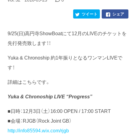
ツイート
シェア
9/25(日)高円寺ShowBoatにて12月のLIVEのチケットを
先行発売致します！！
Yuka & Chronoship 約1年振りとなるワンマンLIVEで
す！
詳細はこちらです。
Yuka & Chronoship LIVE “Progress”
■日時：12月3日（土）16:00 OPEN / 17:00 START
■会場：RJGB（Rock Joint GB）
http://info85594.wix.com/rjgb