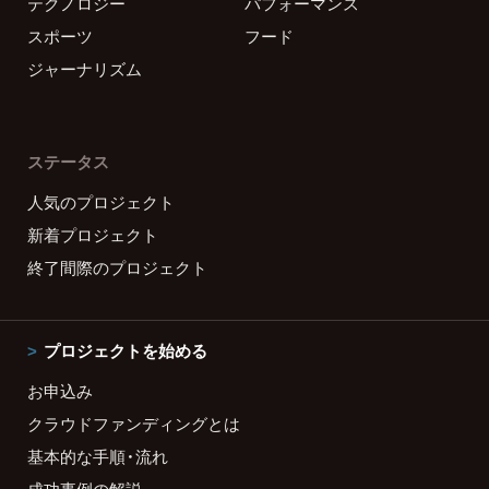
テクノロジー
パフォーマンス
スポーツ
フード
ジャーナリズム
ステータス
人気のプロジェクト
新着プロジェクト
終了間際のプロジェクト
プロジェクトを始める
お申込み
クラウドファンディングとは
基本的な手順・流れ