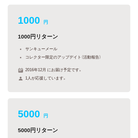
1000
円
1000円リターン
サンキューメール
コレクター限定のアップデイト（活動報告）
2016年12月 にお届け予定です。
1人が応援しています。
5000
円
5000円リターン