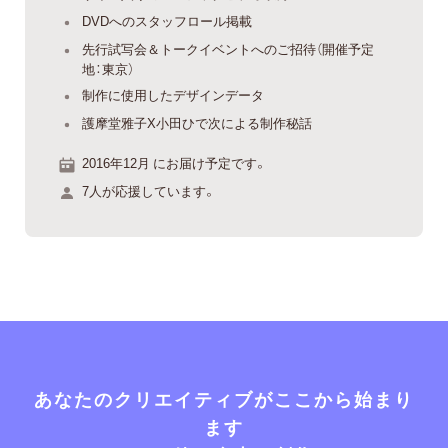
DVDへのスタッフロール掲載
先行試写会＆トークイベントへのご招待（開催予定
地：東京）
制作に使用したデザインデータ
護摩堂雅子X小田ひで次による制作秘話
2016年12月 にお届け予定です。
7人が応援しています。
あなたのクリエイティブがここから始まり
ます