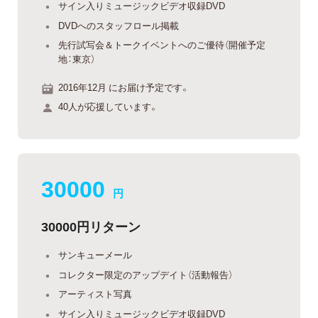
サイン入りミュージックビデオ収録DVD
DVDへのスタッフロール掲載
先行試写会＆トークイベントへのご優待（開催予定
地：東京）
2016年12月 にお届け予定です。
40人が応援しています。
30000
円
30000円リターン
サンキューメール
コレクター限定のアップデイト（活動報告）
アーティスト写真
サイン入りミュージックビデオ収録DVD