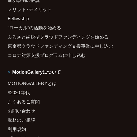
成功事例の解説
メリット・デメリット
Fellowship
"ローカル"の活動を始める
ふるさと納税型クラウドファンディングを始める
東京都クラウドファンディング支援事業に申し込む
コロナ対策支援プログラムに申し込む
MotionGalleryについて
MOTIONGALLERYとは
#2020 年代
よくあるご質問
お問い合わせ
取材のご相談
利用規約