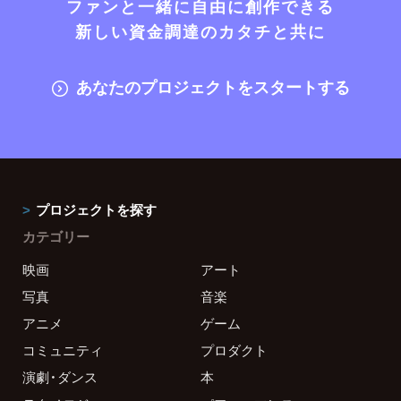
ファンと一緒に自由に創作できる
新しい資金調達のカタチと共に
あなたのプロジェクトをスタートする
プロジェクトを探す
カテゴリー
映画
アート
写真
音楽
アニメ
ゲーム
コミュニティ
プロダクト
演劇・ダンス
本