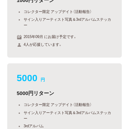
コレクター限定 アップデイト（活動報告）
サイン入りアーティスト写真＆3rdアルバムステッカ
ー
2015年09月 にお届け予定です。
4人が応援しています。
5000
円
5000円リターン
コレクター限定 アップデイト（活動報告）
サイン入りアーティスト写真＆3rdアルバムステッカ
ー
3rdアルバム