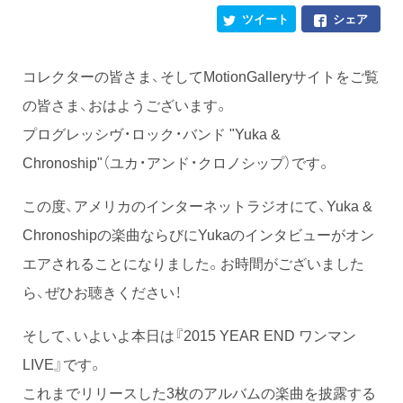
ツイート
シェア
コレクターの皆さま、そしてMotionGalleryサイトをご覧
の皆さま、おはようございます。
プログレッシヴ・ロック・バンド "Yuka &
Chronoship"（ユカ・アンド・クロノシップ）です。
この度、アメリカのインターネットラジオにて、Yuka &
Chronoshipの楽曲ならびにYukaのインタビューがオン
エアされることになりました。お時間がございました
ら、ぜひお聴きください！
そして、いよいよ本日は『2015 YEAR END ワンマン
LIVE』です。
これまでリリースした3枚のアルバムの楽曲を披露する