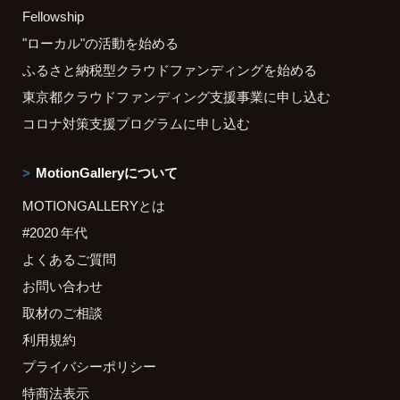
Fellowship
"ローカル"の活動を始める
ふるさと納税型クラウドファンディングを始める
東京都クラウドファンディング支援事業に申し込む
コロナ対策支援プログラムに申し込む
MotionGalleryについて
MOTIONGALLERYとは
#2020 年代
よくあるご質問
お問い合わせ
取材のご相談
利用規約
プライバシーポリシー
特商法表示