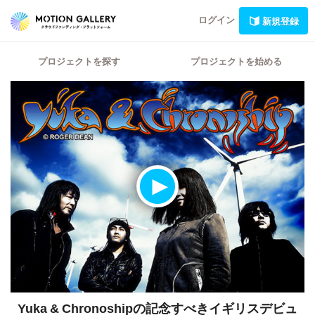
ログイン
新規登録
プロジェクトを探す
プロジェクトを始める
Yuka & Chronoshipの記念すべきイギリスデビュ