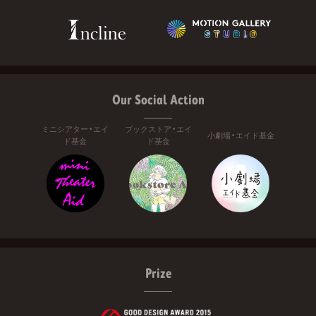
Our Social Action
ミニシアター・エイ
ブックストア・エイ
小劇場・エイド基金
ド基金
ド基金
Prize