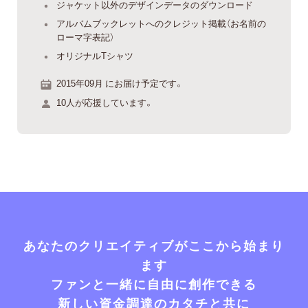
ジャケット以外のデザインデータのダウンロード
アルバムブックレットへのクレジット掲載（お名前の
ローマ字表記）
オリジナルTシャツ
2015年09月 にお届け予定です。
10人が応援しています。
あなたのクリエイティブがここから始まり
ます
ファンと一緒に自由に創作できる
新しい資金調達のカタチと共に