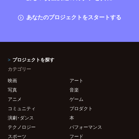
あなたのプロジェクトをスタートする
プロジェクトを探す
カテゴリー
映画
アート
写真
音楽
アニメ
ゲーム
コミュニティ
プロダクト
演劇・ダンス
本
テクノロジー
パフォーマンス
スポーツ
フード