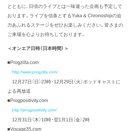
とともに、日頃のライブとは一味違った企画も予定して
おります。ライブを信条とするYuka & Chronoshipの迫
力あふれるステージをぜひお楽しみください。皆さまの
ご来場を心よりお待ちしております。
＜オンエア日時（日本時間）＞
■Progzilla.com
http://www.progzilla.com/
12月27日（日）23時・12月29日（火）ポッドキャストに
よる再放送
■Progpositivity.com
http://progpositivity.com/
12月31日（木）10時・翌1月1日（金）2時
■Voyage35.com