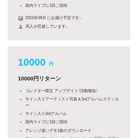
国内ライブに1回ご招待
2015年09月 にお届け予定です。
35人が応援しています。
10000
円
10000円リターン
コレクター限定 アップデイト（活動報告）
サイン入りアーティスト写真＆3rdアルバムステッカ
ー
サイン入り3rdアルバム
国内ライブに1回ご招待
アレンジ違いデモ1曲のダウンロード