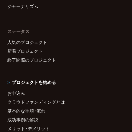
ジャーナリズム
ステータス
人気のプロジェクト
新着プロジェクト
終了間際のプロジェクト
プロジェクトを始める
お申込み
クラウドファンディングとは
基本的な手順・流れ
成功事例の解説
メリット・デメリット