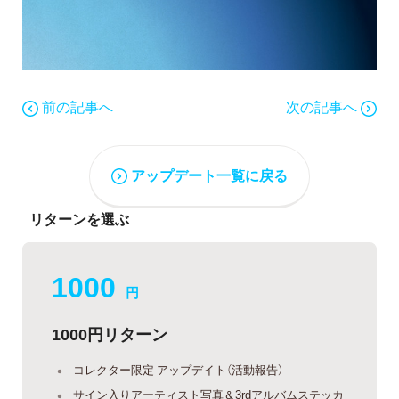
前の記事へ
次の記事へ
アップデート一覧に戻る
リターンを選ぶ
1000
円
1000円リターン
コレクター限定 アップデイト（活動報告）
サイン入りアーティスト写真＆3rdアルバムステッカ