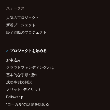
ステータス
人気のプロジェクト
新着プロジェクト
終了間際のプロジェクト
プロジェクトを始める
お申込み
クラウドファンディングとは
基本的な手順・流れ
成功事例の解説
メリット・デメリット
Fellowship
"ローカル"の活動を始める