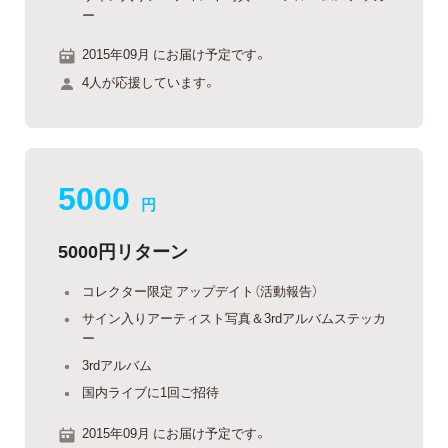
ー
2015年09月 にお届け予定です。
4人が応援しています。
5000
円
5000円リターン
コレクター限定 アップデイト（活動報告）
サイン入りアーティスト写真＆3rdアルバムステッカ
ー
3rdアルバム
国内ライブに1回ご招待
2015年09月 にお届け予定です。