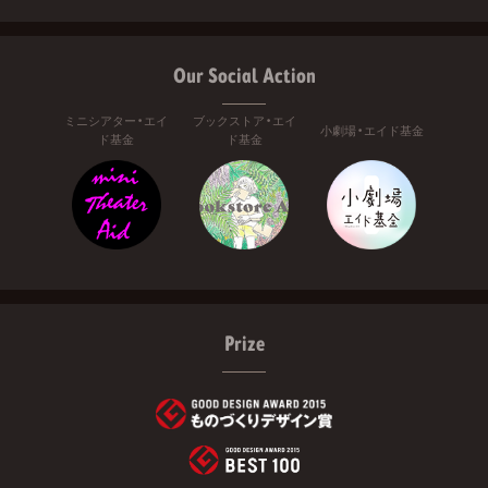
Our Social Action
ミニシアター・エイ
ブックストア・エイ
小劇場・エイド基金
ド基金
ド基金
Prize