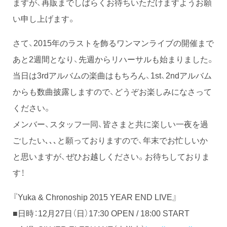
ますが、再販までしばらくお待ちいただけますようお願
い申し上げます。
さて、2015年のラストを飾るワンマンライブの開催まで
あと2週間となり、先週からリハーサルも始まりました。
当日は3rdアルバムの楽曲はもちろん、1st、2ndアルバム
からも数曲披露しますので、どうぞお楽しみになさって
ください。
メンバー、スタッフ一同、皆さまと共に楽しい一夜を過
ごしたい､､､と願っておりますので、年末でお忙しいか
と思いますが、ぜひお越しください。お待ちしておりま
す！
『Yuka & Chronoship 2015 YEAR END LIVE』
■日時：12月27日（日）17:30 OPEN / 18:00 START