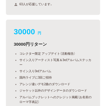
63人が応援しています。
30000
円
30000円リターン
コレクター限定 アップデイト（活動報告）
サイン入りアーティスト写真＆3rdアルバムステッカ
ー
サイン入り3rdアルバム
国内ライブに3回ご招待
アレンジ違いデモ2曲のダウンロード
ジャケット以外のデザインデータのダウンロード
アルバムブックレットへのクレジット掲載（お名前の
ローマ字表記）