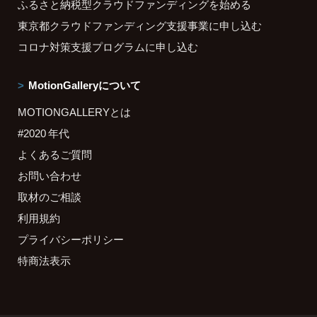
ふるさと納税型クラウドファンディングを始める
東京都クラウドファンディング支援事業に申し込む
コロナ対策支援プログラムに申し込む
MotionGalleryについて
MOTIONGALLERYとは
#2020 年代
よくあるご質問
お問い合わせ
取材のご相談
利用規約
プライバシーポリシー
特商法表示