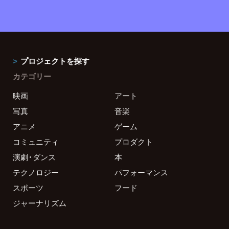
プロジェクトを探す
カテゴリー
映画
アート
写真
音楽
アニメ
ゲーム
コミュニティ
プロダクト
演劇・ダンス
本
テクノロジー
パフォーマンス
スポーツ
フード
ジャーナリズム