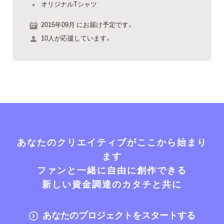
オリジナルTシャツ
2015年09月 にお届け予定です。
10人が応援しています。
あなたのクリエイティブがここから始まり
ます
ファンと一緒に自由に創作できる
新しい資金調達のカタチと共に
あなたのプロジェクトをスタートする