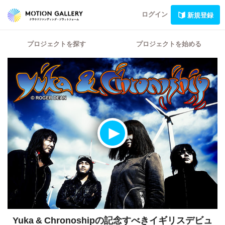
ログイン
新規登録
プロジェクトを探す
プロジェクトを始める
Yuka & Chronoshipの記念すべきイギリスデビュ